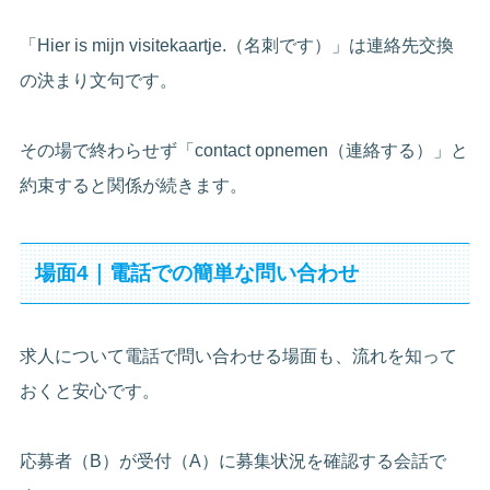
「Hier is mijn visitekaartje.（名刺です）」は連絡先交換
の決まり文句です。
その場で終わらせず「contact opnemen（連絡する）」と
約束すると関係が続きます。
場面4｜電話での簡単な問い合わせ
求人について電話で問い合わせる場面も、流れを知って
おくと安心です。
応募者（B）が受付（A）に募集状況を確認する会話で