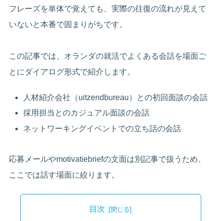
フレーズを単体で覚えても、実際の往復の流れが見えて
いないと本番で固まりがちです。
この記事では、オランダの就活でよくある会話を場面ご
とにダイアログ形式で紹介します。
人材紹介会社（uitzendbureau）との初回面談の会話
採用担当とのカジュアル面談の会話
ネットワーキングイベントでの立ち話の会話
応募メールやmotivatiebriefの文面は別記事で扱うため、
ここでは話す場面に絞ります。
目次