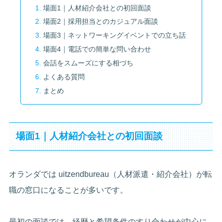
場面1｜人材紹介会社との初回面談
場面2｜採用担当とのカジュアル面談
場面3｜ネットワーキングイベントでの立ち話
場面4｜電話での簡単な問い合わせ
会話をスムーズにする相づち
よくある質問
まとめ
場面1｜人材紹介会社との初回面談
オランダでは uitzendbureau（人材派遣・紹介会社）が転
職の窓口になることが多いです。
最初の面談では、経歴と希望条件のすり合わせが中心に