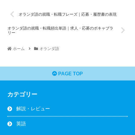
オランダ語の就職・転職フレーズ｜応募・履歴書の表現
オランダ語の就職・転職頻出単語｜求人・応募のボキャブラ
リー
ホーム
オランダ語
PAGE TOP
カテゴリー
解説・レビュー
英語