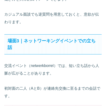
カジュアル面談でも逆質問を用意しておくと、意欲が伝
わります。
場面3｜ネットワーキングイベントでの立ち
話
交流イベント（netwerkborrel）では、短い立ち話から人
脈が広がることがあります。
初対面の二人（AとB）が連絡先交換に至るまでの会話で
す。