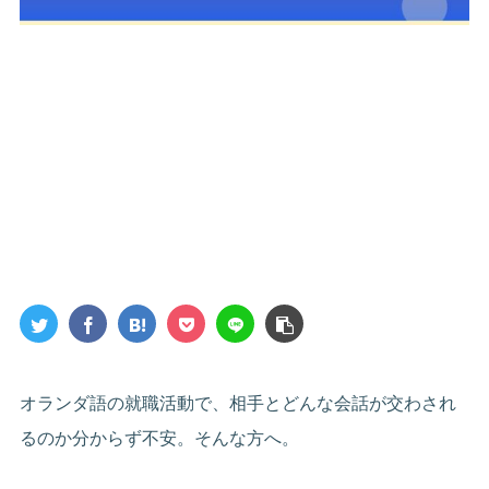
オランダ語の就職活動で、相手とどんな会話が交わされ
るのか分からず不安。そんな方へ。