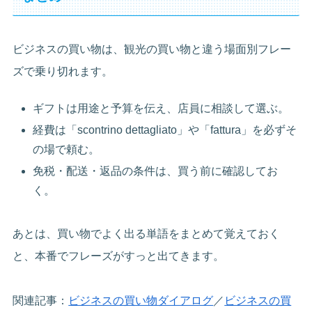
ビジネスの買い物は、観光の買い物と違う場面別フレー
ズで乗り切れます。
ギフトは用途と予算を伝え、店員に相談して選ぶ。
経費は「scontrino dettagliato」や「fattura」を必ずそ
の場で頼む。
免税・配送・返品の条件は、買う前に確認してお
く。
あとは、買い物でよく出る単語をまとめて覚えておく
と、本番でフレーズがすっと出てきます。
関連記事：
ビジネスの買い物ダイアログ
／
ビジネスの買