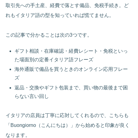
取引先への手土産、経費で落とす備品、免税手続き。ど
れもイタリア語の型を知っていれば慌てません。
この記事で分かることは次の3つです。
ギフト相談・在庫確認・経費レシート・免税といっ
た場面別の定番イタリア語フレーズ
海外通販で備品を買うときのオンライン応用フレー
ズ
返品・交換やギフト包装まで、買い物の最後まで困
らない言い回し
イタリアの店員は丁寧に応対してくれるので、こちらも
「Buongiorno（こんにちは）」から始めると印象が良く
なります。