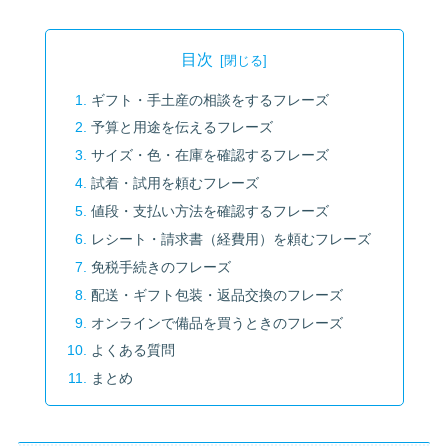
目次
ギフト・手土産の相談をするフレーズ
予算と用途を伝えるフレーズ
サイズ・色・在庫を確認するフレーズ
試着・試用を頼むフレーズ
値段・支払い方法を確認するフレーズ
レシート・請求書（経費用）を頼むフレーズ
免税手続きのフレーズ
配送・ギフト包装・返品交換のフレーズ
オンラインで備品を買うときのフレーズ
よくある質問
まとめ