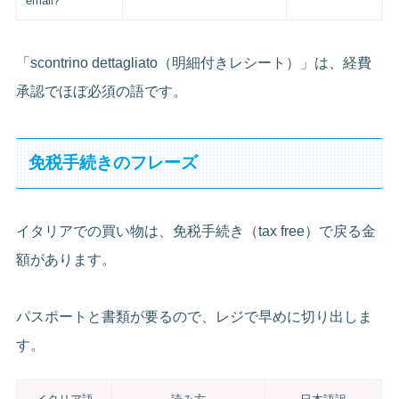
email?
「scontrino dettagliato（明細付きレシート）」は、経費
承認でほぼ必須の語です。
免税手続きのフレーズ
イタリアでの買い物は、免税手続き（tax free）で戻る金
額があります。
パスポートと書類が要るので、レジで早めに切り出しま
す。