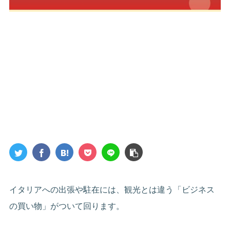
イタリアへの出張や駐在には、観光とは違う「ビジネス
の買い物」がついて回ります。