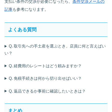
支払い条件の交渉が必要になったら、
条件交渉メールの
記事
も参考になります。
よくある質問
Q. 取引先への手土産を選ぶとき、店員に何と言えばい
い？
Q. 経費用のレシートはどう頼みますか？
Q. 免税手続きは何から切り出せばいい？
Q. 返品できるか事前に確認したいときは？
まとめ