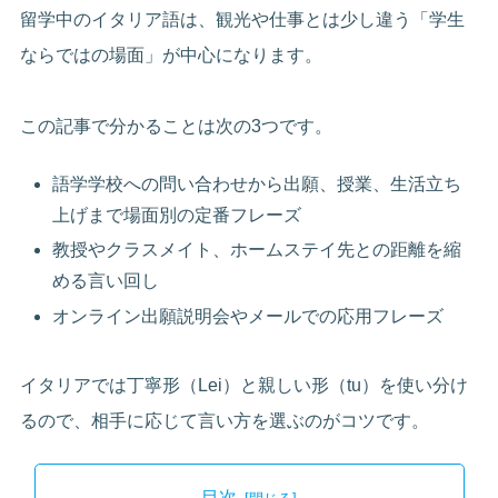
留学中のイタリア語は、観光や仕事とは少し違う「学生
ならではの場面」が中心になります。
この記事で分かることは次の3つです。
語学学校への問い合わせから出願、授業、生活立ち
上げまで場面別の定番フレーズ
教授やクラスメイト、ホームステイ先との距離を縮
める言い回し
オンライン出願説明会やメールでの応用フレーズ
イタリアでは丁寧形（Lei）と親しい形（tu）を使い分け
るので、相手に応じて言い方を選ぶのがコツです。
目次