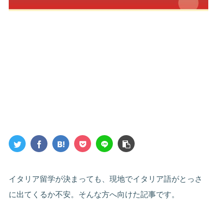
イタリア留学が決まっても、現地でイタリア語がとっさ
に出てくるか不安。そんな方へ向けた記事です。