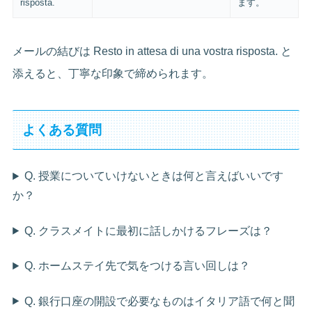
risposta.
ます。
メールの結びは Resto in attesa di una vostra risposta. と
添えると、丁寧な印象で締められます。
よくある質問
Q. 授業についていけないときは何と言えばいいです
か？
Q. クラスメイトに最初に話しかけるフレーズは？
Q. ホームステイ先で気をつける言い回しは？
Q. 銀行口座の開設で必要なものはイタリア語で何と聞