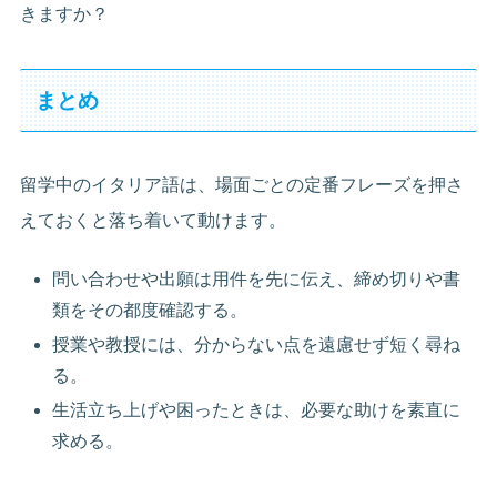
きますか？
まとめ
留学中のイタリア語は、場面ごとの定番フレーズを押さ
えておくと落ち着いて動けます。
問い合わせや出願は用件を先に伝え、締め切りや書
類をその都度確認する。
授業や教授には、分からない点を遠慮せず短く尋ね
る。
生活立ち上げや困ったときは、必要な助けを素直に
求める。