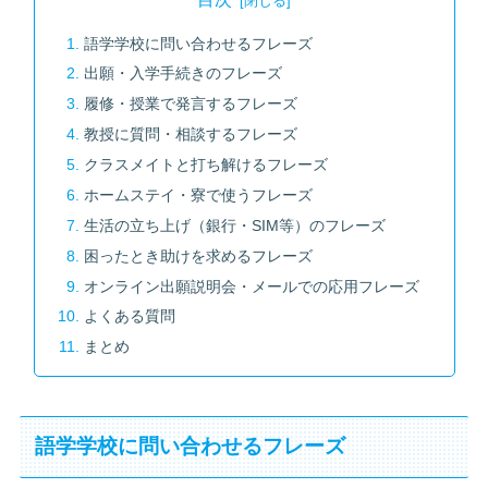
語学学校に問い合わせるフレーズ
出願・入学手続きのフレーズ
履修・授業で発言するフレーズ
教授に質問・相談するフレーズ
クラスメイトと打ち解けるフレーズ
ホームステイ・寮で使うフレーズ
生活の立ち上げ（銀行・SIM等）のフレーズ
困ったとき助けを求めるフレーズ
オンライン出願説明会・メールでの応用フレーズ
よくある質問
まとめ
語学学校に問い合わせるフレーズ