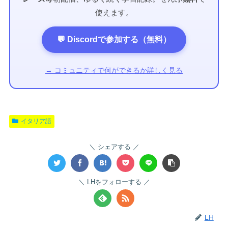
使えます。
💬 Discordで参加する（無料）
→ コミュニティで何ができるか詳しく見る
イタリア語
シェアする
LHをフォローする
LH