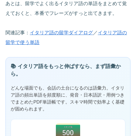
あとは、留学でよく出るイタリア語の単語をまとめて覚
えておくと、本番でフレーズがすっと出てきます。
関連記事：
イタリア語の留学ダイアログ
／
イタリア語の
留学で使う単語
📚 イタリア語をもっと伸ばすなら、まず語彙か
ら。
どんな場面でも、会話の土台になるのは語彙力。イタリ
ア語の頻出単語を頻度順に、発音・日本語訳・用例つき
でまとめたPDF単語帳です。スキマ時間で効率よく基礎
が固められます。