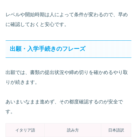
レベルや開始時期は人によって条件が変わるので、早め
に確認しておくと安心です。
出願・入学手続きのフレーズ
出願では、書類の提出状況や締め切りを確かめるやり取
りが続きます。
あいまいなまま進めず、その都度確認するのが安全で
す。
イタリア語
読み方
日本語訳