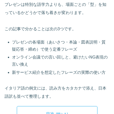
プレゼンは特別な語学力よりも、場面ごとの「型」を知
っているかどうかで落ち着きが変わります。
この記事で分かることは次の3つです。
プレゼンの各場面（あいさつ・本論・図表説明・質
疑応答・締め）で使う定番フレーズ
オンライン会議での言い回しと、避けたいNG表現の
言い換え
新サービス紹介を想定したフレーズの実際の使い方
イタリア語の例文には、読み方をカタカナで添え、日本
語訳も並べて整理します。
目次