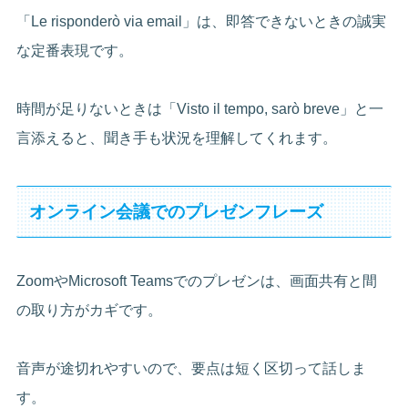
「Le risponderò via email」は、即答できないときの誠実
な定番表現です。
時間が足りないときは「Visto il tempo, sarò breve」と一
言添えると、聞き手も状況を理解してくれます。
オンライン会議でのプレゼンフレーズ
ZoomやMicrosoft Teamsでのプレゼンは、画面共有と間
の取り方がカギです。
音声が途切れやすいので、要点は短く区切って話しま
す。