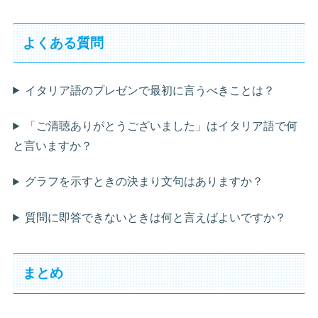
よくある質問
イタリア語のプレゼンで最初に言うべきことは？
「ご清聴ありがとうございました」はイタリア語で何
と言いますか？
グラフを示すときの決まり文句はありますか？
質問に即答できないときは何と言えばよいですか？
まとめ