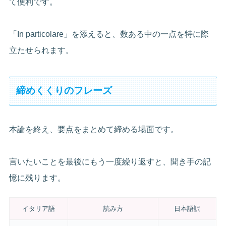
て便利です。
「In particolare」を添えると、数ある中の一点を特に際
立たせられます。
締めくくりのフレーズ
本論を終え、要点をまとめて締める場面です。
言いたいことを最後にもう一度繰り返すと、聞き手の記
憶に残ります。
イタリア語
読み方
日本語訳