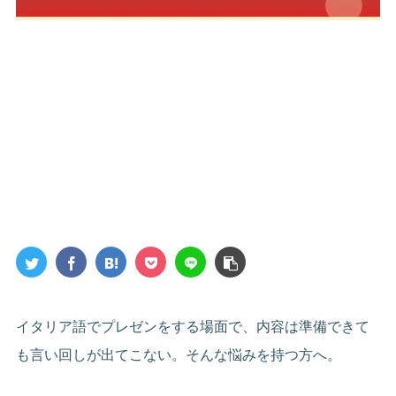
イタリア語でプレゼンをする場面で、内容は準備できて
も言い回しが出てこない。そんな悩みを持つ方へ。