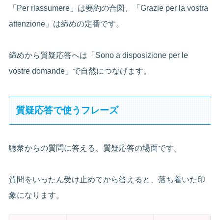
「Per riassumere」は要約の合図、「Grazie per la vostra
attenzione」は締めの定番です。
締めから質疑応答へは「Sono a disposizione per le
vostre domande」で自然につなげます。
質疑応答で使うフレーズ
聴衆からの質問に答える、質疑応答の場面です。
質問をいったん受け止めてから答えると、落ち着いた印
象になります。