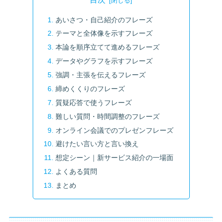
あいさつ・自己紹介のフレーズ
テーマと全体像を示すフレーズ
本論を順序立てて進めるフレーズ
データやグラフを示すフレーズ
強調・主張を伝えるフレーズ
締めくくりのフレーズ
質疑応答で使うフレーズ
難しい質問・時間調整のフレーズ
オンライン会議でのプレゼンフレーズ
避けたい言い方と言い換え
想定シーン｜新サービス紹介の一場面
よくある質問
まとめ