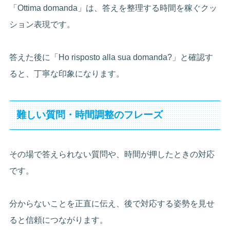
「Ottima domanda」は、答えを整理する時間を稼ぐクッ
ション表現です。
答えた後に「Ho risposto alla sua domanda?」と確認す
ると、丁寧な印象になります。
難しい質問・時間調整のフレーズ
その場で答えられない質問や、時間が押したときの対応
です。
分からないことを正直に伝え、後で対応する姿勢を見せ
ると信頼につながります。