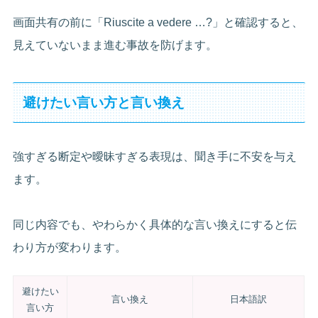
画面共有の前に「Riuscite a vedere …?」と確認すると、
見えていないまま進む事故を防げます。
避けたい言い方と言い換え
強すぎる断定や曖昧すぎる表現は、聞き手に不安を与え
ます。
同じ内容でも、やわらかく具体的な言い換えにすると伝
わり方が変わります。
避けたい
言い換え
日本語訳
言い方