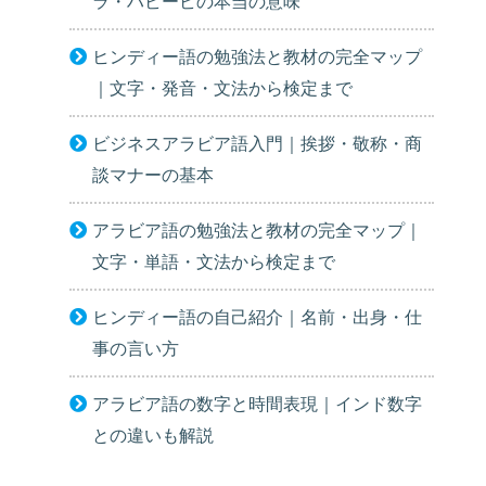
ラ・ハビービの本当の意味
ヒンディー語の勉強法と教材の完全マップ
｜文字・発音・文法から検定まで
ビジネスアラビア語入門｜挨拶・敬称・商
談マナーの基本
アラビア語の勉強法と教材の完全マップ｜
文字・単語・文法から検定まで
ヒンディー語の自己紹介｜名前・出身・仕
事の言い方
アラビア語の数字と時間表現｜インド数字
との違いも解説