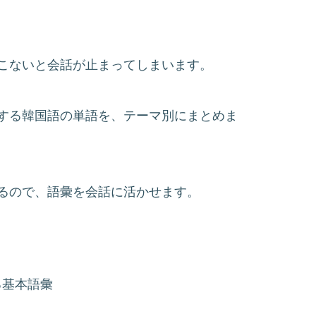
こないと会話が止まってしまいます。
する韓国語の単語を、テーマ別にまとめま
るので、語彙を会話に活かせます。
る基本語彙