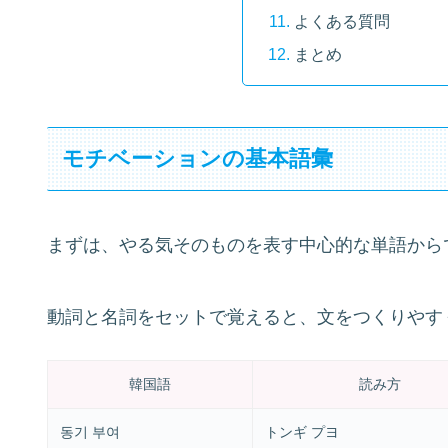
よくある質問
まとめ
モチベーションの基本語彙
まずは、やる気そのものを表す中心的な単語から
動詞と名詞をセットで覚えると、文をつくりやす
韓国語
読み方
동기 부여
トンギ プヨ