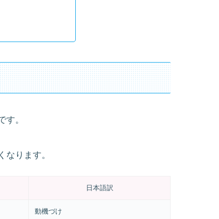
です。
くなります。
日本語訳
動機づけ