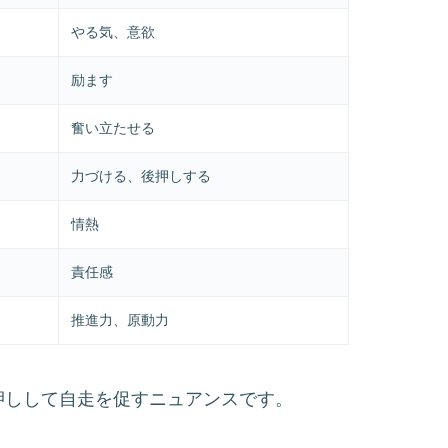
やる気、意欲
励ます
奮い立たせる
力づける、後押しする
情熱
責任感
推進力、原動力
押しして自走を促すニュアンスです。