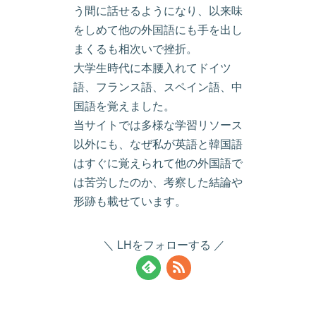
う間に話せるようになり、以来味
をしめて他の外国語にも手を出し
まくるも相次いで挫折。
大学生時代に本腰入れてドイツ
語、フランス語、スペイン語、中
国語を覚えました。
当サイトでは多様な学習リソース
以外にも、なぜ私が英語と韓国語
はすぐに覚えられて他の外国語で
は苦労したのか、考察した結論や
形跡も載せています。
LHをフォローする