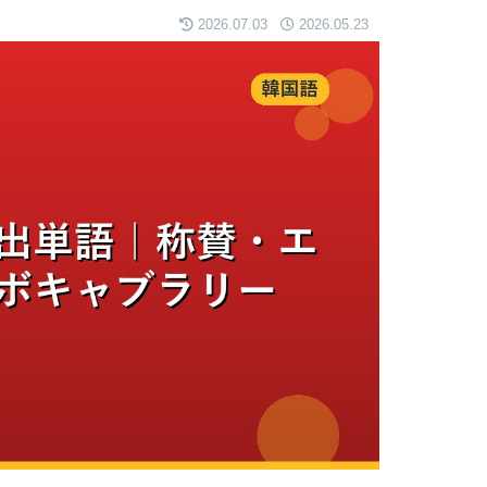
2026.07.03
2026.05.23