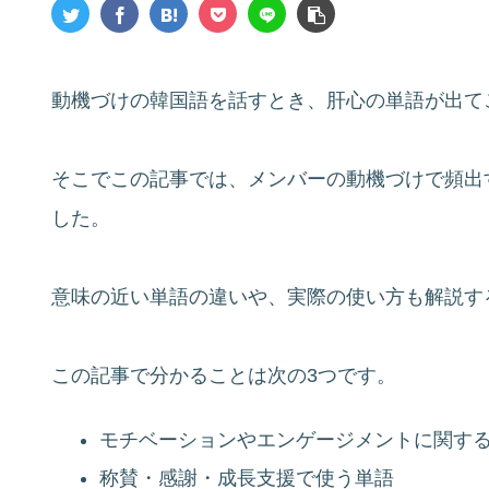
動機づけの韓国語を話すとき、肝心の単語が出て
そこでこの記事では、メンバーの動機づけで頻出
した。
意味の近い単語の違いや、実際の使い方も解説す
この記事で分かることは次の3つです。
モチベーションやエンゲージメントに関す
称賛・感謝・成長支援で使う単語