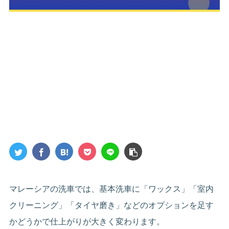
マレーシアの洗車では、基本洗車に「ワックス」「室内
クリーニング」「タイヤ磨き」などのオプションを足す
かどうかで仕上がりが大きく変わります。