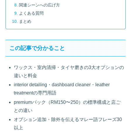
関連シーンへの広げ方
よくある質問
まとめ
この記事で分かること
ワックス・室内清掃・タイヤ磨きの3大オプションの
違いと料金
interior detailing・dashboard cleaner・leather
treatmentの専門用語
premiumパック（RM150〜250）の標準構成と店ご
との違い
オプション追加・除外を伝えるマレー語フレーズ30
以上