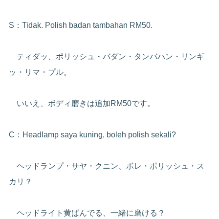
S：Tidak. Polish badan tambahan RM50.
ティダッ、ポリッシュ・バダン・タンバハン・リンギ
ッ・リマ・プル。
いいえ、ボディ磨きは追加RM50です。
C：Headlamp saya kuning, boleh polish sekali?
ヘッドランプ・サヤ・クニン、ボレ・ポリッシュ・ス
カリ？
ヘッドライト黄ばんでる、一緒に磨ける？