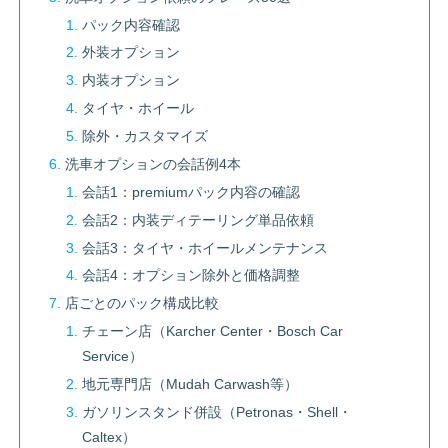
パック内容確認
外装オプション
内装オプション
タイヤ・ホイール
除外・カスタマイズ
洗車オプションの会話例4本
会話1：premiumパック内容の確認
会話2：内装ディテーリング単品依頼
会話3：タイヤ・ホイールメンテナンス
会話4：オプション除外と価格調整
店ごとのパック構成比較
チェーン店（Karcher Center・Bosch Car
Service）
地元専門店（Mudah Carwash等）
ガソリンスタンド併設（Petronas・Shell・
Caltex）