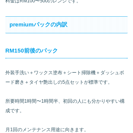
料金はRM100〜500のレンジです。
premiumパックの内訳
RM150前後のパック
外装手洗い＋ワックス塗布＋シート掃除機＋ダッシュボ
ード磨き＋タイヤ艶出しの5点セットが標準です。
所要時間1時間〜1時間半、初回の人にも分かりやすい構
成です。
月1回のメンテナンス用途に向きます。