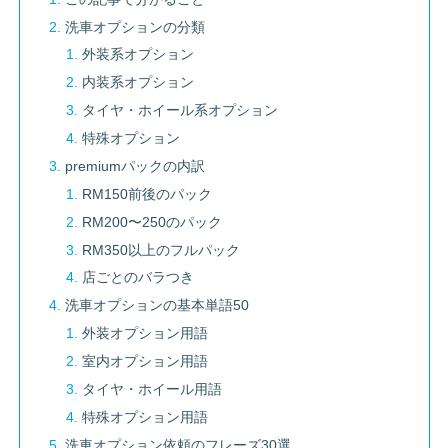
洗車オプションの分類
外装系オプション
内装系オプション
タイヤ・ホイール系オプション
特殊オプション
premiumパックの内訳
RM150前後のパック
RM200〜250のパック
RM350以上のフルパック
店ごとのバラつき
洗車オプションの基本単語50
外装オプション用語
室内オプション用語
タイヤ・ホイール用語
特殊オプション用語
洗車オプション依頼のフレーズ30選