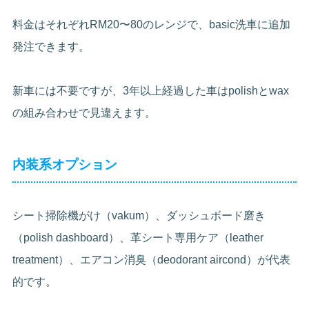
料金はそれぞれRM20〜80のレンジで、basic洗車に追加
発注できます。
新車には不要ですが、3年以上経過した車はpolishとwax
の組み合わせで見違えます。
内装系オプション
シート掃除機がけ（vakum）、ダッシュボード磨き
（polish dashboard）、革シート専用ケア（leather
treatment）、エアコン消臭（deodorant aircond）が代表
的です。