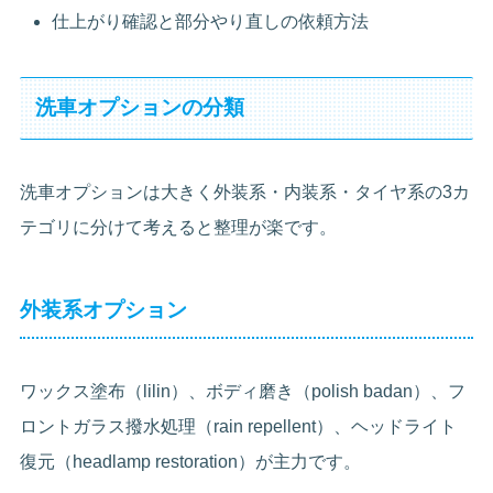
仕上がり確認と部分やり直しの依頼方法
洗車オプションの分類
洗車オプションは大きく外装系・内装系・タイヤ系の3カ
テゴリに分けて考えると整理が楽です。
外装系オプション
ワックス塗布（lilin）、ボディ磨き（polish badan）、フ
ロントガラス撥水処理（rain repellent）、ヘッドライト
復元（headlamp restoration）が主力です。