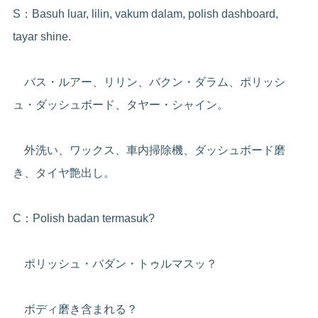
S：Basuh luar, lilin, vakum dalam, polish dashboard,
tayar shine.
バス・ルアー、リリン、バクン・ダラム、ポリッシ
ュ・ダッシュボード、タヤー・シャイン。
外洗い、ワックス、車内掃除機、ダッシュボード磨
き、タイヤ艶出し。
C：Polish badan termasuk?
ポリッシュ・バダン・トゥルマスッ？
ボディ磨き含まれる？