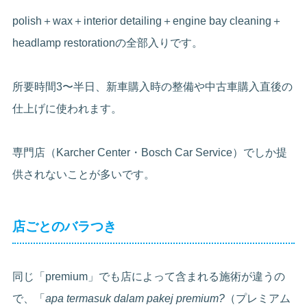
polish＋wax＋interior detailing＋engine bay cleaning＋
headlamp restorationの全部入りです。
所要時間3〜半日、新車購入時の整備や中古車購入直後の
仕上げに使われます。
専門店（Karcher Center・Bosch Car Service）でしか提
供されないことが多いです。
店ごとのバラつき
同じ「premium」でも店によって含まれる施術が違うの
で、「
apa termasuk dalam pakej premium?
（プレミアム