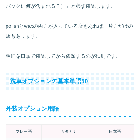
パックに何が含まれる？）」と必ず確認します。
polishとwaxの両方が入っている店もあれば、片方だけの
店もあります。
明細を口頭で確認してから依頼するのが鉄則です。
洗車オプションの基本単語50
外装オプション用語
マレー語
カタカナ
日本語