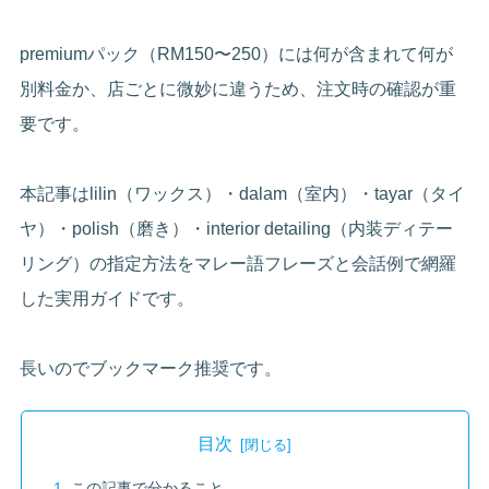
premiumパック（RM150〜250）には何が含まれて何が
別料金か、店ごとに微妙に違うため、注文時の確認が重
要です。
本記事はlilin（ワックス）・dalam（室内）・tayar（タイ
ヤ）・polish（磨き）・interior detailing（内装ディテー
リング）の指定方法をマレー語フレーズと会話例で網羅
した実用ガイドです。
長いのでブックマーク推奨です。
目次
この記事で分かること