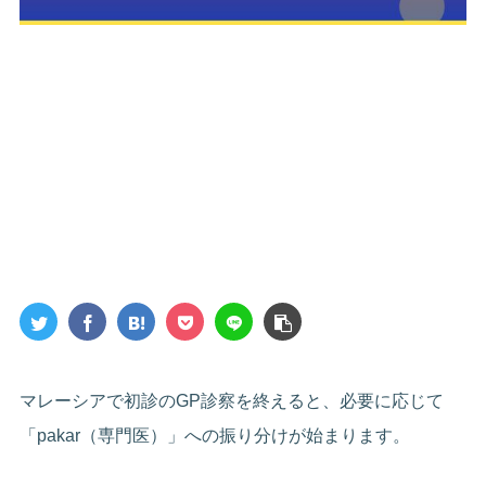
マレーシアで初診のGP診察を終えると、必要に応じて
「pakar（専門医）」への振り分けが始まります。