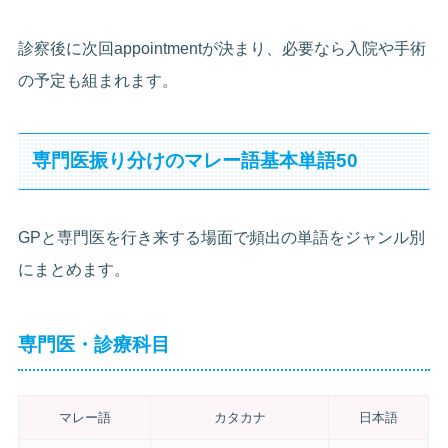
診察後に次回appointmentが決まり、必要なら入院や手術
の予定も組まれます。
専門医振り分けのマレー語基本単語50
GPと専門医を行き来する場面で頻出の単語をジャンル別
にまとめます。
専門医・診療科目
マレー語
カタカナ
日本語