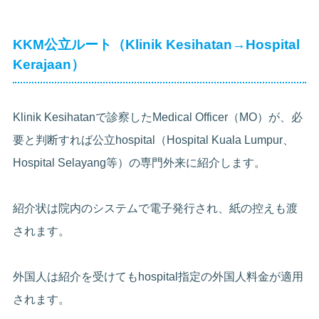
KKM公立ルート（Klinik Kesihatan→Hospital
Kerajaan）
Klinik Kesihatanで診察したMedical Officer（MO）が、必
要と判断すれば公立hospital（Hospital Kuala Lumpur、
Hospital Selayang等）の専門外来に紹介します。
紹介状は院内のシステムで電子発行され、紙の控えも渡
されます。
外国人は紹介を受けてもhospital指定の外国人料金が適用
されます。