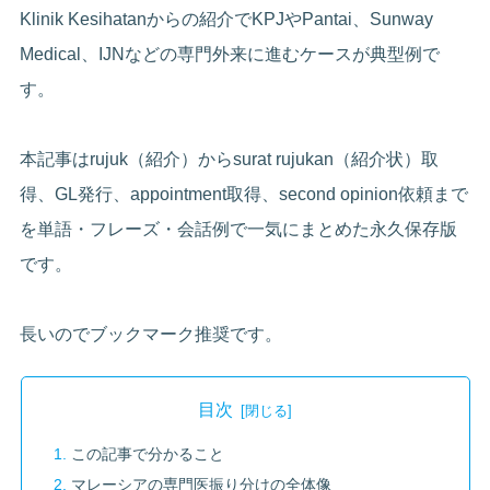
Klinik Kesihatanからの紹介でKPJやPantai、Sunway
Medical、IJNなどの専門外来に進むケースが典型例で
す。
本記事はrujuk（紹介）からsurat rujukan（紹介状）取
得、GL発行、appointment取得、second opinion依頼まで
を単語・フレーズ・会話例で一気にまとめた永久保存版
です。
長いのでブックマーク推奨です。
目次
この記事で分かること
マレーシアの専門医振り分けの全体像