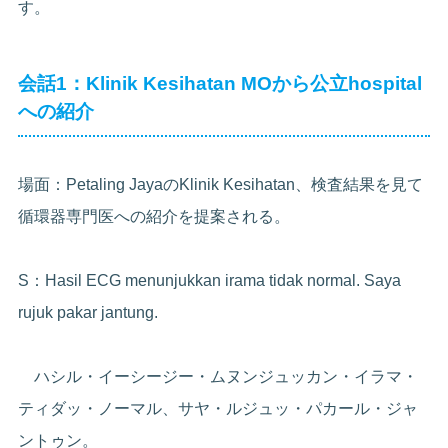
す。
会話1：Klinik Kesihatan MOから公立hospital
への紹介
場面：Petaling JayaのKlinik Kesihatan、検査結果を見て
循環器専門医への紹介を提案される。
S：Hasil ECG menunjukkan irama tidak normal. Saya
rujuk pakar jantung.
ハシル・イーシージー・ムヌンジュッカン・イラマ・
ティダッ・ノーマル、サヤ・ルジュッ・パカール・ジャ
ントゥン。