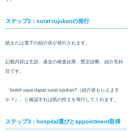
ステップ2：surat rujukanの発行
紙または電子の紹介状が発行されます。
記載内容は主訴、過去の検査結果、暫定診断、紹介先科
目です。
「
boleh saya dapat surat rujukan?
（紹介状もらえます
か？）」と確認すれば紙の控えを発行してくれます。
ステップ3：hospital選びとappointment取得