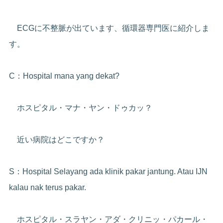
ECGに不整脈が出ています、循環器専門医に紹介しま
す。
C：Hospital mana yang dekat?
ホスピタル・マナ・ヤン・ドゥカッ？
近い病院はどこですか？
S：Hospital Selayang ada klinik pakar jantung. Atau IJN
kalau nak terus pakar.
ホスピタル・スラヤン・アダ・クリニッ・パカール・