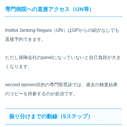
専門病院への直接アクセス（IJN等）
Institut Jantung Negara（IJN）はGPからの紹介なしでも
直接予約できます。
ただし保険会社のpanelになっていないと自己負担が大き
くなります。
second opinion目的の専門医受診では、過去の検査結果
のコピーを持参するのが必須です。
振り分けまでの動線（5ステップ）