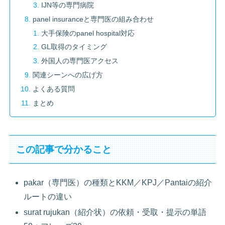
IJN等の専門病院
panel insuranceと専門医の組み合わせ
大手保険のpanel hospital対応
GL取得のタイミング
外国人の専門医アクセス
関連シーンへの広げ方
よくある質問
まとめ
この記事で分かること
pakar（専門医）の種類とKKM／KPJ／Pantaiの紹介
ルートの違い
surat rujukan（紹介状）の依頼・受取・提示の単語