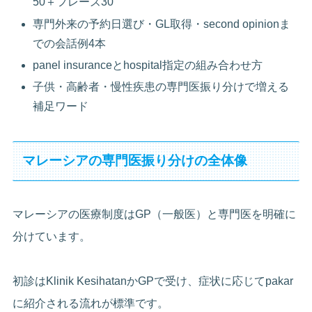
50＋フレーズ30
専門外来の予約日選び・GL取得・second opinionま
での会話例4本
panel insuranceとhospital指定の組み合わせ方
子供・高齢者・慢性疾患の専門医振り分けで増える
補足ワード
マレーシアの専門医振り分けの全体像
マレーシアの医療制度はGP（一般医）と専門医を明確に
分けています。
初診はKlinik KesihatanかGPで受け、症状に応じてpakar
に紹介される流れが標準です。