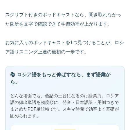
スクリプト付きのポッドキャストなら、聞き取れなかっ
た箇所を文字で確認できて学習効率が上がります。
お気に入りのポッドキャストを1つ見つけることが、ロシ
ア語リスニング上達の最初の一歩です。
📚 ロシア語をもっと伸ばすなら、まず語彙か
ら。
どんな場面でも、会話の土台になるのは語彙力。ロシア
語の頻出単語を頻度順に、発音・日本語訳・用例つきで
まとめたPDF単語帳です。スキマ時間で効率よく基礎が
固められます。