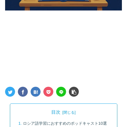
目次
ロシア語学習におすすめのポッドキャスト10選