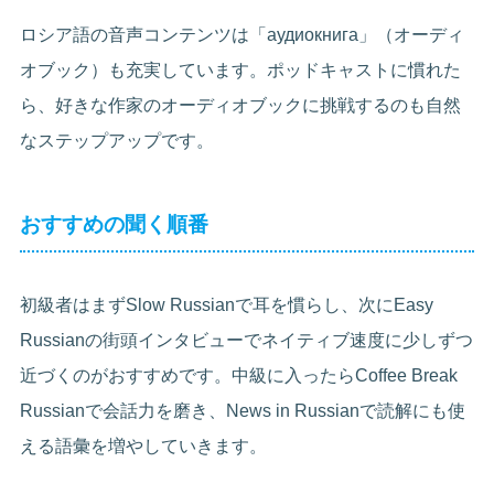
ロシア語の音声コンテンツは「аудиокнига」（オーディ
オブック）も充実しています。ポッドキャストに慣れた
ら、好きな作家のオーディオブックに挑戦するのも自然
なステップアップです。
おすすめの聞く順番
初級者はまずSlow Russianで耳を慣らし、次にEasy
Russianの街頭インタビューでネイティブ速度に少しずつ
近づくのがおすすめです。中級に入ったらCoffee Break
Russianで会話力を磨き、News in Russianで読解にも使
える語彙を増やしていきます。