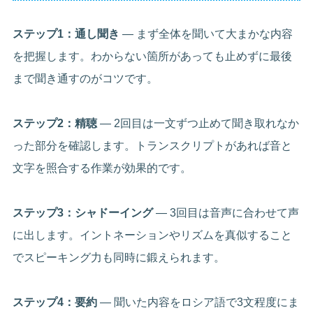
ステップ1：通し聞き
— まず全体を聞いて大まかな内容
を把握します。わからない箇所があっても止めずに最後
まで聞き通すのがコツです。
ステップ2：精聴
— 2回目は一文ずつ止めて聞き取れなか
った部分を確認します。トランスクリプトがあれば音と
文字を照合する作業が効果的です。
ステップ3：シャドーイング
— 3回目は音声に合わせて声
に出します。イントネーションやリズムを真似すること
でスピーキング力も同時に鍛えられます。
ステップ4：要約
— 聞いた内容をロシア語で3文程度にま