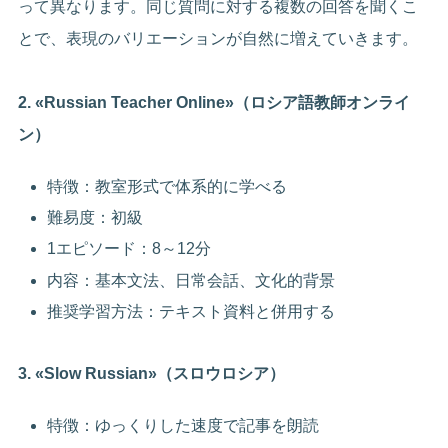
って異なります。同じ質問に対する複数の回答を聞くこ
とで、表現のバリエーションが自然に増えていきます。
2. «Russian Teacher Online»（ロシア語教師オンライ
ン）
特徴：教室形式で体系的に学べる
難易度：初級
1エピソード：8～12分
内容：基本文法、日常会話、文化的背景
推奨学習方法：テキスト資料と併用する
3. «Slow Russian»（スロウロシア）
特徴：ゆっくりした速度で記事を朗読