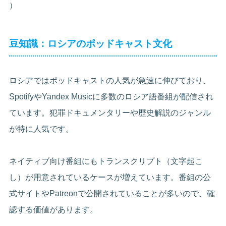
）
豆知識：ロシアのポッドキャスト文化
ロシアではポッドキャストの人気が急速に伸びており、
SpotifyやYandex Musicに多数のロシア語番組が配信され
ています。犯罪ドキュメンタリーや歴史解説のジャンル
が特に人気です。
ネイティブ向け番組にもトランスクリプト（文字起こ
し）が用意されているケースが増えています。番組の公
式サイトやPatreonで公開されていることが多いので、確
認する価値があります。