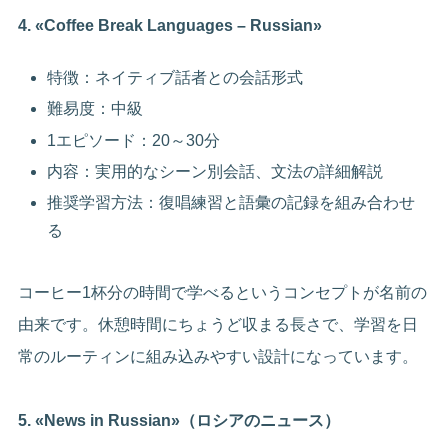
4. «Coffee Break Languages – Russian»
特徴：ネイティブ話者との会話形式
難易度：中級
1エピソード：20～30分
内容：実用的なシーン別会話、文法の詳細解説
推奨学習方法：復唱練習と語彙の記録を組み合わせ
る
コーヒー1杯分の時間で学べるというコンセプトが名前の
由来です。休憩時間にちょうど収まる長さで、学習を日
常のルーティンに組み込みやすい設計になっています。
5. «News in Russian»（ロシアのニュース）