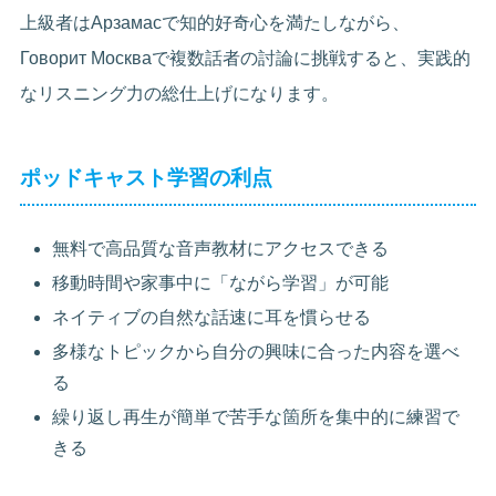
上級者はАрзамасで知的好奇心を満たしながら、
Говорит Москваで複数話者の討論に挑戦すると、実践的
なリスニング力の総仕上げになります。
ポッドキャスト学習の利点
無料で高品質な音声教材にアクセスできる
移動時間や家事中に「ながら学習」が可能
ネイティブの自然な話速に耳を慣らせる
多様なトピックから自分の興味に合った内容を選べ
る
繰り返し再生が簡単で苦手な箇所を集中的に練習で
きる