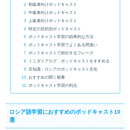
初級者向けポッドキャスト
中級者向けポッドキャスト
上級者向けポッドキャスト
特定の目的別ポッドキャスト
ポッドキャスト学習の効果的な方法
ポッドキャスト学習でよくある間違い
ポッドキャストで頻出するフレーズ
ミニダイアログ：ポッドキャストをすすめる
豆知識：ロシアのポッドキャスト文化
おすすめの聞く順番
ポッドキャスト学習の利点
ロシア語学習におすすめのポッドキャスト10
選