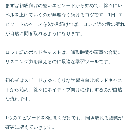
まずは初級向けの短いエピソードから始めて、徐々にレ
ベルを上げていくのが無理なく続けるコツです。1日1エ
ピソードのペースを3か月続ければ、ロシア語の音の流れ
が自然に聞き取れるようになります。
ロシア語のポッドキャストは、通勤時間や家事の合間に
リスニング力を鍛えるのに最適な学習ツールです。
初心者はスピードがゆっくりな学習者向けポッドキャス
トから始め、徐々にネイティブ向けに移行するのが自然
な流れです。
1つのエピソードを3回聞くだけでも、聞き取れる語彙が
確実に増えていきます。