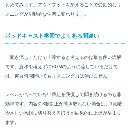
とめてみます。アウトプットを加えることで受動的なリ
スニングが能動的な学習に変わります。
ポッドキャスト学習でよくある間違い
「聞き流し」だけで上達すると考えるのは最も多い誤解
です。意味を考えずにBGMのように流しているだけで
は、何百時間聞いてもリスニング力は伸びません。
レベルが合っていない番組を我慢して聞き続けるのも非
効率です。内容の8割以上が聞き取れない場合は、1段階
やさしい番組に切り替えるほうが結果的に上達が早まり
ます。