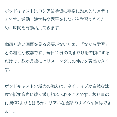
ポッドキャストはロシア語学習に非常に効果的なメディ
アです。通勤・通学時や家事をしながら学習できるた
め、時間を有効活用できます。
動画と違い画面を見る必要がないため、「ながら学習」
との相性が抜群です。毎日15分の聞き取りを習慣にする
だけで、数か月後にはリスニング力の伸びを実感できま
す。
ポッドキャストの最大の魅力は、ネイティブが自然な速
度で話す音声に繰り返し触れられることです。教科書の
付属CDよりもはるかにリアルな会話のリズムを体得でき
ます。