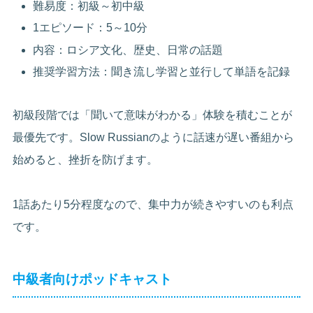
難易度：初級～初中級
1エピソード：5～10分
内容：ロシア文化、歴史、日常の話題
推奨学習方法：聞き流し学習と並行して単語を記録
初級段階では「聞いて意味がわかる」体験を積むことが
最優先です。Slow Russianのように話速が遅い番組から
始めると、挫折を防げます。
1話あたり5分程度なので、集中力が続きやすいのも利点
です。
中級者向けポッドキャスト