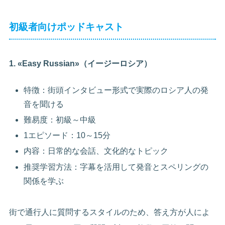
初級者向けポッドキャスト
1. «Easy Russian»（イージーロシア）
特徴：街頭インタビュー形式で実際のロシア人の発
音を聞ける
難易度：初級～中級
1エピソード：10～15分
内容：日常的な会話、文化的なトピック
推奨学習方法：字幕を活用して発音とスペリングの
関係を学ぶ
街で通行人に質問するスタイルのため、答え方が人によ