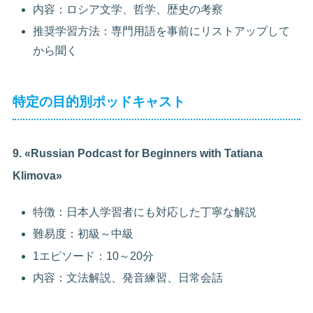
内容：ロシア文学、哲学、歴史の考察
推奨学習方法：専門用語を事前にリストアップして
から聞く
特定の目的別ポッドキャスト
9. «Russian Podcast for Beginners with Tatiana
Klimova»
特徴：日本人学習者にも対応した丁寧な解説
難易度：初級～中級
1エピソード：10～20分
内容：文法解説、発音練習、日常会話