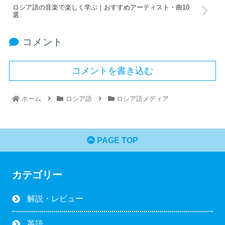
ロシア語の音楽で楽しく学ぶ｜おすすめアーティスト・曲10
選
コメント
コメントを書き込む
ホーム
ロシア語
ロシア語メディア
PAGE TOP
カテゴリー
解説・レビュー
英語