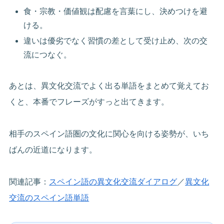
食・宗教・価値観は配慮を言葉にし、決めつけを避
ける。
違いは優劣でなく習慣の差として受け止め、次の交
流につなぐ。
あとは、異文化交流でよく出る単語をまとめて覚えてお
くと、本番でフレーズがすっと出てきます。
相手のスペイン語圏の文化に関心を向ける姿勢が、いち
ばんの近道になります。
関連記事：
スペイン語の異文化交流ダイアログ
／
異文化
交流のスペイン語単語