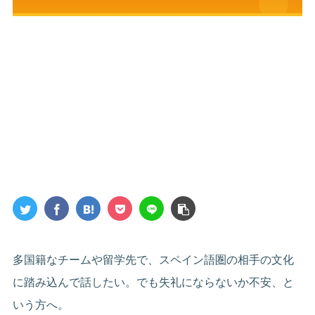
多国籍なチームや留学先で、スペイン語圏の相手の文化
に踏み込んで話したい。でも失礼にならないか不安、と
いう方へ。