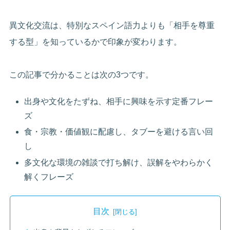
異文化交流は、特別なスペイン語力よりも「相手を尊重
する型」を知っているかで印象が変わります。
この記事で分かることは次の3つです。
出身や文化をたずね、相手に興味を示す定番フレー
ズ
食・宗教・価値観に配慮し、タブーを避ける言い回
し
多文化な環境の雑談で打ち解け、誤解をやわらかく
解くフレーズ
目次