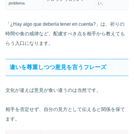
problema.
い。
「¿Hay algo que debería tener en cuenta?」は、祈りの
時間や食の戒律など、配慮すべき点を相手から教えても
らう入口になります。
違いを尊重しつつ意見を言うフレーズ
文化が違えば意見が食い違うのは当然です。
相手を否定せず、自分の見方として伝えると関係を保て
ます。