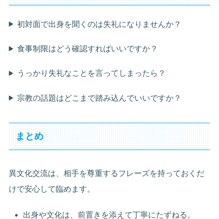
初対面で出身を聞くのは失礼になりませんか？
食事制限はどう確認すればいいですか？
うっかり失礼なことを言ってしまったら？
宗教の話題はどこまで踏み込んでいいですか？
まとめ
異文化交流は、相手を尊重するフレーズを持っておくだ
けで安心して臨めます。
出身や文化は、前置きを添えて丁寧にたずねる。