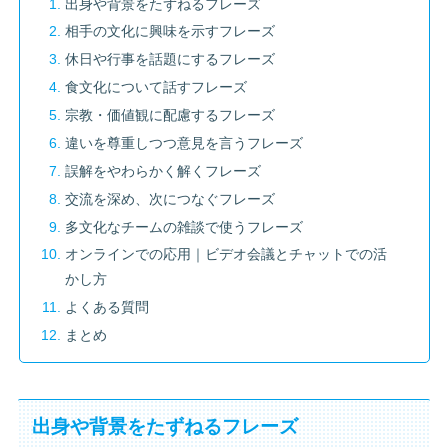
出身や背景をたずねるフレーズ
相手の文化に興味を示すフレーズ
休日や行事を話題にするフレーズ
食文化について話すフレーズ
宗教・価値観に配慮するフレーズ
違いを尊重しつつ意見を言うフレーズ
誤解をやわらかく解くフレーズ
交流を深め、次につなぐフレーズ
多文化なチームの雑談で使うフレーズ
オンラインでの応用｜ビデオ会議とチャットでの活
かし方
よくある質問
まとめ
出身や背景をたずねるフレーズ