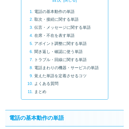
電話の基本動作の単語
取次・接続に関する単語
伝言・メッセージに関する単語
在席・不在を表す単語
アポイント調整に関する単語
聞き返し・確認に使う単語
トラブル・回線に関する単語
電話まわりの機器・サービスの単語
覚えた単語を定着させるコツ
よくある質問
まとめ
電話の基本動作の単語