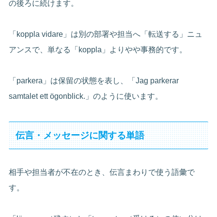
の後ろに続けます。
「koppla vidare」は別の部署や担当へ「転送する」ニュ
アンスで、単なる「koppla」よりやや事務的です。
「parkera」は保留の状態を表し、「Jag parkerar
samtalet ett ögonblick.」のように使います。
伝言・メッセージに関する単語
相手や担当者が不在のとき、伝言まわりで使う語彙で
す。