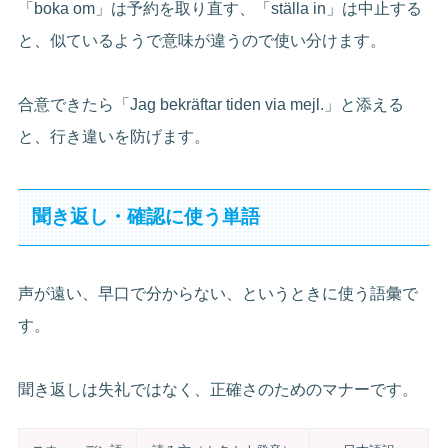
「boka om」は予約を取り直す、「ställa in」は中止する
と、似ているようで意味が違うので使い分けます。
合意できたら「Jag bekräftar tiden via mejl.」と添える
と、行き違いを防げます。
聞き返し・確認に使う単語
声が遠い、早口で分からない、というときに使う語彙で
す。
聞き返しは失礼ではなく、正確さのためのマナーです。