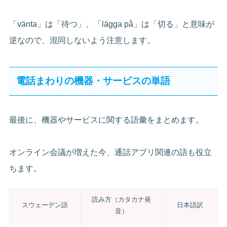
「vänta」は「待つ」、「lägga på」は「切る」と意味が
逆なので、混同しないよう注意します。
電話まわりの機器・サービスの単語
最後に、機器やサービスに関する語彙をまとめます。
オンライン会議が増えた今、通話アプリ関連の語も役立
ちます。
読み方（カタカナ発
スウェーデン語
日本語訳
音）