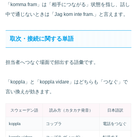
「komma fram」は「相手につながる」状態を指し、話し
中で通じないときは「Jag kom inte fram.」と言えます。
取次・接続に関する単語
担当者へつなぐ場面で頻出する語彙です。
「koppla」と「koppla vidare」はどちらも「つなぐ」で
言い換えが効きます。
スウェーデン語
読み方（カタカナ発音）
日本語訳
koppla
コップラ
電話をつなぐ