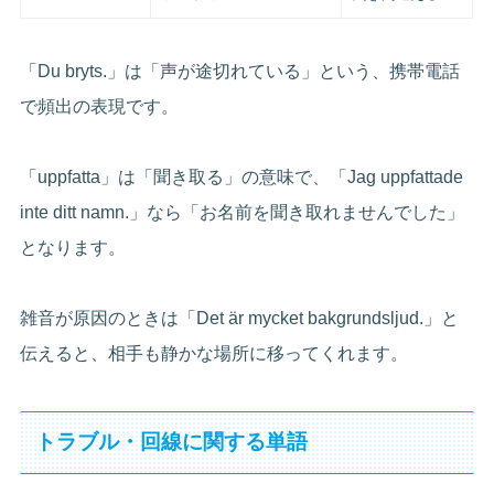
「Du bryts.」は「声が途切れている」という、携帯電話
で頻出の表現です。
「uppfatta」は「聞き取る」の意味で、「Jag uppfattade
inte ditt namn.」なら「お名前を聞き取れませんでした」
となります。
雑音が原因のときは「Det är mycket bakgrundsljud.」と
伝えると、相手も静かな場所に移ってくれます。
トラブル・回線に関する単語