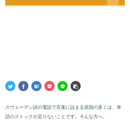
スウェーデン語の電話で言葉に詰まる原因の多くは、単
語のストックが足りないことです。そんな方へ。