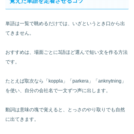
覚えた単語を定着させるコツ
単語は一覧で眺めるだけでは、いざというとき口から出
てきません。
おすすめは、場面ごとに3語ほど選んで短い文を作る方法
です。
たとえば取次なら「koppla」「parkera」「anknytning」
を使い、自分の会社名で一文ずつ声に出します。
動詞は意味の塊で覚えると、とっさのやり取りでも自然
に出てきます。