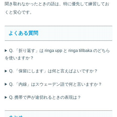
聞き取れなかったときの語は、特に優先して練習してお
くと安心です。
よくある質問
Q. 「折り返す」は ringa upp と ringa tillbaka のどちら
を使いますか？
Q. 「保留にします」は何と言えばよいですか？
Q. 「内線」はスウェーデン語で何と言いますか？
Q. 携帯で声が途切れるときの表現は？