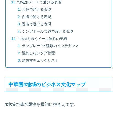
地域別メールで避ける表現
大陸で避ける表現
台湾で避ける表現
香港で避ける表現
シンガポール共通で避ける表現
4地域を跨ぐメール運営の実務
テンプレート4種類のメンテナンス
混乱しないタグ管理
送信前チェックリスト
中華圏4地域のビジネス文化マップ
4地域の基本属性を最初に押さえます。