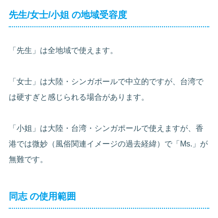
先生/女士/小姐 の地域受容度
「先生」は全地域で使えます。
「女士」は大陸・シンガポールで中立的ですが、台湾で
は硬すぎと感じられる場合があります。
「小姐」は大陸・台湾・シンガポールで使えますが、香
港では微妙（風俗関連イメージの過去経緯）で「Ms.」が
無難です。
同志 の使用範囲