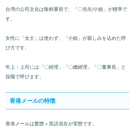
台湾の公司文化は敬称重視で、「〇先生/小姐」が標準で
す。
女性に「女士」は使わず、「小姐」が親しみを込めた呼
び方です。
年上・上司には「〇經理」「〇總經理」「〇董事長」と
役職で呼びます。
香港メールの特徴
香港メールは繁體＋英語混在が実態です。