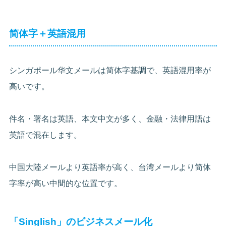
简体字＋英語混用
シンガポール华文メールは简体字基調で、英語混用率が
高いです。
件名・署名は英語、本文中文が多く、金融・法律用語は
英語で混在します。
中国大陸メールより英語率が高く、台湾メールより简体
字率が高い中間的な位置です。
「Singlish」のビジネスメール化