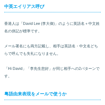
中英エイリアス呼び
香港人は「David Lee (李大偉)」のように英語名＋中文姓
名の併記が標準です。
メール署名にも両方記載し、相手は英語名・中文名どち
らで呼んでも失礼になりません。
「Hi David」「李先生您好」が同じ相手への2パターンで
す。
粤語由来表現をメールで使うか