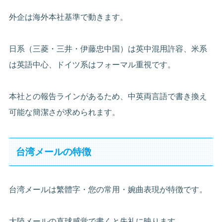
外企は海外本社基準で動きます。
日系（三菱・三井・伊藤忠中国）は英中混用許容、米系
は英語中心、ドイツ系はフォーマル重視です。
本社との報告ラインがあるため、中英両言語で書き換え
可能な簡潔さが求められます。
台湾メールの特徴
台湾メールは繁體字・您の常用・婉曲表現が特徴です。
大陸メールの直球感覚で書くと失礼に映ります。