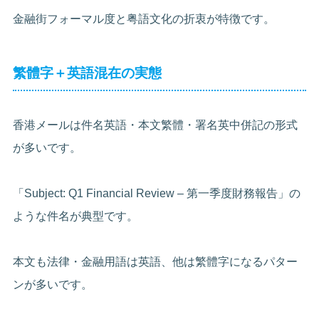
金融街フォーマル度と粤語文化の折衷が特徴です。
繁體字＋英語混在の実態
香港メールは件名英語・本文繁體・署名英中併記の形式
が多いです。
「Subject: Q1 Financial Review – 第一季度財務報告」の
ような件名が典型です。
本文も法律・金融用語は英語、他は繁體字になるパター
ンが多いです。