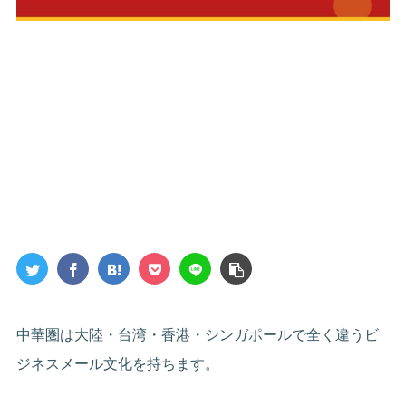
中華圏は大陸・台湾・香港・シンガポールで全く違うビ
ジネスメール文化を持ちます。