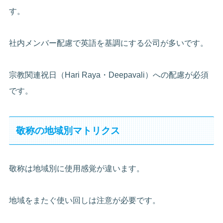
す。
社内メンバー配慮で英語を基調にする公司が多いです。
宗教関連祝日（Hari Raya・Deepavali）への配慮が必須
です。
敬称の地域別マトリクス
敬称は地域別に使用感覚が違います。
地域をまたぐ使い回しは注意が必要です。