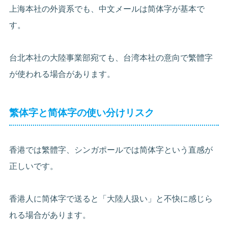
上海本社の外資系でも、中文メールは简体字が基本で
す。
台北本社の大陸事業部宛ても、台湾本社の意向で繁體字
が使われる場合があります。
繁体字と简体字の使い分けリスク
香港では繁體字、シンガポールでは简体字という直感が
正しいです。
香港人に简体字で送ると「大陸人扱い」と不快に感じら
れる場合があります。