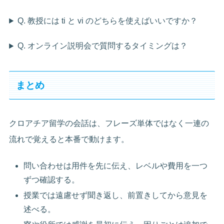
Q. 教授には ti と vi のどちらを使えばいいですか？
Q. オンライン説明会で質問するタイミングは？
まとめ
クロアチア留学の会話は、フレーズ単体ではなく一連の
流れで覚えると本番で動けます。
問い合わせは用件を先に伝え、レベルや費用を一つ
ずつ確認する。
授業では遠慮せず聞き返し、前置きしてから意見を
述べる。