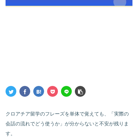
クロアチア留学のフレーズを単体で覚えても、「実際の
会話の流れでどう使うか」が分からないと不安が残りま
す。