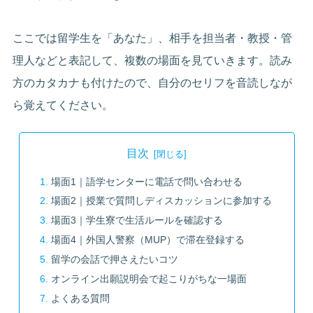
ここでは留学生を「あなた」、相手を担当者・教授・管
理人などと表記して、複数の場面を見ていきます。読み
方のカタカナも付けたので、自分のセリフを音読しなが
ら覚えてください。
目次
場面1｜語学センターに電話で問い合わせる
場面2｜授業で質問しディスカッションに参加する
場面3｜学生寮で生活ルールを確認する
場面4｜外国人警察（MUP）で滞在登録する
留学の会話で押さえたいコツ
オンライン出願説明会で起こりがちな一場面
よくある質問