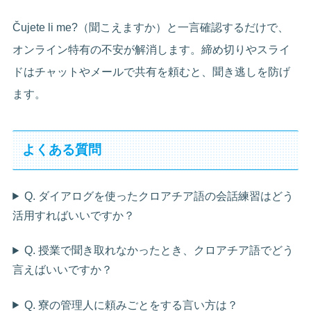
Čujete li me?（聞こえますか）と一言確認するだけで、
オンライン特有の不安が解消します。締め切りやスライ
ドはチャットやメールで共有を頼むと、聞き逃しを防げ
ます。
よくある質問
Q. ダイアログを使ったクロアチア語の会話練習はどう
活用すればいいですか？
Q. 授業で聞き取れなかったとき、クロアチア語でどう
言えばいいですか？
Q. 寮の管理人に頼みごとをする言い方は？