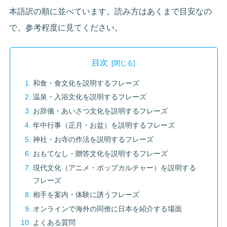
本語訳の順に並べています。読み方はあくまで目安なの
で、参考程度に見てください。
目次
和食・食文化を説明するフレーズ
温泉・入浴文化を説明するフレーズ
お辞儀・あいさつ文化を説明するフレーズ
年中行事（正月・お盆）を説明するフレーズ
神社・お寺の作法を説明するフレーズ
おもてなし・贈答文化を説明するフレーズ
現代文化（アニメ・ポップカルチャー）を説明する
フレーズ
相手を案内・体験に誘うフレーズ
オンラインで海外の同僚に日本を紹介する場面
よくある質問