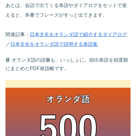
あとは、会話で出てくる単語やダイアログをセットで覚
えると、本番でフレーズがすっと出てきます。
関連記事：
日本文化をオランダ語で紹介するダイアログ
／
日本文化をオランダ語で説明する単語集
📘 オランダ語の語彙も、いっしょに。頻出単語を頻度順
にまとめたPDF単語帳です。