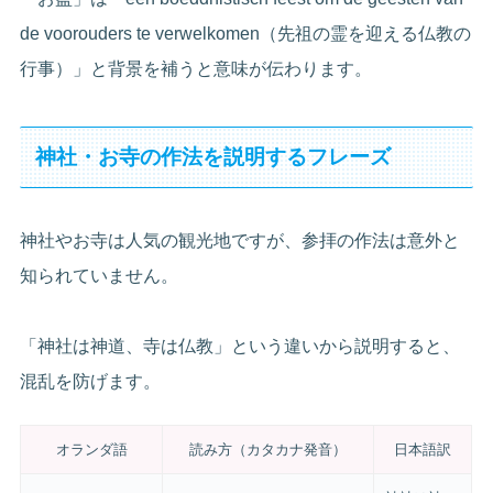
de voorouders te verwelkomen（先祖の霊を迎える仏教の
行事）」と背景を補うと意味が伝わります。
神社・お寺の作法を説明するフレーズ
神社やお寺は人気の観光地ですが、参拝の作法は意外と
知られていません。
「神社は神道、寺は仏教」という違いから説明すると、
混乱を防げます。
オランダ語
読み方（カタカナ発音）
日本語訳