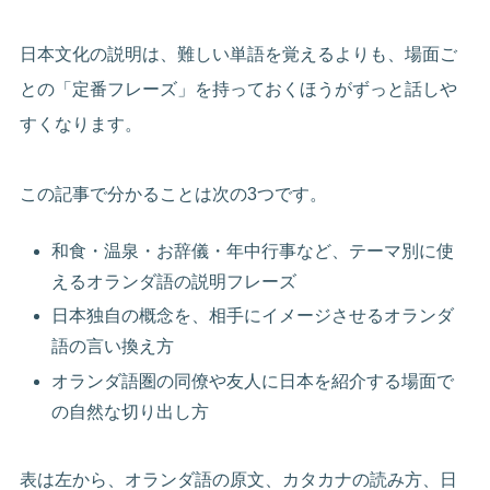
日本文化の説明は、難しい単語を覚えるよりも、場面ご
との「定番フレーズ」を持っておくほうがずっと話しや
すくなります。
この記事で分かることは次の3つです。
和食・温泉・お辞儀・年中行事など、テーマ別に使
えるオランダ語の説明フレーズ
日本独自の概念を、相手にイメージさせるオランダ
語の言い換え方
オランダ語圏の同僚や友人に日本を紹介する場面で
の自然な切り出し方
表は左から、オランダ語の原文、カタカナの読み方、日