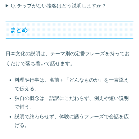
Q. チップがない接客はどう説明しますか？
まとめ
日本文化の説明は、テーマ別の定番フレーズを持ってお
くだけで落ち着いて話せます。
料理や行事は、名前＋「どんなものか」を一言添え
て伝える。
独自の概念は一語訳にこだわらず、例えや短い説明
で補う。
説明で終わらせず、体験に誘うフレーズで会話を広
げる。