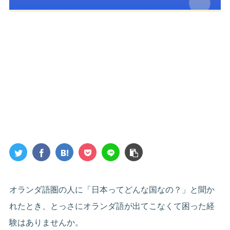
オランダ語圏の人に「日本ってどんな国なの？」と聞か
れたとき、とっさにオランダ語が出てこなくて困った経
験はありませんか。