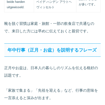
beide handen
ベイデ ハンデン アウトヘ
が多いです。
uitgewisseld.
ヴィッセルト
靴を脱ぐ習慣は家庭・旅館・一部の飲食店で共通なの
で、来日した方には早めに伝えておくと親切です。
年中行事（正月・お盆）を説明するフレーズ
正月やお盆は、日本人の暮らしのリズムを伝える格好の
話題です。
「家族で集まる」「先祖を迎える」など、行事の意味を
一言添えると深みが出ます。