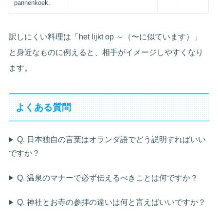
pannenkoek.
訳しにくい料理は「het lijkt op ～（〜に似ています）」
と身近なものに例えると、相手がイメージしやすくなり
ます。
よくある質問
Q. 日本独自の言葉はオランダ語でどう説明すればいい
ですか？
Q. 温泉のマナーで必ず伝えるべきことは何ですか？
Q. 神社とお寺の参拝の違いは何と言えばいいですか？