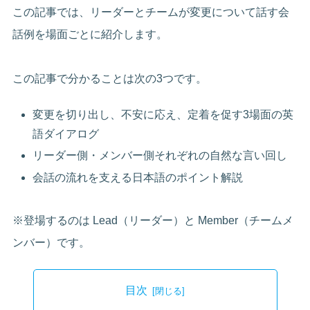
この記事では、リーダーとチームが変更について話す会
話例を場面ごとに紹介します。
この記事で分かることは次の3つです。
変更を切り出し、不安に応え、定着を促す3場面の英
語ダイアログ
リーダー側・メンバー側それぞれの自然な言い回し
会話の流れを支える日本語のポイント解説
※登場するのは Lead（リーダー）と Member（チームメ
ンバー）です。
目次