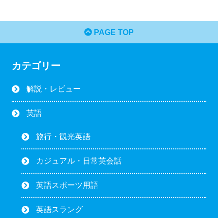
PAGE TOP
カテゴリー
解説・レビュー
英語
旅行・観光英語
カジュアル・日常英会話
英語スポーツ用語
英語スラング