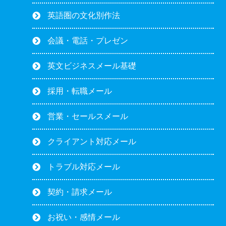
英語圏の文化別作法
会議・電話・プレゼン
英文ビジネスメール基礎
採用・転職メール
営業・セールスメール
クライアント対応メール
トラブル対応メール
契約・請求メール
お祝い・感情メール