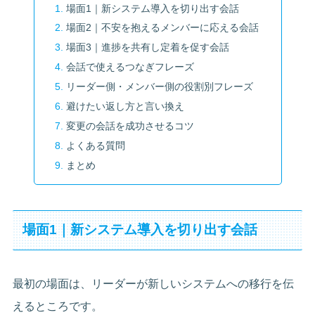
場面1｜新システム導入を切り出す会話
場面2｜不安を抱えるメンバーに応える会話
場面3｜進捗を共有し定着を促す会話
会話で使えるつなぎフレーズ
リーダー側・メンバー側の役割別フレーズ
避けたい返し方と言い換え
変更の会話を成功させるコツ
よくある質問
まとめ
場面1｜新システム導入を切り出す会話
最初の場面は、リーダーが新しいシステムへの移行を伝
えるところです。