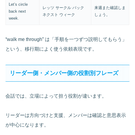
Let’s circle
レッツ サークル バック
来週また確認しま
back next
ネクスト ウィーク
しょう。
week.
“walk me through” は「手順を一つずつ説明してもらう」
という、移行期によく使う依頼表現です。
リーダー側・メンバー側の役割別フレーズ
会話では、立場によって担う役割が違います。
リーダーは方向づけと支援、メンバーは確認と意思表示
が中心になります。