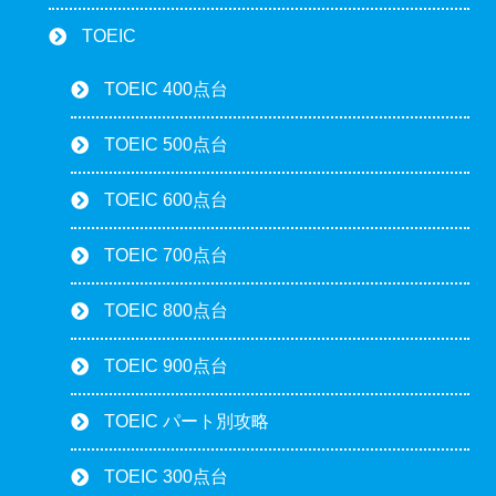
TOEIC
TOEIC 400点台
TOEIC 500点台
TOEIC 600点台
TOEIC 700点台
TOEIC 800点台
TOEIC 900点台
TOEIC パート別攻略
TOEIC 300点台