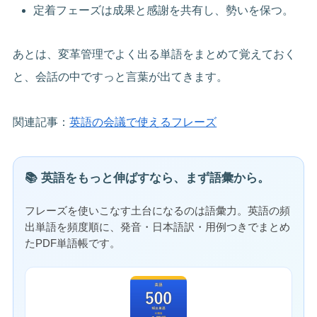
定着フェーズは成果と感謝を共有し、勢いを保つ。
あとは、変革管理でよく出る単語をまとめて覚えておく
と、会話の中ですっと言葉が出てきます。
関連記事：
英語の会議で使えるフレーズ
📚 英語をもっと伸ばすなら、まず語彙から。
フレーズを使いこなす土台になるのは語彙力。英語の頻
出単語を頻度順に、発音・日本語訳・用例つきでまとめ
たPDF単語帳です。