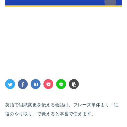
英語で組織変更を伝える会話は、フレーズ単体より「往
復のやり取り」で覚えると本番で使えます。