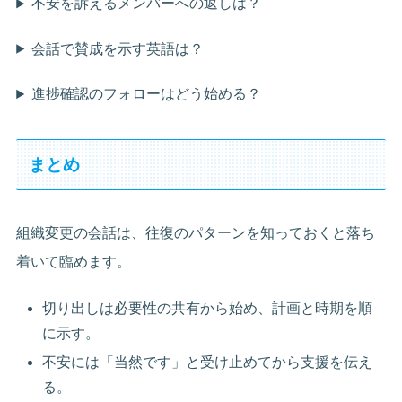
不安を訴えるメンバーへの返しは？
会話で賛成を示す英語は？
進捗確認のフォローはどう始める？
まとめ
組織変更の会話は、往復のパターンを知っておくと落ち
着いて臨めます。
切り出しは必要性の共有から始め、計画と時期を順
に示す。
不安には「当然です」と受け止めてから支援を伝え
る。