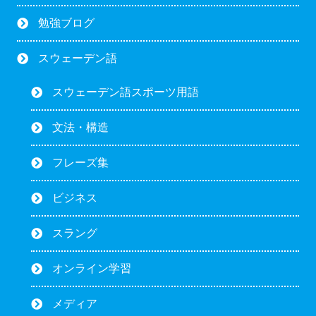
勉強ブログ
スウェーデン語
スウェーデン語スポーツ用語
文法・構造
フレーズ集
ビジネス
スラング
オンライン学習
メディア