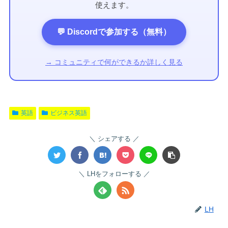
使えます。
💬 Discordで参加する（無料）
→ コミュニティで何ができるか詳しく見る
英語
ビジネス英語
シェアする
LHをフォローする
LH