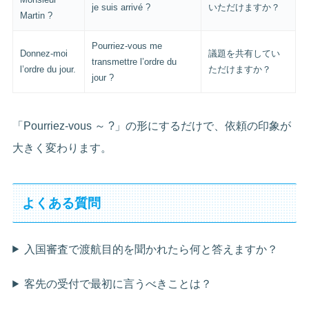
je suis arrivé ?
いただけますか？
Martin ?
Pourriez-vous me
Donnez-moi
議題を共有してい
transmettre l’ordre du
l’ordre du jour.
ただけますか？
jour ?
「Pourriez-vous ～ ?」の形にするだけで、依頼の印象が
大きく変わります。
よくある質問
入国審査で渡航目的を聞かれたら何と答えますか？
客先の受付で最初に言うべきことは？