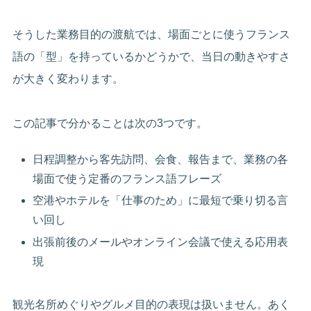
そうした業務目的の渡航では、場面ごとに使うフランス
語の「型」を持っているかどうかで、当日の動きやすさ
が大きく変わります。
この記事で分かることは次の3つです。
日程調整から客先訪問、会食、報告まで、業務の各
場面で使う定番のフランス語フレーズ
空港やホテルを「仕事のため」に最短で乗り切る言
い回し
出張前後のメールやオンライン会議で使える応用表
現
観光名所めぐりやグルメ目的の表現は扱いません。あく