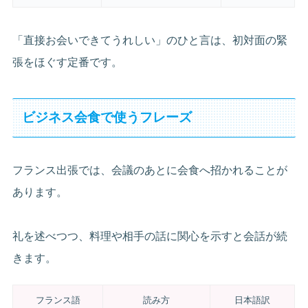
「直接お会いできてうれしい」のひと言は、初対面の緊
張をほぐす定番です。
ビジネス会食で使うフレーズ
フランス出張では、会議のあとに会食へ招かれることが
あります。
礼を述べつつ、料理や相手の話に関心を示すと会話が続
きます。
フランス語
読み方
日本語訳