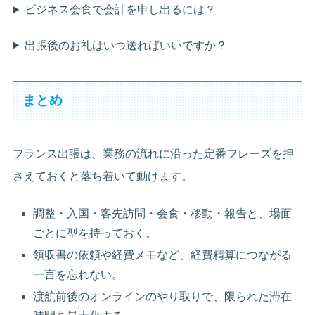
ビジネス会食で会計を申し出るには？
出張後のお礼はいつ送ればいいですか？
まとめ
フランス出張は、業務の流れに沿った定番フレーズを押
さえておくと落ち着いて動けます。
調整・入国・客先訪問・会食・移動・報告と、場面
ごとに型を持っておく。
領収書の依頼や経費メモなど、経費精算につながる
一言を忘れない。
渡航前後のオンラインのやり取りで、限られた滞在