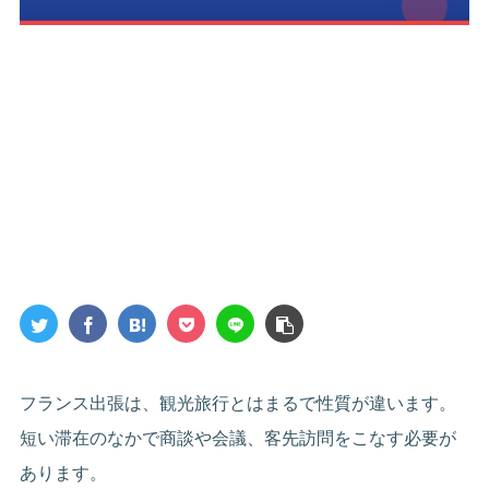
フランス出張は、観光旅行とはまるで性質が違います。
短い滞在のなかで商談や会議、客先訪問をこなす必要が
あります。