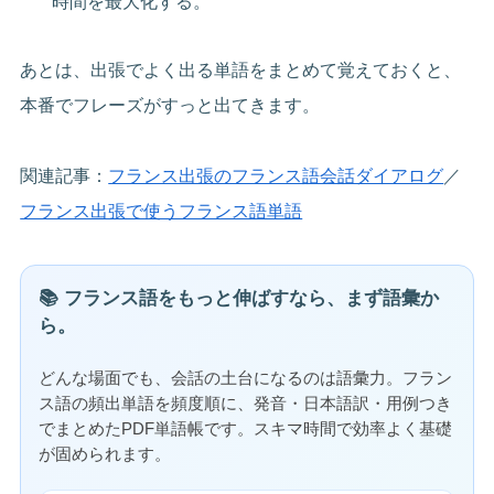
時間を最大化する。
あとは、出張でよく出る単語をまとめて覚えておくと、
本番でフレーズがすっと出てきます。
関連記事：
フランス出張のフランス語会話ダイアログ
／
フランス出張で使うフランス語単語
📚 フランス語をもっと伸ばすなら、まず語彙か
ら。
どんな場面でも、会話の土台になるのは語彙力。フラン
ス語の頻出単語を頻度順に、発音・日本語訳・用例つき
でまとめたPDF単語帳です。スキマ時間で効率よく基礎
が固められます。