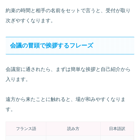
約束の時間と相手の名前をセットで言うと、受付が取り
次ぎやすくなります。
会議の冒頭で挨拶するフレーズ
会議室に通されたら、まずは簡単な挨拶と自己紹介から
入ります。
遠方から来たことに触れると、場が和みやすくなりま
す。
フランス語
読み方
日本語訳