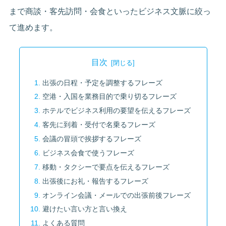
まで商談・客先訪問・会食といったビジネス文脈に絞っ
て進めます。
目次
出張の日程・予定を調整するフレーズ
空港・入国を業務目的で乗り切るフレーズ
ホテルでビジネス利用の要望を伝えるフレーズ
客先に到着・受付で名乗るフレーズ
会議の冒頭で挨拶するフレーズ
ビジネス会食で使うフレーズ
移動・タクシーで要点を伝えるフレーズ
出張後にお礼・報告するフレーズ
オンライン会議・メールでの出張前後フレーズ
避けたい言い方と言い換え
よくある質問