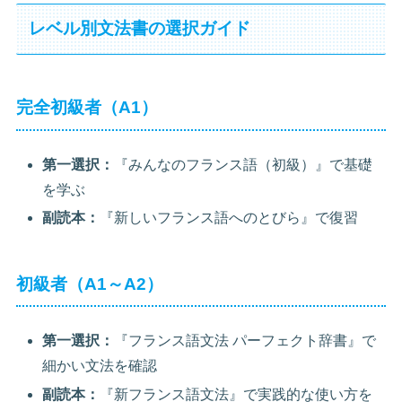
レベル別文法書の選択ガイド
完全初級者（A1）
第一選択：
『みんなのフランス語（初級）』で基礎
を学ぶ
副読本：
『新しいフランス語へのとびら』で復習
初級者（A1～A2）
第一選択：
『フランス語文法 パーフェクト辞書』で
細かい文法を確認
副読本：
『新フランス語文法』で実践的な使い方を