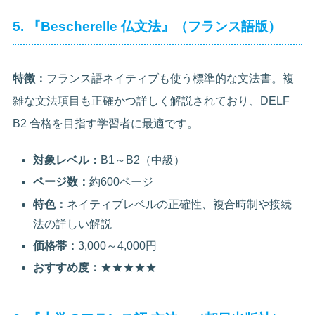
5. 『Bescherelle 仏文法』（フランス語版）
特徴：
フランス語ネイティブも使う標準的な文法書。複
雑な文法項目も正確かつ詳しく解説されており、DELF
B2 合格を目指す学習者に最適です。
対象レベル：
B1～B2（中級）
ページ数：
約600ページ
特色：
ネイティブレベルの正確性、複合時制や接続
法の詳しい解説
価格帯：
3,000～4,000円
おすすめ度：
★★★★★