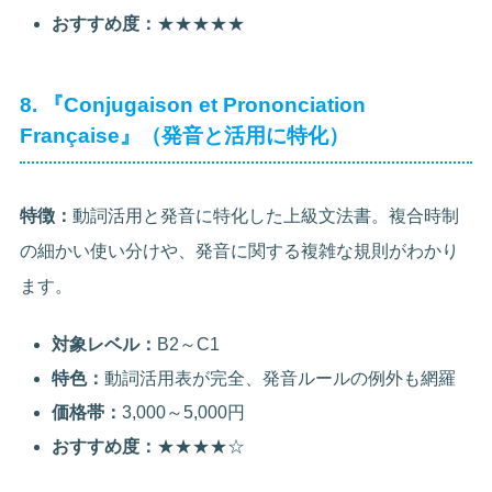
おすすめ度：
★★★★★
8. 『Conjugaison et Prononciation
Française』（発音と活用に特化）
特徴：
動詞活用と発音に特化した上級文法書。複合時制
の細かい使い分けや、発音に関する複雑な規則がわかり
ます。
対象レベル：
B2～C1
特色：
動詞活用表が完全、発音ルールの例外も網羅
価格帯：
3,000～5,000円
おすすめ度：
★★★★☆