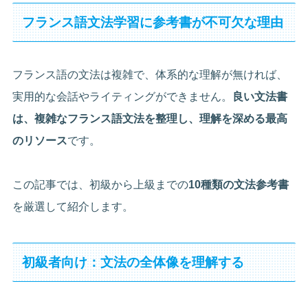
フランス語文法学習に参考書が不可欠な理由
フランス語の文法は複雑で、体系的な理解が無ければ、
実用的な会話やライティングができません。
良い文法書
は、複雑なフランス語文法を整理し、理解を深める最高
のリソース
です。
この記事では、初級から上級までの
10種類の文法参考書
を厳選して紹介します。
初級者向け：文法の全体像を理解する