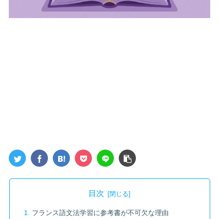
目次
フランス語文法学習に参考書が不可欠な理由