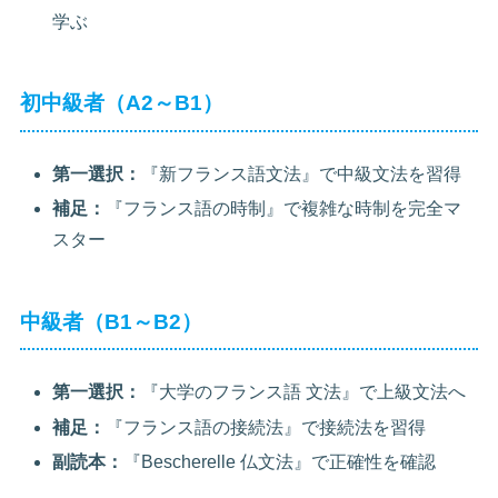
学ぶ
初中級者（A2～B1）
第一選択：
『新フランス語文法』で中級文法を習得
補足：
『フランス語の時制』で複雑な時制を完全マ
スター
中級者（B1～B2）
第一選択：
『大学のフランス語 文法』で上級文法へ
補足：
『フランス語の接続法』で接続法を習得
副読本：
『Bescherelle 仏文法』で正確性を確認