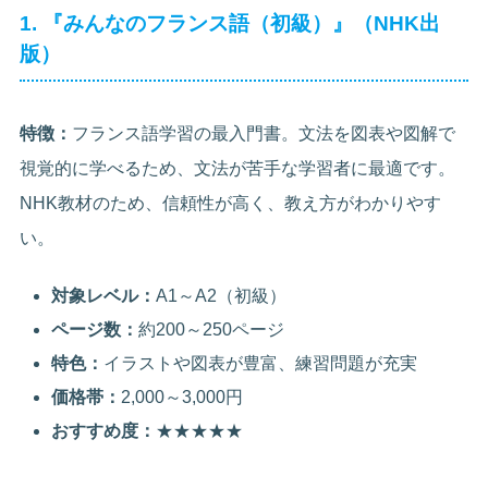
1. 『みんなのフランス語（初級）』（NHK出
版）
特徴：
フランス語学習の最入門書。文法を図表や図解で
視覚的に学べるため、文法が苦手な学習者に最適です。
NHK教材のため、信頼性が高く、教え方がわかりやす
い。
対象レベル：
A1～A2（初級）
ページ数：
約200～250ページ
特色：
イラストや図表が豊富、練習問題が充実
価格帯：
2,000～3,000円
おすすめ度：
★★★★★