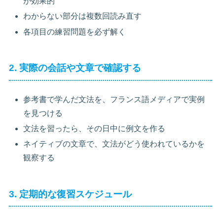
が効果的
わからない部分は複数回読み直す
各項目の練習問題を必ず解く
2. 実際の会話や文章で確認する
参考書で学んだ文法を、フランス語メディアで実例
を見つける
文法を習ったら、その日中に例文を作る
ネイティブの文章で、文法がどう使われているかを
観察する
3. 定期的な復習スケジュール