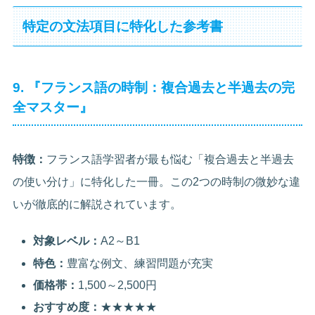
特定の文法項目に特化した参考書
9. 『フランス語の時制：複合過去と半過去の完
全マスター』
特徴：
フランス語学習者が最も悩む「複合過去と半過去
の使い分け」に特化した一冊。この2つの時制の微妙な違
いが徹底的に解説されています。
対象レベル：
A2～B1
特色：
豊富な例文、練習問題が充実
価格帯：
1,500～2,500円
おすすめ度：
★★★★★