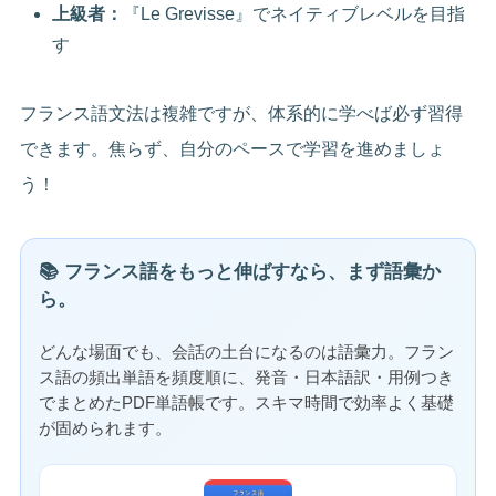
上級者：
『Le Grevisse』でネイティブレベルを目指
す
フランス語文法は複雑ですが、体系的に学べば必ず習得
できます。焦らず、自分のペースで学習を進めましょ
う！
📚 フランス語をもっと伸ばすなら、まず語彙か
ら。
どんな場面でも、会話の土台になるのは語彙力。フラン
ス語の頻出単語を頻度順に、発音・日本語訳・用例つき
でまとめたPDF単語帳です。スキマ時間で効率よく基礎
が固められます。