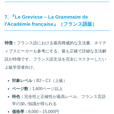
7. 『Le Grevisse – La Grammaire de
l’Académie française』（フランス語版）
特徴：
フランス語における最高権威的な文法書。ネイテ
ィブスピーカーも参考にする、最も正確で詳細な文法解
説が特徴です。フランス語文法を完全にマスターしたい
上級学習者向け。
対象レベル：
B2～C1（上級）
ページ数：
1,600ページ以上
特色：
完全性と正確性が最高レベル、フランス言語
学の深い知識が得られる
価格帯：
8,000～15,000円