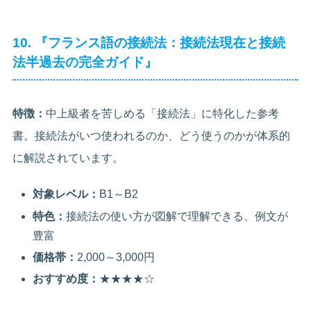
10. 『フランス語の接続法：接続法現在と接続
法半過去の完全ガイド』
特徴：
中上級者を苦しめる「接続法」に特化した参考
書。接続法がいつ使われるのか、どう使うのかが体系的
に解説されています。
対象レベル：
B1～B2
特色：
接続法の使い方が図解で理解できる、例文が
豊富
価格帯：
2,000～3,000円
おすすめ度：
★★★★☆