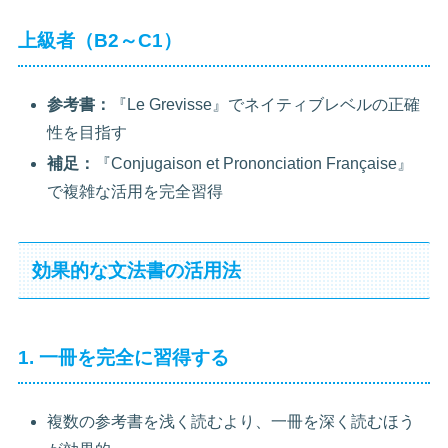
上級者（B2～C1）
参考書：
『Le Grevisse』でネイティブレベルの正確
性を目指す
補足：
『Conjugaison et Prononciation Française』
で複雑な活用を完全習得
効果的な文法書の活用法
1. 一冊を完全に習得する
複数の参考書を浅く読むより、一冊を深く読むほう