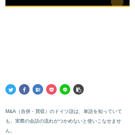
M&A（合併・買収）のドイツ語は、単語を知っていて
も、実際の会話の流れがつかめないと使いこなせませ
ん。