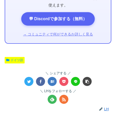
使えます。
💬 Discordで参加する（無料）
→ コミュニティで何ができるか詳しく見る
ドイツ語
シェアする
LHをフォローする
LH