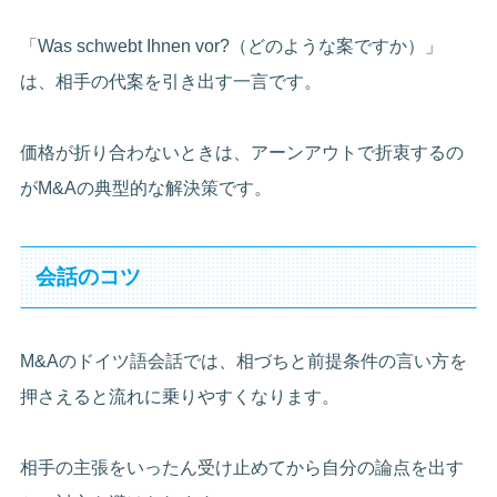
「Was schwebt Ihnen vor?（どのような案ですか）」
は、相手の代案を引き出す一言です。
価格が折り合わないときは、アーンアウトで折衷するの
がM&Aの典型的な解決策です。
会話のコツ
M&Aのドイツ語会話では、相づちと前提条件の言い方を
押さえると流れに乗りやすくなります。
相手の主張をいったん受け止めてから自分の論点を出す