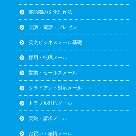
英語圏の文化別作法
会議・電話・プレゼン
英文ビジネスメール基礎
採用・転職メール
営業・セールスメール
クライアント対応メール
トラブル対応メール
契約・請求メール
お祝い・感情メール