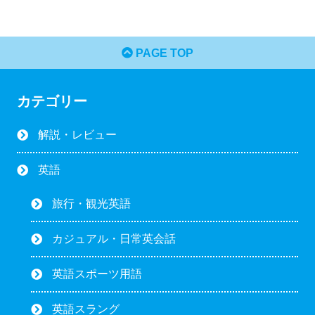
PAGE TOP
カテゴリー
解説・レビュー
英語
旅行・観光英語
カジュアル・日常英会話
英語スポーツ用語
英語スラング