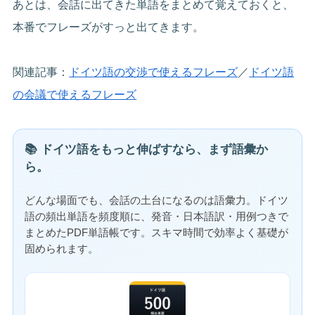
あとは、会話に出てきた単語をまとめて覚えておくと、
本番でフレーズがすっと出てきます。
関連記事：
ドイツ語の交渉で使えるフレーズ
／
ドイツ語
の会議で使えるフレーズ
📚 ドイツ語をもっと伸ばすなら、まず語彙か
ら。
どんな場面でも、会話の土台になるのは語彙力。ドイツ
語の頻出単語を頻度順に、発音・日本語訳・用例つきで
まとめたPDF単語帳です。スキマ時間で効率よく基礎が
固められます。