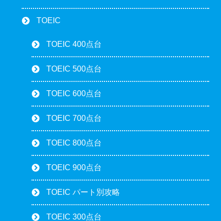
TOEIC
TOEIC 400点台
TOEIC 500点台
TOEIC 600点台
TOEIC 700点台
TOEIC 800点台
TOEIC 900点台
TOEIC パート別攻略
TOEIC 300点台