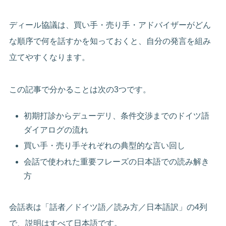
ディール協議は、買い手・売り手・アドバイザーがどん
な順序で何を話すかを知っておくと、自分の発言を組み
立てやすくなります。
この記事で分かることは次の3つです。
初期打診からデューデリ、条件交渉までのドイツ語
ダイアログの流れ
買い手・売り手それぞれの典型的な言い回し
会話で使われた重要フレーズの日本語での読み解き
方
会話表は「話者／ドイツ語／読み方／日本語訳」の4列
で、説明はすべて日本語です。