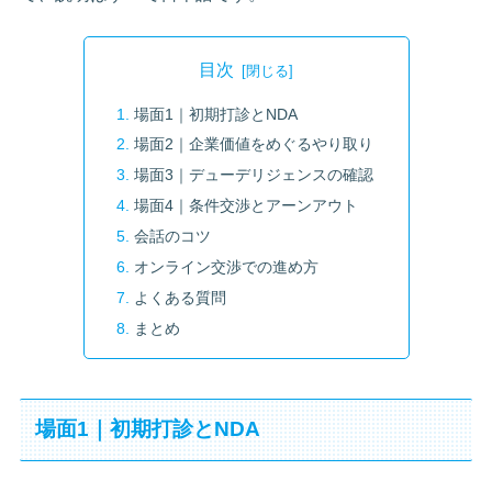
目次
場面1｜初期打診とNDA
場面2｜企業価値をめぐるやり取り
場面3｜デューデリジェンスの確認
場面4｜条件交渉とアーンアウト
会話のコツ
オンライン交渉での進め方
よくある質問
まとめ
場面1｜初期打診とNDA