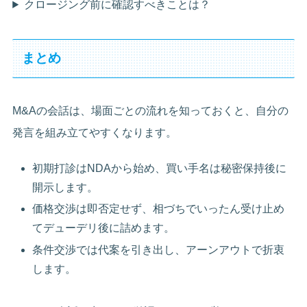
クロージング前に確認すべきことは？
まとめ
M&Aの会話は、場面ごとの流れを知っておくと、自分の
発言を組み立てやすくなります。
初期打診はNDAから始め、買い手名は秘密保持後に
開示します。
価格交渉は即否定せず、相づちでいったん受け止め
てデューデリ後に詰めます。
条件交渉では代案を引き出し、アーンアウトで折衷
します。