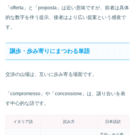
「offerta」と「proposta」は近い意味ですが、前者は具体
的な数字を伴う提示、後者はより広い提案という感覚で
す。
譲歩・歩み寄りにまつわる単語
交渉の山場は、互いに歩み寄る場面です。
「compromesso」や「concessione」は、譲り合いを表
す中心的な語です。
イタリア語
読み方
日本語訳
妥協・歩み寄