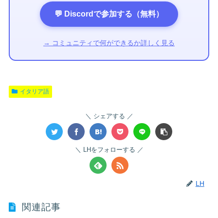
💬 Discordで参加する（無料）
→ コミュニティで何ができるか詳しく見る
イタリア語
シェアする
LHをフォローする
LH
関連記事