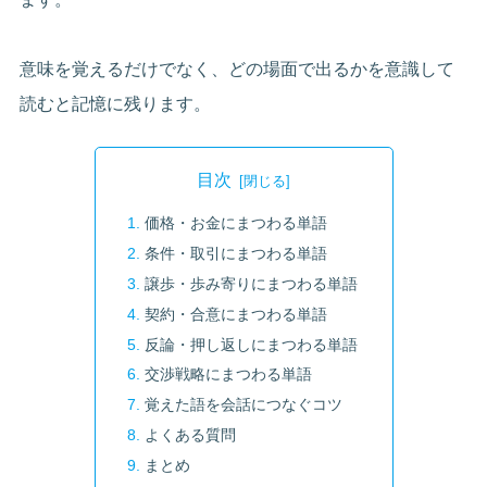
意味を覚えるだけでなく、どの場面で出るかを意識して
読むと記憶に残ります。
目次
価格・お金にまつわる単語
条件・取引にまつわる単語
譲歩・歩み寄りにまつわる単語
契約・合意にまつわる単語
反論・押し返しにまつわる単語
交渉戦略にまつわる単語
覚えた語を会話につなぐコツ
よくある質問
まとめ