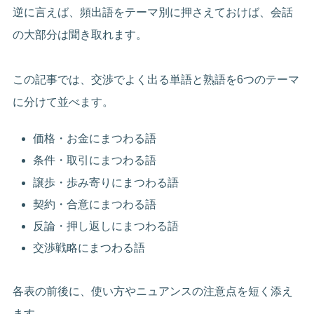
逆に言えば、頻出語をテーマ別に押さえておけば、会話
の大部分は聞き取れます。
この記事では、交渉でよく出る単語と熟語を6つのテーマ
に分けて並べます。
価格・お金にまつわる語
条件・取引にまつわる語
譲歩・歩み寄りにまつわる語
契約・合意にまつわる語
反論・押し返しにまつわる語
交渉戦略にまつわる語
各表の前後に、使い方やニュアンスの注意点を短く添え
ます。