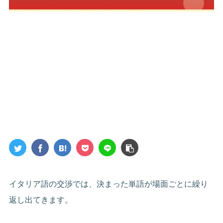
イタリア語の交渉では、決まった単語が場面ごとに繰り
返し出てきます。