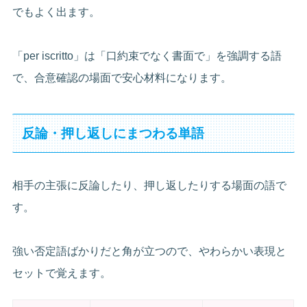
でもよく出ます。
「per iscritto」は「口約束でなく書面で」を強調する語
で、合意確認の場面で安心材料になります。
反論・押し返しにまつわる単語
相手の主張に反論したり、押し返したりする場面の語で
す。
強い否定語ばかりだと角が立つので、やわらかい表現と
セットで覚えます。