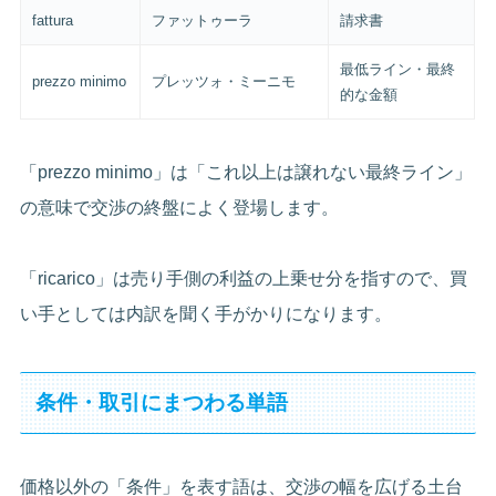
fattura
ファットゥーラ
請求書
最低ライン・最終
prezzo minimo
プレッツォ・ミーニモ
的な金額
「prezzo minimo」は「これ以上は譲れない最終ライン」
の意味で交渉の終盤によく登場します。
「ricarico」は売り手側の利益の上乗せ分を指すので、買
い手としては内訳を聞く手がかりになります。
条件・取引にまつわる単語
価格以外の「条件」を表す語は、交渉の幅を広げる土台