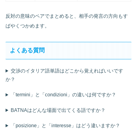
反対の意味のペアでまとめると、相手の発言の方向もす
ばやくつかめます。
よくある質問
交渉のイタリア語単語はどこから覚えればいいです
か？
「termini」と「condizioni」の違いは何ですか？
BATNAはどんな場面で出てくる語ですか？
「posizione」と「interesse」はどう違いますか？