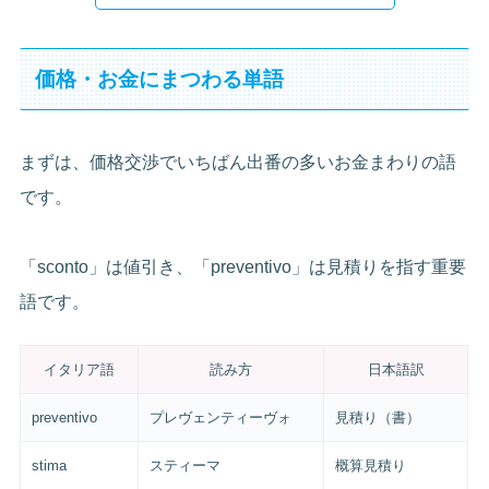
価格・お金にまつわる単語
まずは、価格交渉でいちばん出番の多いお金まわりの語
です。
「sconto」は値引き、「preventivo」は見積りを指す重要
語です。
イタリア語
読み方
日本語訳
preventivo
プレヴェンティーヴォ
見積り（書）
stima
スティーマ
概算見積り