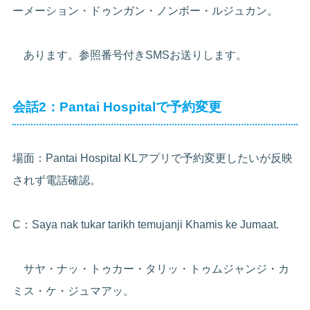
ーメーション・ドゥンガン・ノンボー・ルジュカン。
あります。参照番号付きSMSお送りします。
会話2：Pantai Hospitalで予約変更
場面：Pantai Hospital KLアプリで予約変更したいが反映
されず電話確認。
C：Saya nak tukar tarikh temujanji Khamis ke Jumaat.
サヤ・ナッ・トゥカー・タリッ・トゥムジャンジ・カ
ミス・ケ・ジュマアッ。