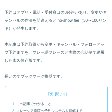
予約はアプリ・電話・受付窓口の3経路があり、変更やキ
ャンセルの作法を間違えると no-show fee（30〜100リン
ギ）が発生します。
本記事は予約取得から変更・キャンセル・フォローアッ
プ予約までを、マレー語フレーズと実際の会話例で網羅
した永久保存版です。
長いのでブックマーク推奨です。
目次
この記事で分かること
マレーシア病院の予約システムを理解する