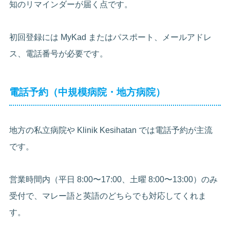
知のリマインダーが届く点です。
初回登録には MyKad またはパスポート、メールアドレ
ス、電話番号が必要です。
電話予約（中規模病院・地方病院）
地方の私立病院や Klinik Kesihatan では電話予約が主流
です。
営業時間内（平日 8:00〜17:00、土曜 8:00〜13:00）のみ
受付で、マレー語と英語のどちらでも対応してくれま
す。