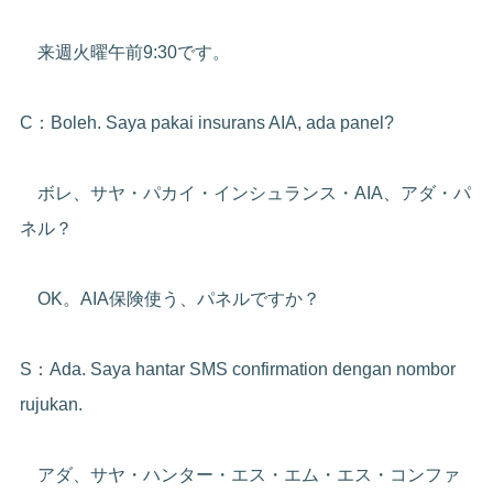
来週火曜午前9:30です。
C：Boleh. Saya pakai insurans AIA, ada panel?
ボレ、サヤ・パカイ・インシュランス・AIA、アダ・パ
ネル？
OK。AIA保険使う、パネルですか？
S：Ada. Saya hantar SMS confirmation dengan nombor
rujukan.
アダ、サヤ・ハンター・エス・エム・エス・コンファ