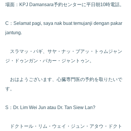
場面：KPJ Damansara予約センターに平日朝10時電話。
C：Selamat pagi, saya nak buat temujanji dengan pakar
jantung.
スラマッ・パギ、サヤ・ナッ・ブアッ・トゥムジャン
ジ・ドゥンガン・パカー・ジャントゥン。
おはようございます、心臓専門医の予約を取りたいで
す。
S：Dr. Lim Wei Jun atau Dr. Tan Siew Lan?
ドクトール・リム・ウェイ・ジュン・アタウ・ドクト