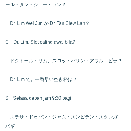
ール・タン・シュー・ラン？
Dr. Lim Wei Jun か Dr. Tan Siew Lan？
C：Dr. Lim. Slot paling awal bila?
ドクトール・リム、スロッ・パリン・アワル・ビラ？
Dr. Lim で。一番早い空き枠は？
S：Selasa depan jam 9:30 pagi.
スラサ・ドゥパン・ジャム・スンビラン・スタンガ・
パギ。