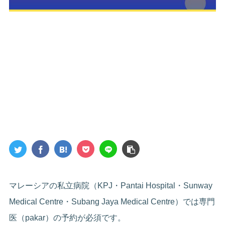
マレーシアの私立病院（KPJ・Pantai Hospital・Sunway
Medical Centre・Subang Jaya Medical Centre）では専門
医（pakar）の予約が必須です。