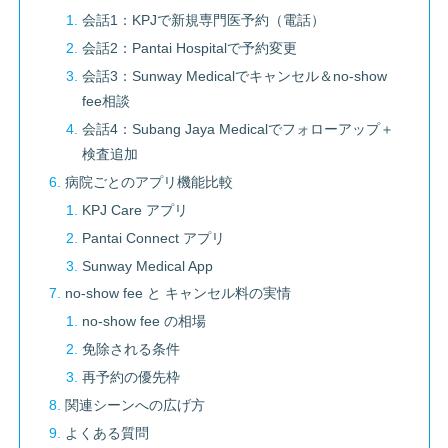
会話1：KPJで新規専門医予約（電話）
会話2：Pantai Hospitalで予約変更
会話3：Sunway Medicalでキャンセル＆no-show
fee相談
会話4：Subang Jaya Medicalでフォローアップ＋
検査追加
病院ごとのアプリ機能比較
KPJ Care アプリ
Pantai Connect アプリ
Sunway Medical App
no-show fee と キャンセル料の実情
no-show fee の相場
免除される条件
再予約の優先枠
関連シーンへの広げ方
よくある質問