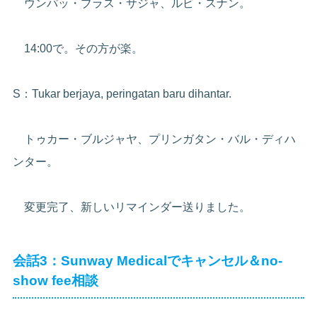
ウンパッ・ブラス・サジャ、ルビ・スナン。
14:00で。その方が楽。
S：Tukar berjaya, peringatan baru dihantar.
トゥカー・ブルジャヤ、プリンガタン・バル・ディハ
ンター。
変更完了、新しいリマインダー送りました。
会話3：Sunway Medicalでキャンセル＆no-
show fee相談