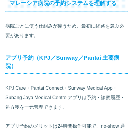
マレーシア病院の予約システムを理解する
病院ごとに使う仕組みが違うため、最初に経路を選ぶ必
要があります。
アプリ予約（KPJ／Sunway／Pantai 主要病
院）
KPJ Care・Pantai Connect・Sunway Medical App・
Subang Jaya Medical Centre アプリは予約・診察履歴・
処方箋を一元管理できます。
アプリ予約のメリットは24時間操作可能で、no-show 通