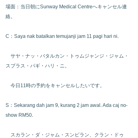
場面：当日朝にSunway Medical Centreへキャンセル連
絡。
C：Saya nak batalkan temujanji jam 11 pagi hari ni.
サヤ・ナッ・バタルカン・トゥムジャンジ・ジャム・
スブラス・パギ・ハリ・ニ。
今日11時の予約をキャンセルしたいです。
S：Sekarang dah jam 9, kurang 2 jam awal. Ada caj no-
show RM50.
スカラン・ダ・ジャム・スンビラン、クラン・ドゥ