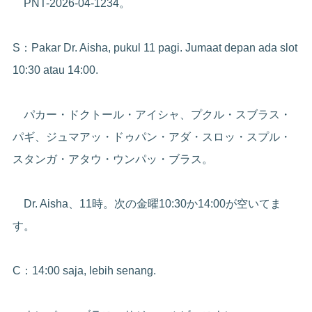
PNT-2026-04-1234。
S：Pakar Dr. Aisha, pukul 11 pagi. Jumaat depan ada slot
10:30 atau 14:00.
パカー・ドクトール・アイシャ、プクル・スブラス・
パギ、ジュマアッ・ドゥパン・アダ・スロッ・スプル・
スタンガ・アタウ・ウンパッ・ブラス。
Dr. Aisha、11時。次の金曜10:30か14:00が空いてま
す。
C：14:00 saja, lebih senang.