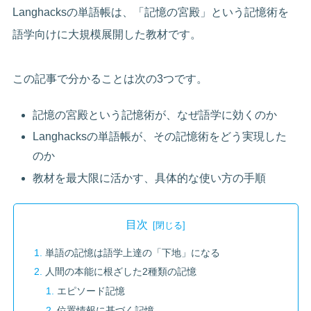
Langhacksの単語帳は、「記憶の宮殿」という記憶術を
語学向けに大規模展開した教材です。
この記事で分かることは次の3つです。
記憶の宮殿という記憶術が、なぜ語学に効くのか
Langhacksの単語帳が、その記憶術をどう実現した
のか
教材を最大限に活かす、具体的な使い方の手順
目次
単語の記憶は語学上達の「下地」になる
人間の本能に根ざした2種類の記憶
エピソード記憶
位置情報に基づく記憶