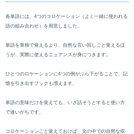
各単語には、4つのコロケーション（よく一緒に使われる
語の組み合わせ）を用意しました。
単語を単独で覚えるより、自然な言い回しごと覚えるほ
うが、実際に使えるニュアンスが身につきます。
ひとつのロケーションに4つの例がぶら下がることで、記
憶を引き出すフックも増えます。
単語の意味だけを覚えても、いざ話そうとすると使い方
で迷いがちです。
コロケーションごと覚えておけば、文の中での自然な収