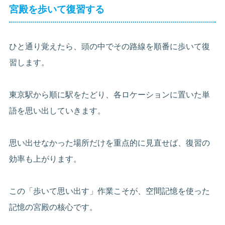
宮殿を歩いて復習する
ひと通り覚えたら、頭の中でその路線を順番に歩いて復
習します。
東京駅から順に駅をたどり、各ロケーションに置いた単
語を思い出していきます。
思い出せなかった場所だけを重点的に見直せば、復習の
効率も上がります。
この「歩いて思い出す」作業こそが、空間記憶を使った
記憶の宮殿の核心です。