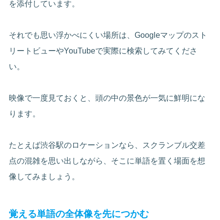
を添付しています。
それでも思い浮かべにくい場所は、Googleマップのスト
リートビューやYouTubeで実際に検索してみてくださ
い。
映像で一度見ておくと、頭の中の景色が一気に鮮明にな
ります。
たとえば渋谷駅のロケーションなら、スクランブル交差
点の混雑を思い出しながら、そこに単語を置く場面を想
像してみましょう。
覚える単語の全体像を先につかむ