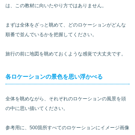
は、この教材に向いたやり方ではありません。
まずは全体をざっと眺めて、どのロケーションがどんな
順番で並んでいるかを把握してください。
旅行の前に地図を眺めておくような感覚で大丈夫です。
各ロケーションの景色を思い浮かべる
全体を眺めながら、それぞれのロケーションの風景を頭
の中に思い描いてください。
参考用に、500箇所すべてのロケーションにイメージ画像