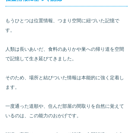
もうひとつは位置情報、つまり空間に紐づいた記憶で
す。
人類は長いあいだ、食料のありかや巣への帰り道を空間
で記憶して生き延びてきました。
そのため、場所と結びついた情報は本能的に強く定着し
ます。
一度通った道順や、住んだ部屋の間取りを自然に覚えて
いるのは、この能力のおかげです。