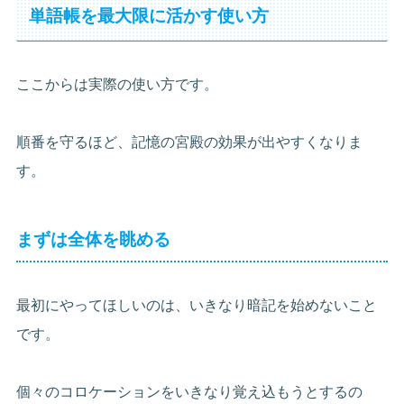
単語帳を最大限に活かす使い方
ここからは実際の使い方です。
順番を守るほど、記憶の宮殿の効果が出やすくなりま
す。
まずは全体を眺める
最初にやってほしいのは、いきなり暗記を始めないこと
です。
個々のコロケーションをいきなり覚え込もうとするの