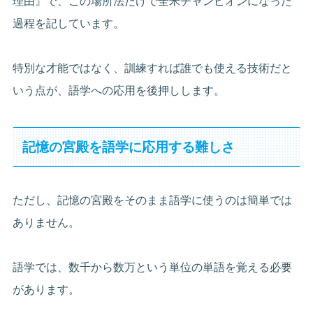
理由』で、この場所法だけで全米チャンピオンになった
過程を記しています。
特別な才能ではなく、訓練すれば誰でも使える技術だと
いう点が、語学への応用を後押しします。
記憶の宮殿を語学に応用する難しさ
ただし、記憶の宮殿をそのまま語学に使うのは簡単では
ありません。
語学では、数千から数万という単位の単語を覚える必要
があります。