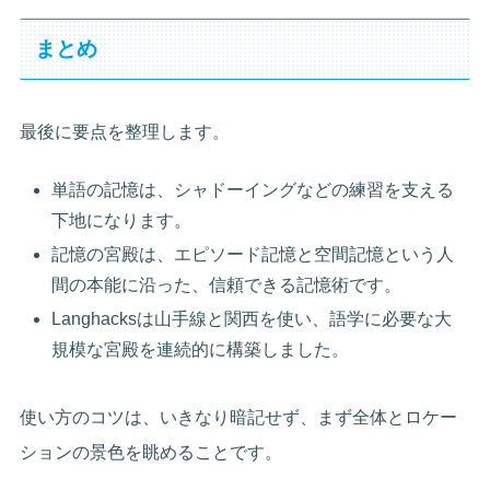
まとめ
最後に要点を整理します。
単語の記憶は、シャドーイングなどの練習を支える
下地になります。
記憶の宮殿は、エピソード記憶と空間記憶という人
間の本能に沿った、信頼できる記憶術です。
Langhacksは山手線と関西を使い、語学に必要な大
規模な宮殿を連続的に構築しました。
使い方のコツは、いきなり暗記せず、まず全体とロケー
ションの景色を眺めることです。