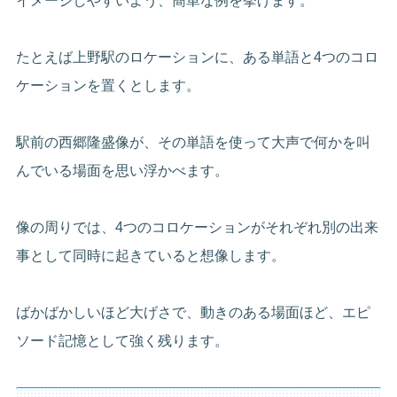
イメージしやすいよう、簡単な例を挙げます。
たとえば上野駅のロケーションに、ある単語と4つのコロ
ケーションを置くとします。
駅前の西郷隆盛像が、その単語を使って大声で何かを叫
んでいる場面を思い浮かべます。
像の周りでは、4つのコロケーションがそれぞれ別の出来
事として同時に起きていると想像します。
ばかばかしいほど大げさで、動きのある場面ほど、エピ
ソード記憶として強く残ります。