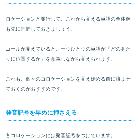
ロケーションと並行して、これから覚える単語の全体像
も先に把握しておきましょう。
ゴールが見えていると、一つひとつの単語が「どのあた
りに位置するか」を意識しながら覚えられます。
これも、個々のコロケーションを覚え始める前に済ませ
ておくのがおすすめです。
発音記号を早めに押さえる
各コロケーションには発音記号をつけています。