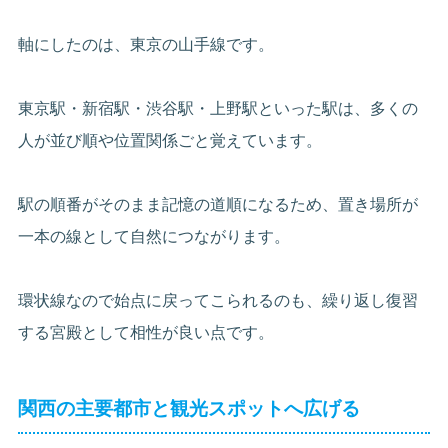
軸にしたのは、東京の山手線です。
東京駅・新宿駅・渋谷駅・上野駅といった駅は、多くの
人が並び順や位置関係ごと覚えています。
駅の順番がそのまま記憶の道順になるため、置き場所が
一本の線として自然につながります。
環状線なので始点に戻ってこられるのも、繰り返し復習
する宮殿として相性が良い点です。
関西の主要都市と観光スポットへ広げる