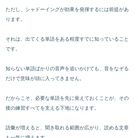
ただし、シャドーイングが効果を発揮するには前提があ
ります。
それは、出てくる単語をある程度すでに知っていること
です。
知らない単語ばかりの音声を追いかけても、音をなぞる
だけで意味が頭に入ってきません。
だからこそ、必要な単語を先に覚えておくことが、その
後の練習すべてを支える下地になります。
語彙が増えると、聞き取れる範囲が広がり、読める文章
も一気に増えます。