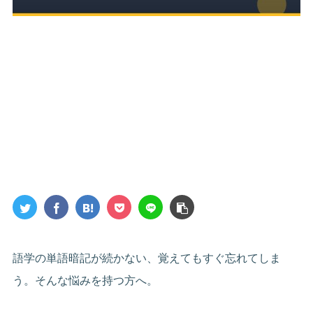
語学の単語暗記が続かない、覚えてもすぐ忘れてしま
う。そんな悩みを持つ方へ。