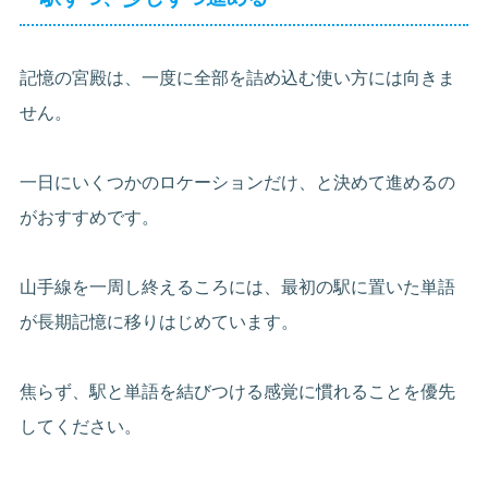
記憶の宮殿は、一度に全部を詰め込む使い方には向きま
せん。
一日にいくつかのロケーションだけ、と決めて進めるの
がおすすめです。
山手線を一周し終えるころには、最初の駅に置いた単語
が長期記憶に移りはじめています。
焦らず、駅と単語を結びつける感覚に慣れることを優先
してください。