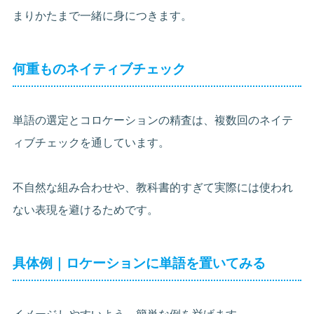
まりかたまで一緒に身につきます。
何重ものネイティブチェック
単語の選定とコロケーションの精査は、複数回のネイテ
ィブチェックを通しています。
不自然な組み合わせや、教科書的すぎて実際には使われ
ない表現を避けるためです。
具体例｜ロケーションに単語を置いてみる