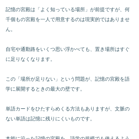
記憶の宮殿は「よく知っている場所」が前提ですが、何
千個もの宮殿を一人で用意するのは現実的ではありませ
ん。
自宅や通勤路をいくつ思い浮かべても、置き場所はすぐ
に足りなくなります。
この「場所が足りない」という問題が、記憶の宮殿を語
学に展開するときの最大の壁です。
単語カードをひたすらめくる方法もありますが、文脈の
ない単語は記憶に残りにくいものです。
本能に沿った記憶の宮殿を、語学の規模でも使えるよう