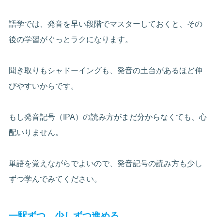
語学では、発音を早い段階でマスターしておくと、その
後の学習がぐっとラクになります。
聞き取りもシャドーイングも、発音の土台があるほど伸
びやすいからです。
もし発音記号（IPA）の読み方がまだ分からなくても、心
配いりません。
単語を覚えながらでよいので、発音記号の読み方も少し
ずつ学んでみてください。
一駅ずつ、少しずつ進める