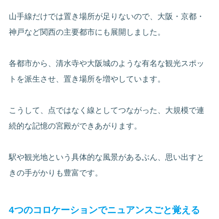
山手線だけでは置き場所が足りないので、大阪・京都・
神戸など関西の主要都市にも展開しました。
各都市から、清水寺や大阪城のような有名な観光スポッ
トを派生させ、置き場所を増やしています。
こうして、点ではなく線としてつながった、大規模で連
続的な記憶の宮殿ができあがります。
駅や観光地という具体的な風景があるぶん、思い出すと
きの手がかりも豊富です。
4つのコロケーションでニュアンスごと覚える