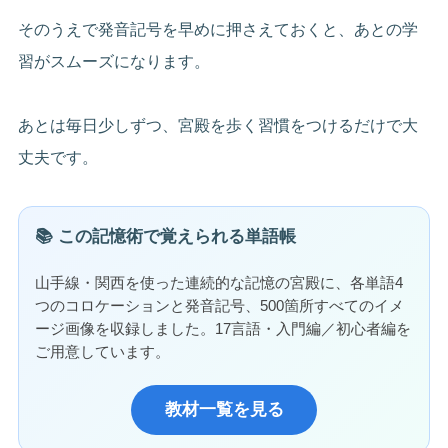
そのうえで発音記号を早めに押さえておくと、あとの学
習がスムーズになります。
あとは毎日少しずつ、宮殿を歩く習慣をつけるだけで大
丈夫です。
📚 この記憶術で覚えられる単語帳
山手線・関西を使った連続的な記憶の宮殿に、各単語4
つのコロケーションと発音記号、500箇所すべてのイメ
ージ画像を収録しました。17言語・入門編／初心者編を
ご用意しています。
教材一覧を見る