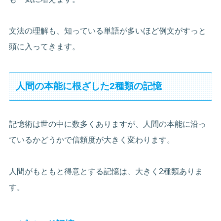
文法の理解も、知っている単語が多いほど例文がすっと
頭に入ってきます。
人間の本能に根ざした2種類の記憶
記憶術は世の中に数多くありますが、人間の本能に沿っ
ているかどうかで信頼度が大きく変わります。
人間がもともと得意とする記憶は、大きく2種類ありま
す。