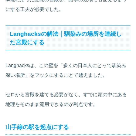
にする工夫が必要でした。
Langhacksの解法｜馴染みの場所を連続し
た宮殿にする
Langhacksは、この壁を「多くの日本人にとって馴染み
深い場所」をフックにすることで越えました。
ゼロから宮殿を建てる必要がなく、すでに頭の中にある
地理をそのまま流用できるのが利点です。
山手線の駅を起点にする