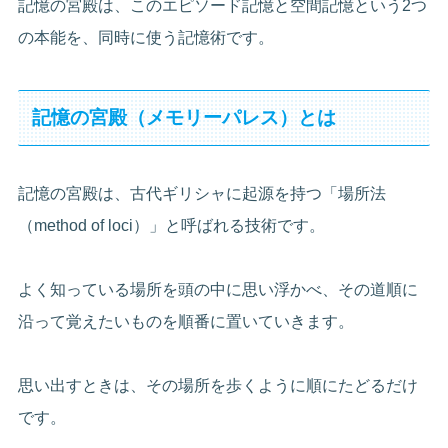
記憶の宮殿は、このエピソード記憶と空間記憶という2つ
の本能を、同時に使う記憶術です。
記憶の宮殿（メモリーパレス）とは
記憶の宮殿は、古代ギリシャに起源を持つ「場所法
（method of loci）」と呼ばれる技術です。
よく知っている場所を頭の中に思い浮かべ、その道順に
沿って覚えたいものを順番に置いていきます。
思い出すときは、その場所を歩くように順にたどるだけ
です。