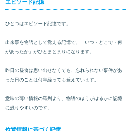
エピソード記憶
ひとつはエピソード記憶です。
出来事を物語として覚える記憶で、「いつ・どこで・何
があったか」がひとまとまりになります。
昨日の昼食は思い出せなくても、忘れられない事件があ
った日のことは何年経っても覚えています。
意味の薄い情報の羅列より、物語のほうがはるかに記憶
に残りやすいのです。
位置情報に基づく記憶