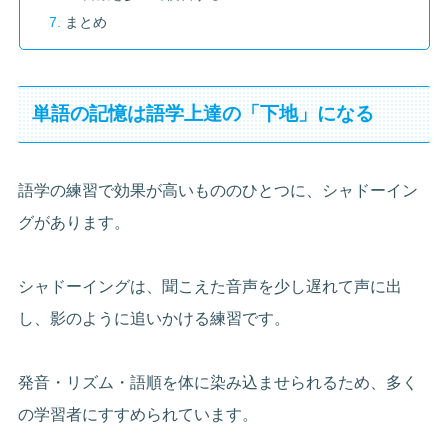
まとめ
単語の記憶は語学上達の「下地」になる
語学の練習で効果が高いもののひとつに、シャドーイン
グがあります。
シャドーイングは、聞こえた音声を少し遅れて声に出
し、影のように追いかける練習です。
発音・リズム・語順を体に染み込ませられるため、多く
の学習者にすすめられています。