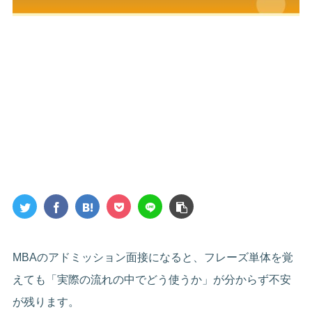
MBAのアドミッション面接になると、フレーズ単体を覚
えても「実際の流れの中でどう使うか」が分からず不安
が残ります。