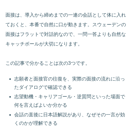
面接は、導入から締めまでの一連の会話として体に入れ
ておくと、本番で自然に口が動きます。スウェーデンの
面接はフラットで対話的なので、一問一答よりも自然な
キャッチボールが大切になります。
この記事で分かることは次の3つです。
志願者と面接官の往復を、実際の面接の流れに沿っ
たダイアログで確認できる
志望動機・キャリアゴール・逆質問といった場面で
何を言えばよいか分かる
会話の直後に日本語解説があり、なぜその一言が効
くのかが理解できる