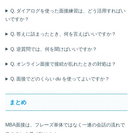
Q. ダイアログを使った面接練習は、どう活用すればい
いですか？
Q. 答えに詰まったとき、何を言えばいいですか？
Q. 逆質問では、何を聞けばいいですか？
Q. オンライン面接で接続が乱れたときの対処は？
Q. 面接でどのくらい
du
を使ってよいですか？
まとめ
MBA面接は、フレーズ単体ではなく一連の会話の流れで