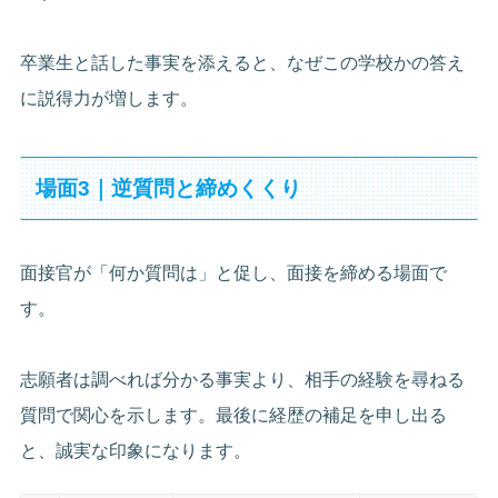
卒業生と話した事実を添えると、なぜこの学校かの答え
に説得力が増します。
場面3｜逆質問と締めくくり
面接官が「何か質問は」と促し、面接を締める場面で
す。
志願者は調べれば分かる事実より、相手の経験を尋ねる
質問で関心を示します。最後に経歴の補足を申し出る
と、誠実な印象になります。