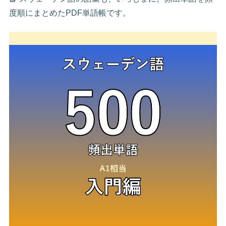
度順にまとめたPDF単語帳です。