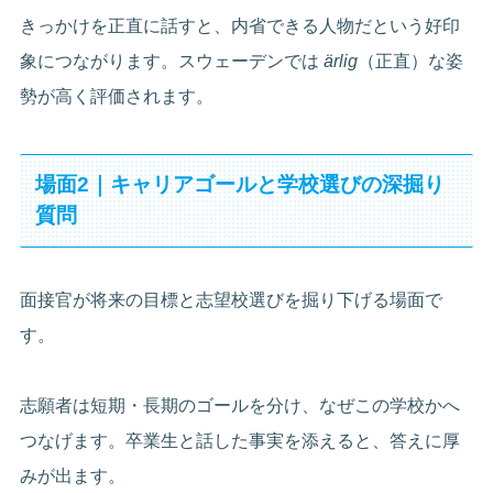
きっかけを正直に話すと、内省できる人物だという好印
象につながります。スウェーデンでは
ärlig
（正直）な姿
勢が高く評価されます。
場面2｜キャリアゴールと学校選びの深掘り
質問
面接官が将来の目標と志望校選びを掘り下げる場面で
す。
志願者は短期・長期のゴールを分け、なぜこの学校かへ
つなげます。卒業生と話した事実を添えると、答えに厚
みが出ます。