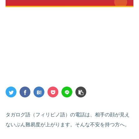
タガログ語（フィリピノ語）の電話は、相手の顔が見え
ないぶん難易度が上がります。そんな不安を持つ方へ。