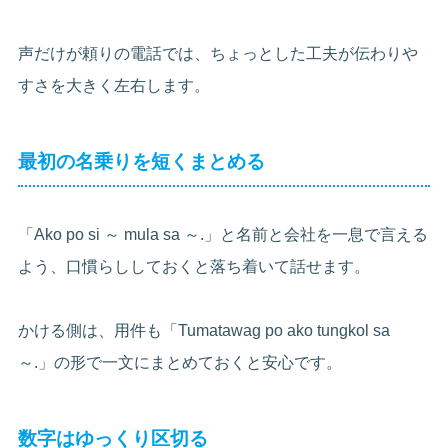
声だけが頼りの電話では、ちょっとした工夫が伝わりや
すさを大きく左右します。
最初の名乗りを短くまとめる
「Ako po si ～ mula sa ～.」と名前と会社を一息で言える
よう、口慣らししておくと落ち着いて話せます。
かける側は、用件も「Tumatawag po ako tungkol sa
～.」の形で一文にまとめておくと安心です。
数字はゆっくり区切る