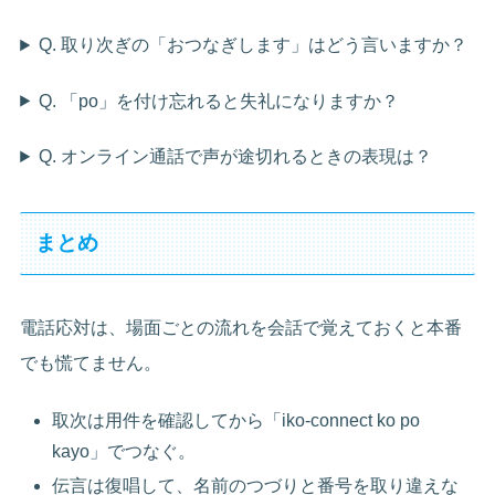
Q. 取り次ぎの「おつなぎします」はどう言いますか？
Q. 「po」を付け忘れると失礼になりますか？
Q. オンライン通話で声が途切れるときの表現は？
まとめ
電話応対は、場面ごとの流れを会話で覚えておくと本番
でも慌てません。
取次は用件を確認してから「iko-connect ko po
kayo」でつなぐ。
伝言は復唱して、名前のつづりと番号を取り違えな