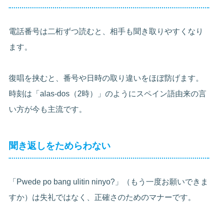
電話番号は二桁ずつ読むと、相手も聞き取りやすくなり
ます。
復唱を挟むと、番号や日時の取り違いをほぼ防げます。
時刻は「alas-dos（2時）」のようにスペイン語由来の言
い方が今も主流です。
聞き返しをためらわない
「Pwede po bang ulitin ninyo?」（もう一度お願いできま
すか）は失礼ではなく、正確さのためのマナーです。