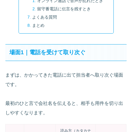
オンライン通話で音声が乱れたとき
留守番電話に伝言を残すとき
よくある質問
まとめ
場面1｜電話を受けて取り次ぐ
まずは、かかってきた電話に出て担当者へ取り次ぐ場面
です。
最初のひと言で会社名を伝えると、相手も用件を切り出
しやすくなります。
読み方（カタカナ