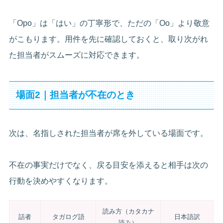
「Opo」は「はい」の丁寧形で、ただの「Oo」より敬意
がこもります。用件を先に確認しておくと、取り次がれ
た担当者がスムーズに対応できます。
場面2｜担当者が不在のとき
次は、名指しされた担当者が席を外している場面です。
不在の事実だけでなく、戻る目安を添えると相手は次の
行動を決めやすくなります。
読み方（カタカナ
話者
タガログ語
日本語訳
読み）