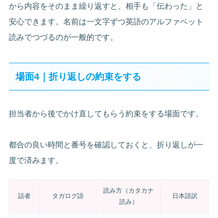
から内容をそのまま繰り返すと、相手も「伝わった」と
安心できます。名前は一文字ずつ英語のアルファベット
読みでつづるのが一般的です。
場面4｜折り返しの約束をする
担当者から後でかけ直してもらう約束をする場面です。
都合の良い時間と番号を確認しておくと、折り返しが一
度で済みます。
読み方（カタカナ
話者
タガログ語
日本語訳
読み）