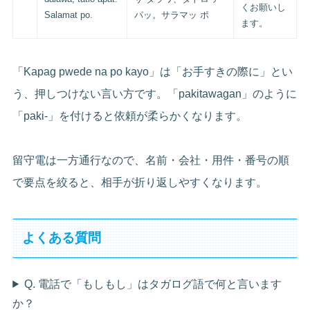
くお願いし
Salamat po.
パッ。サラマッ ポ
ます。
「Kapag pwede na po kayo」は「お手すきの際に」とい
う、押しつけない言い方です。「pakitawagan」のように
「paki-」を付けると依頼が柔らかくなります。
留守電は一方通行なので、名前・会社・用件・番号の順
で要点を絞ると、相手が折り返しやすくなります。
よくある質問
Q. 電話で「もしもし」はタガログ語で何と言います
か？