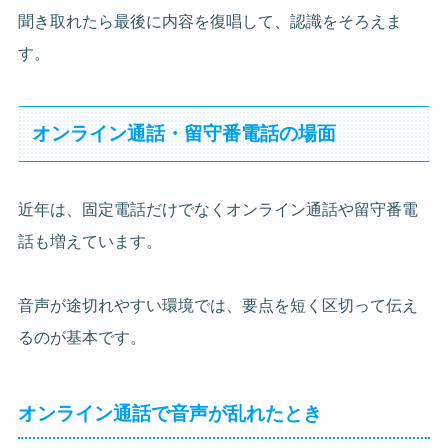
聞き取れたら最後に内容を復唱して、認識をそろえま
す。
オンライン通話・留守番電話の場面
近年は、固定電話だけでなくオンライン通話や留守番電
話も増えています。
音声が途切れやすい環境では、要点を短く区切って伝え
るのが基本です。
オンライン通話で音声が乱れたとき