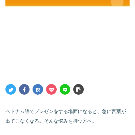
ベトナム語でプレゼンをする場面になると、急に言葉が
出てこなくなる。そんな悩みを持つ方へ。