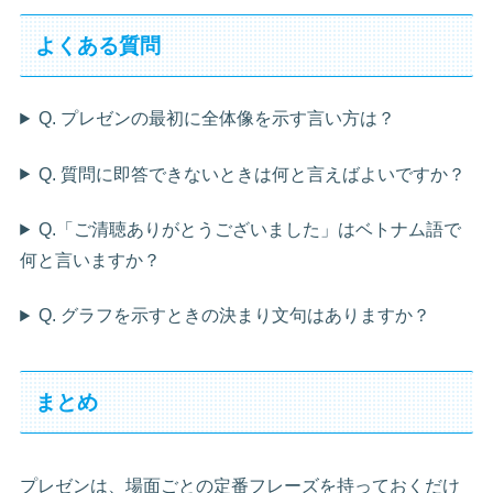
よくある質問
Q. プレゼンの最初に全体像を示す言い方は？
Q. 質問に即答できないときは何と言えばよいですか？
Q.「ご清聴ありがとうございました」はベトナム語で
何と言いますか？
Q. グラフを示すときの決まり文句はありますか？
まとめ
プレゼンは、場面ごとの定番フレーズを持っておくだけ