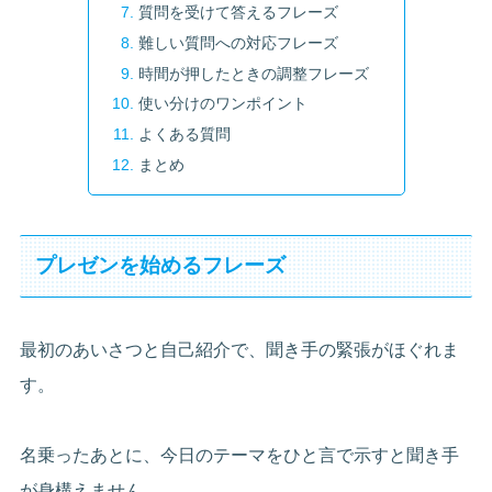
質問を受けて答えるフレーズ
難しい質問への対応フレーズ
時間が押したときの調整フレーズ
使い分けのワンポイント
よくある質問
まとめ
プレゼンを始めるフレーズ
最初のあいさつと自己紹介で、聞き手の緊張がほぐれま
す。
名乗ったあとに、今日のテーマをひと言で示すと聞き手
が身構えません。