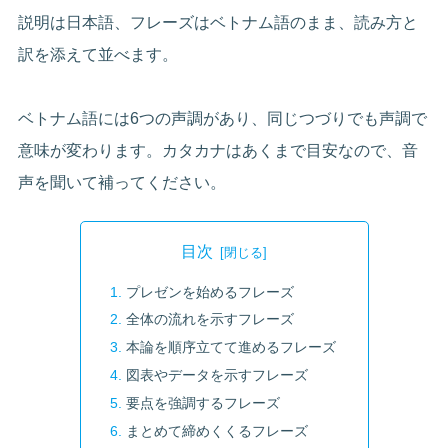
説明は日本語、フレーズはベトナム語のまま、読み方と
訳を添えて並べます。
ベトナム語には6つの声調があり、同じつづりでも声調で
意味が変わります。カタカナはあくまで目安なので、音
声を聞いて補ってください。
目次
プレゼンを始めるフレーズ
全体の流れを示すフレーズ
本論を順序立てて進めるフレーズ
図表やデータを示すフレーズ
要点を強調するフレーズ
まとめて締めくくるフレーズ