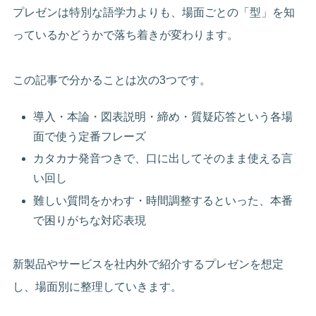
プレゼンは特別な語学力よりも、場面ごとの「型」を知
っているかどうかで落ち着きが変わります。
この記事で分かることは次の3つです。
導入・本論・図表説明・締め・質疑応答という各場
面で使う定番フレーズ
カタカナ発音つきで、口に出してそのまま使える言
い回し
難しい質問をかわす・時間調整するといった、本番
で困りがちな対応表現
新製品やサービスを社内外で紹介するプレゼンを想定
し、場面別に整理していきます。