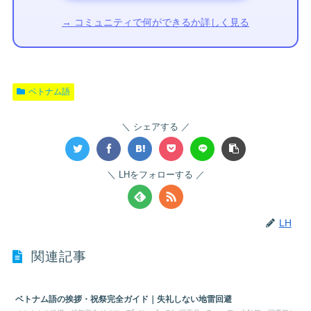
→ コミュニティで何ができるか詳しく見る
ベトナム語
シェアする
LHをフォローする
LH
関連記事
ベトナム語の挨拶・祝祭完全ガイド｜失礼しない地雷回避