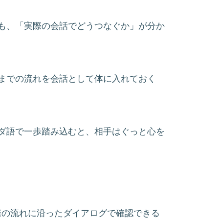
も、「実際の会話でどうつなぐか」が分か
までの流れを会話として体に入れておく
ダ語で一歩踏み込むと、相手はぐっと心を
際の流れに沿ったダイアログで確認できる