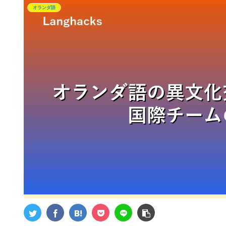
オランダ語