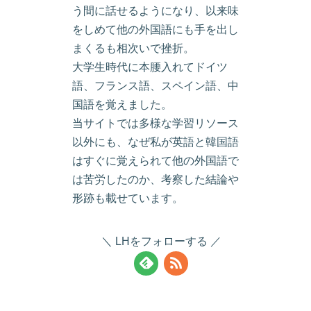
う間に話せるようになり、以来味
をしめて他の外国語にも手を出し
まくるも相次いで挫折。
大学生時代に本腰入れてドイツ
語、フランス語、スペイン語、中
国語を覚えました。
当サイトでは多様な学習リソース
以外にも、なぜ私が英語と韓国語
はすぐに覚えられて他の外国語で
は苦労したのか、考察した結論や
形跡も載せています。
LHをフォローする