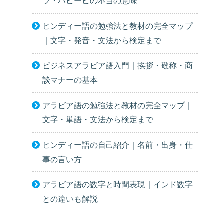
ラ・ハビービの本当の意味
ヒンディー語の勉強法と教材の完全マップ
｜文字・発音・文法から検定まで
ビジネスアラビア語入門｜挨拶・敬称・商
談マナーの基本
アラビア語の勉強法と教材の完全マップ｜
文字・単語・文法から検定まで
ヒンディー語の自己紹介｜名前・出身・仕
事の言い方
アラビア語の数字と時間表現｜インド数字
との違いも解説