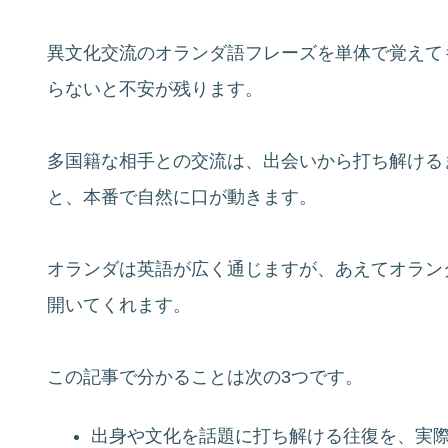
異文化交流のオランダ語フレーズを単体で覚えて
らないと不安が残ります。
多国籍な相手との交流は、出会いから打ち解ける
と、本番で自然に口が動きます。
オランダは英語が広く通じますが、あえてオラン
開いてくれます。
この記事で分かることは次の3つです。
出身や文化を話題に打ち解ける往復を、実