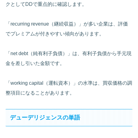
クとしてDDで重点的に確認します。
「recurring revenue（継続収益）」が多い企業は、評価
でプレミアムが付きやすい傾向があります。
「net debt（純有利子負債）」は、有利子負債から手元現
金を差し引いた金額です。
「working capital（運転資本）」の水準は、買収価格の調
整項目になることがあります。
デューデリジェンスの単語