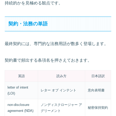
持続的かを見極める観点です。
契約・法務の単語
最終契約には、専門的な法務用語が数多く登場します。
契約書で頻出する条項名を押さえておきます。
英語
読み方
日本語訳
letter of intent
レター オブ インテント
意向表明書
(LOI)
non-disclosure
ノンディスクロージャー ア
秘密保持契約
agreement (NDA)
グリーメント