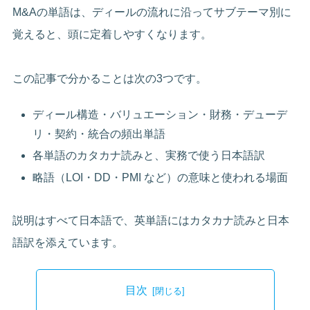
M&Aの単語は、ディールの流れに沿ってサブテーマ別に
覚えると、頭に定着しやすくなります。
この記事で分かることは次の3つです。
ディール構造・バリュエーション・財務・デューデ
リ・契約・統合の頻出単語
各単語のカタカナ読みと、実務で使う日本語訳
略語（LOI・DD・PMI など）の意味と使われる場面
説明はすべて日本語で、英単語にはカタカナ読みと日本
語訳を添えています。
目次