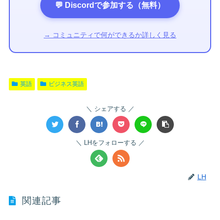
💬 Discordで参加する（無料）
→ コミュニティで何ができるか詳しく見る
英語
ビジネス英語
シェアする
LHをフォローする
LH
関連記事