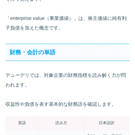
「enterprise value（事業価値）」は、株主価値に純有利
子負債を加えた概念です。
財務・会計の単語
デューデリでは、対象企業の財務指標を読み解く力が問
われます。
収益性や負債を表す基本的な財務語を確認します。
英語
読み方
日本語訳