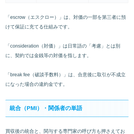
「escrow（エスクロー）」は、対価の一部を第三者に預
けて保証に充てる仕組みです。
「consideration（対価）」は日常語の「考慮」とは別
に、契約では金銭等の対価を指します。
「break fee（破談手数料）」は、合意後に取引が不成立
になった場合の違約金です。
統合（PMI）・関係者の単語
買収後の統合と、関与する専門家の呼び方も押さえてお