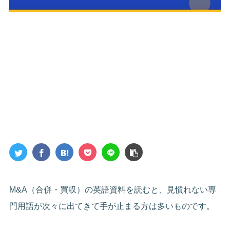
M&A（合併・買収）の英語資料を読むと、見慣れない専
門用語が次々に出てきて手が止まる方は多いものです。