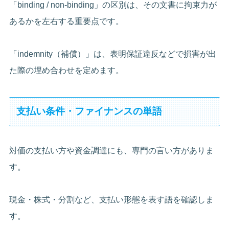
「binding / non-binding」の区別は、その文書に拘束力が
あるかを左右する重要点です。
「indemnity（補償）」は、表明保証違反などで損害が出
た際の埋め合わせを定めます。
支払い条件・ファイナンスの単語
対価の支払い方や資金調達にも、専門の言い方がありま
す。
現金・株式・分割など、支払い形態を表す語を確認しま
す。