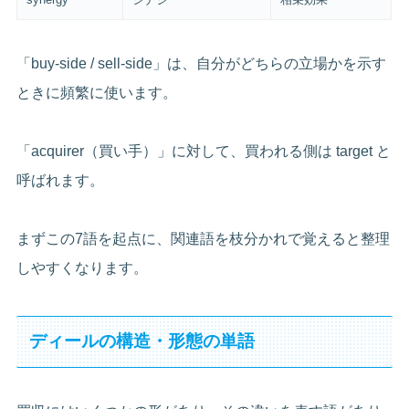
「buy-side / sell-side」は、自分がどちらの立場かを示す
ときに頻繁に使います。
「acquirer（買い手）」に対して、買われる側は target と
呼ばれます。
まずこの7語を起点に、関連語を枝分かれで覚えると整理
しやすくなります。
ディールの構造・形態の単語