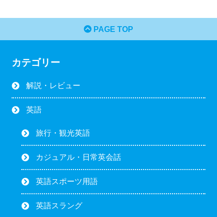
PAGE TOP
カテゴリー
解説・レビュー
英語
旅行・観光英語
カジュアル・日常英会話
英語スポーツ用語
英語スラング