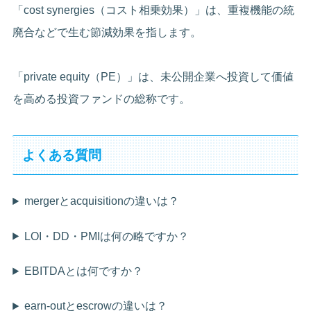
「cost synergies（コスト相乗効果）」は、重複機能の統
廃合などで生む節減効果を指します。
「private equity（PE）」は、未公開企業へ投資して価値
を高める投資ファンドの総称です。
よくある質問
mergerとacquisitionの違いは？
LOI・DD・PMIは何の略ですか？
EBITDAとは何ですか？
earn-outとescrowの違いは？