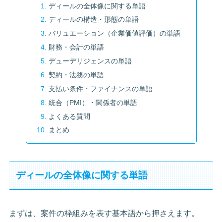
ディールの全体像に関する単語
ディールの構造・形態の単語
バリュエーション（企業価値評価）の単語
財務・会計の単語
デューデリジェンスの単語
契約・法務の単語
支払い条件・ファイナンスの単語
統合（PMI）・関係者の単語
よくある質問
まとめ
ディールの全体像に関する単語
まずは、案件の枠組みを表す基本語から押さえます。