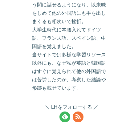
う間に話せるようになり、以来味
をしめて他の外国語にも手を出し
まくるも相次いで挫折。
大学生時代に本腰入れてドイツ
語、フランス語、スペイン語、中
国語を覚えました。
当サイトでは多様な学習リソース
以外にも、なぜ私が英語と韓国語
はすぐに覚えられて他の外国語で
は苦労したのか、考察した結論や
形跡も載せています。
LHをフォローする