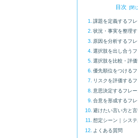
目次
課題を定義するフレ
状況・事実を整理す
原因を分析するフレ
選択肢を出し合うフ
選択肢を比較・評価
優先順位をつけるフ
リスクを評価するフ
意思決定するフレー
合意を形成するフレ
避けたい言い方と言
想定シーン｜システ
よくある質問