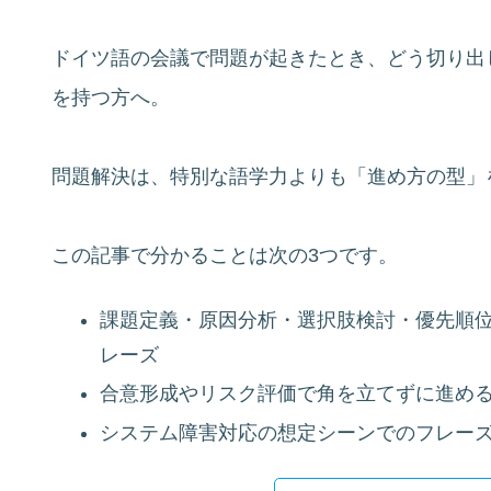
ドイツ語の会議で問題が起きたとき、どう切り出
を持つ方へ。
問題解決は、特別な語学力よりも「進め方の型」
この記事で分かることは次の3つです。
課題定義・原因分析・選択肢検討・優先順
レーズ
合意形成やリスク評価で角を立てずに進め
システム障害対応の想定シーンでのフレー