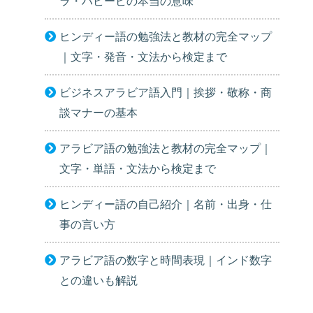
ラ・ハビービの本当の意味
ヒンディー語の勉強法と教材の完全マップ
｜文字・発音・文法から検定まで
ビジネスアラビア語入門｜挨拶・敬称・商
談マナーの基本
アラビア語の勉強法と教材の完全マップ｜
文字・単語・文法から検定まで
ヒンディー語の自己紹介｜名前・出身・仕
事の言い方
アラビア語の数字と時間表現｜インド数字
との違いも解説