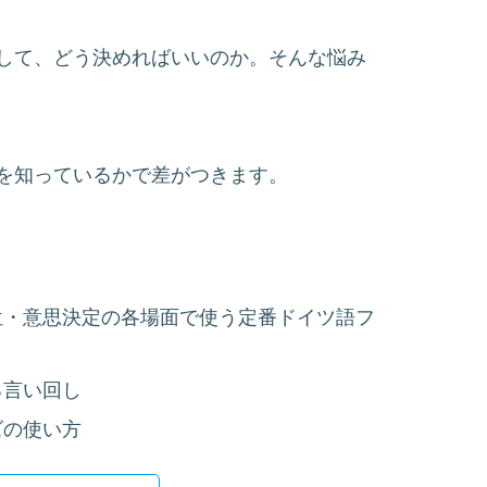
して、どう決めればいいのか。そんな悩み
を知っているかで差がつきます。
位・意思決定の各場面で使う定番ドイツ語フ
る言い回し
ズの使い方