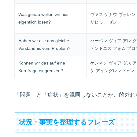
Was genau wollen wir hier
ヴァス ゲナウ ヴォレン
eigentlich lösen?
リヒ レーゼン
Haben wir alle das gleiche
ハーベン ヴィア アレ 
Verständnis vom Problem?
テントニス フォム プロ
Können wir das auf eine
ケンネン ヴィア ダス 
Kernfrage eingrenzen?
ゲ アイングレンツェン
「問題」と「症状」を混同しないことが、的外れ
状況・事実を整理するフレーズ