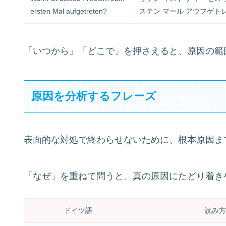
ersten Mal aufgetreten?
ステン マール アウフゲト
「いつから」「どこで」を押さえると、原因の範
原因を分析するフレーズ
表面的な対処で終わらせないために、根本原因ま
「なぜ」を重ねて問うと、真の原因にたどり着き
ドイツ語
読み方