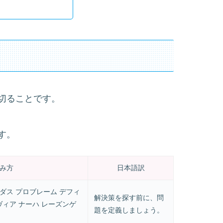
切ることです。
す。
み方
日本語訳
 ダス プロブレーム デフィ
解決策を探す前に、問
ィア ナーハ レーズンゲ
題を定義しましょう。