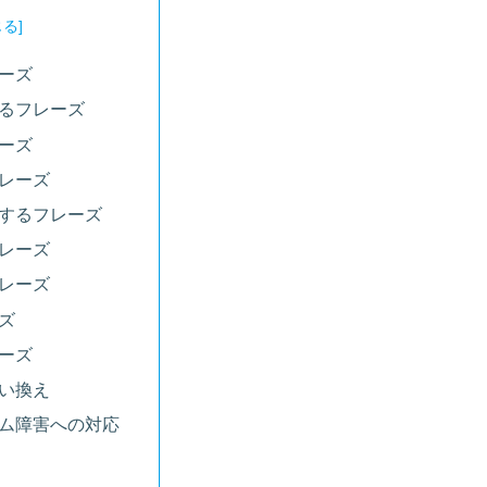
ーズ
るフレーズ
ーズ
レーズ
するフレーズ
レーズ
レーズ
ズ
ーズ
い換え
ム障害への対応