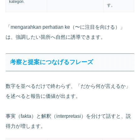
kategori.
す。
「mengarahkan perhatian ke（〜に注目を向ける）」
は、強調したい箇所へ自然に誘導できます。
考察と提案につなげるフレーズ
数字を並べるだけで終わらず、「だから何が言えるか」
を述べると報告に価値が出ます。
事実（fakta）と解釈（interpretasi）を分けて話すと、説
得力が増します。