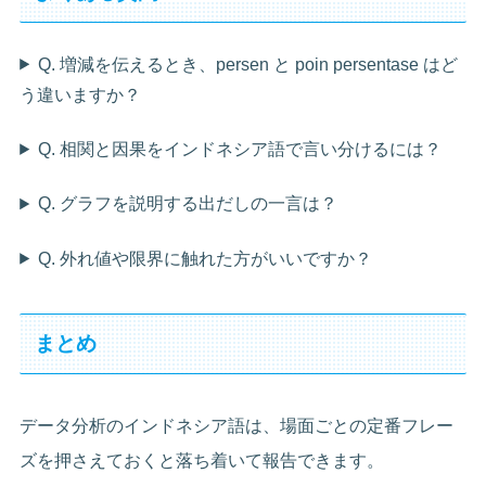
Q. 増減を伝えるとき、persen と poin persentase はど
う違いますか？
Q. 相関と因果をインドネシア語で言い分けるには？
Q. グラフを説明する出だしの一言は？
Q. 外れ値や限界に触れた方がいいですか？
まとめ
データ分析のインドネシア語は、場面ごとの定番フレー
ズを押さえておくと落ち着いて報告できます。