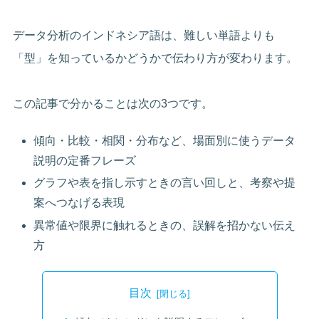
データ分析のインドネシア語は、難しい単語よりも
「型」を知っているかどうかで伝わり方が変わります。
この記事で分かることは次の3つです。
傾向・比較・相関・分布など、場面別に使うデータ
説明の定番フレーズ
グラフや表を指し示すときの言い回しと、考察や提
案へつなげる表現
異常値や限界に触れるときの、誤解を招かない伝え
方
目次