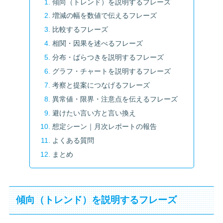
傾向（トレンド）を説明するフレーズ
増減の幅を数値で伝えるフレーズ
比較するフレーズ
相関・因果を述べるフレーズ
分布・ばらつきを説明するフレーズ
グラフ・チャートを説明するフレーズ
考察と提案につなげるフレーズ
異常値・限界・注意点を伝えるフレーズ
避けたい言い方と言い換え
想定シーン｜月次レポートの報告
よくある質問
まとめ
傾向（トレンド）を説明するフレーズ