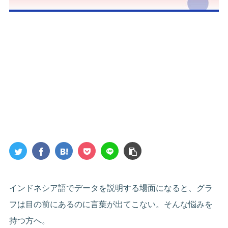
インドネシア語でデータを説明する場面になると、グラ
フは目の前にあるのに言葉が出てこない。そんな悩みを
持つ方へ。