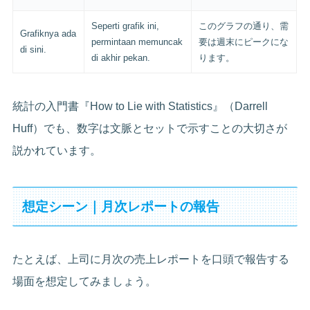
Seperti grafik ini,
このグラフの通り、需
Grafiknya ada
permintaan memuncak
要は週末にピークにな
di sini.
di akhir pekan.
ります。
統計の入門書『How to Lie with Statistics』（Darrell
Huff）でも、数字は文脈とセットで示すことの大切さが
説かれています。
想定シーン｜月次レポートの報告
たとえば、上司に月次の売上レポートを口頭で報告する
場面を想定してみましょう。