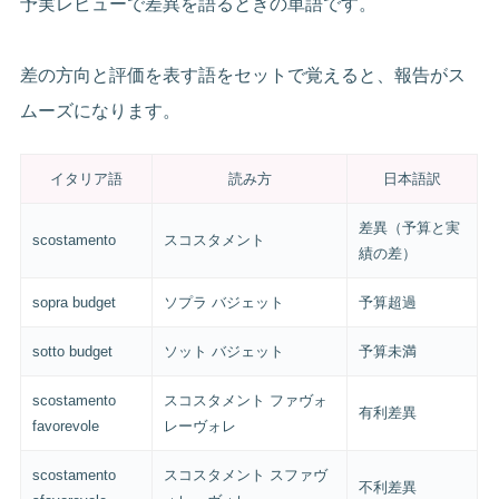
予実レビューで差異を語るときの単語です。
差の方向と評価を表す語をセットで覚えると、報告がス
ムーズになります。
イタリア語
読み方
日本語訳
差異（予算と実
scostamento
スコスタメント
績の差）
sopra budget
ソプラ バジェット
予算超過
sotto budget
ソット バジェット
予算未満
scostamento
スコスタメント ファヴォ
有利差異
favorevole
レーヴォレ
scostamento
スコスタメント スファヴ
不利差異