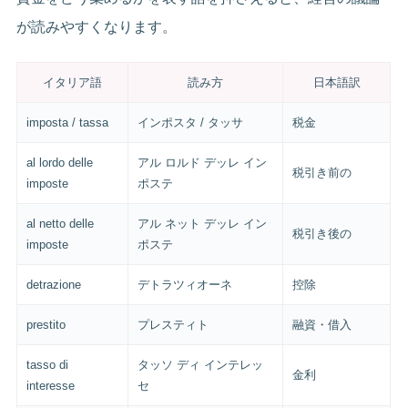
が読みやすくなります。
イタリア語
読み方
日本語訳
imposta / tassa
インポスタ / タッサ
税金
al lordo delle
アル ロルド デッレ イン
税引き前の
imposte
ポステ
al netto delle
アル ネット デッレ イン
税引き後の
imposte
ポステ
detrazione
デトラツィオーネ
控除
prestito
プレスティト
融資・借入
tasso di
タッソ ディ インテレッ
金利
interesse
セ