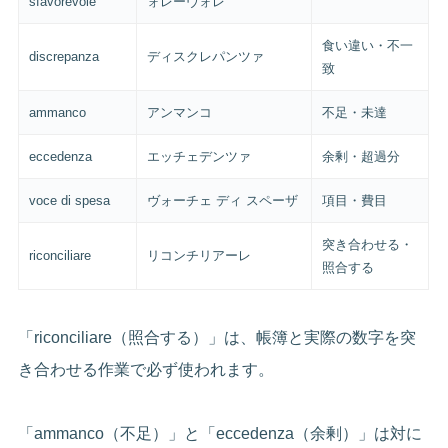
sfavorevole
ォレーヴォレ
食い違い・不一
discrepanza
ディスクレパンツァ
致
ammanco
アンマンコ
不足・未達
eccedenza
エッチェデンツァ
余剰・超過分
voce di spesa
ヴォーチェ ディ スペーザ
項目・費目
突き合わせる・
riconciliare
リコンチリアーレ
照合する
「riconciliare（照合する）」は、帳簿と実際の数字を突
き合わせる作業で必ず使われます。
「ammanco（不足）」と「eccedenza（余剰）」は対に