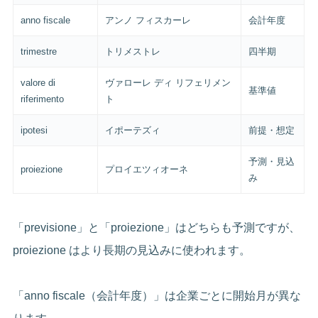
anno fiscale
アンノ フィスカーレ
会計年度
trimestre
トリメストレ
四半期
valore di
ヴァローレ ディ リフェリメン
基準値
riferimento
ト
ipotesi
イポーテズィ
前提・想定
予測・見込
proiezione
プロイエツィオーネ
み
「previsione」と「proiezione」はどちらも予測ですが、
proiezione はより長期の見込みに使われます。
「anno fiscale（会計年度）」は企業ごとに開始月が異な