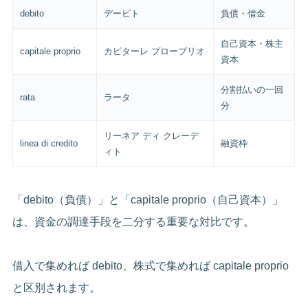
debito
デービト
負債・借金
自己資本・株主
capitale proprio
カピターレ プロープリオ
資本
分割払いの一回
rata
ラータ
分
リーネア ディ クレーデ
linea di credito
融資枠
ィト
「debito（負債）」と「capitale proprio（自己資本）」
は、資金の調達手段を二分する重要な対比です。
借入で集めれば debito、株式で集めれば capitale proprio
と区別されます。