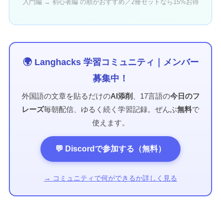
入門編 → 初心者編 の順がおすすめ／2冊セットなら15%お得
🌍 Langhacks 学習コミュニティ｜メンバー
募集中！
外国語の文章を貼るだけの
AI添削
、17言語の
今日のフ
レーズ
毎朝配信、ゆるく続く学習記録。ぜんぶ
無料
で
使えます。
💬 Discordで参加する（無料）
→ コミュニティで何ができるか詳しく見る