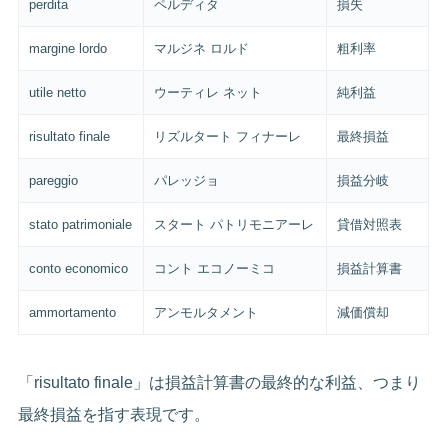
perdita
ペルディタ
損失
margine lordo
マルジネ ロルド
粗利率
utile netto
ウーティレ ネット
純利益
risultato finale
リズルタート フィナーレ
最終損益
pareggio
パレッジョ
損益分岐
stato patrimoniale
スタート パトリモニアーレ
貸借対照表
conto economico
コント エコノーミコ
損益計算書
ammortamento
アンモルタメント
減価償却
「risultato finale」は損益計算書の最終的な利益、つまり
最終損益を指す表現です。