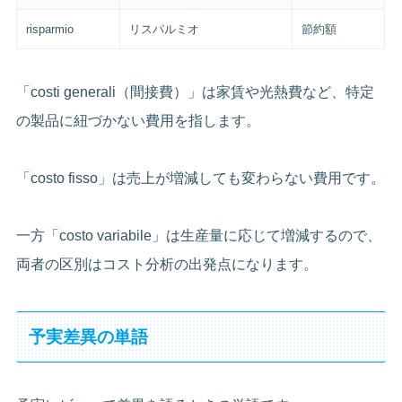
risparmio
リスパルミオ
節約額
「costi generali（間接費）」は家賃や光熱費など、特定
の製品に紐づかない費用を指します。
「costo fisso」は売上が増減しても変わらない費用です。
一方「costo variabile」は生産量に応じて増減するので、
両者の区別はコスト分析の出発点になります。
予実差異の単語