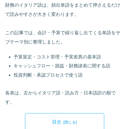
財務のイタリア語は、頻出単語をまとめて押さえるだけ
で読みやすさが大きく変わります。
この記事では、会計・予算で繰り返し出てくる単語をサ
ブテーマ別に整理しました。
予算策定・コスト管理・予実差異の基本語
キャッシュフロー・損益・財務諸表に関する語
投資判断・承認プロセスで使う語
各表は、左からイタリア語・読み方・日本語訳の順で
す。
目次