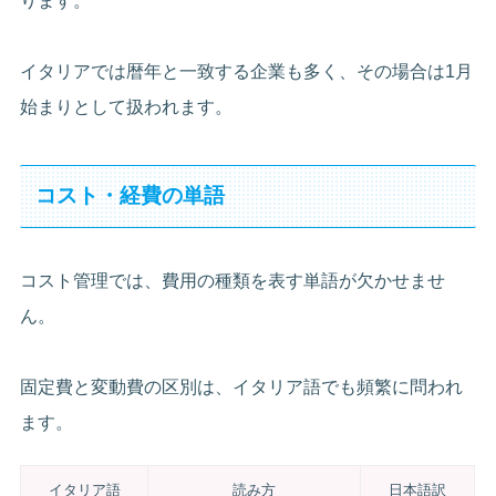
ります。
イタリアでは暦年と一致する企業も多く、その場合は1月
始まりとして扱われます。
コスト・経費の単語
コスト管理では、費用の種類を表す単語が欠かせませ
ん。
固定費と変動費の区別は、イタリア語でも頻繁に問われ
ます。
イタリア語
読み方
日本語訳