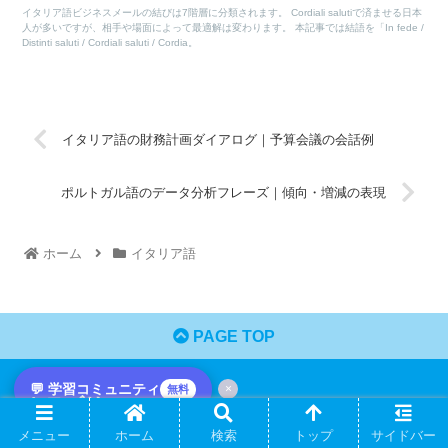
イタリア語ビジネスメールの結びは7階層に分類されます。 Cordiali salutiで済ませる日本
人が多いですが、相手や場面によって最適解は変わります。 本記事では結語を「In fede /
Distinti saluti / Cordiali saluti / Cordia。
イタリア語の財務計画ダイアログ｜予算会議の会話例
ポルトガル語のデータ分析フレーズ｜傾向・増減の表現
ホーム
イタリア語
PAGE TOP
💬 学習コミュニティ
×
無料
カテゴリー
メニュー
ホーム
検索
トップ
サイドバー