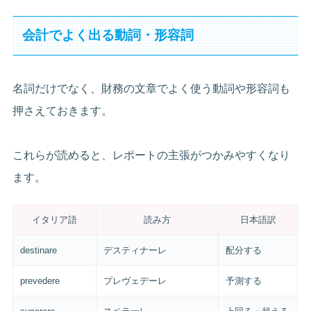
会計でよく出る動詞・形容詞
名詞だけでなく、財務の文章でよく使う動詞や形容詞も
押さえておきます。
これらが読めると、レポートの主張がつかみやすくなり
ます。
イタリア語
読み方
日本語訳
destinare
デスティナーレ
配分する
prevedere
プレヴェデーレ
予測する