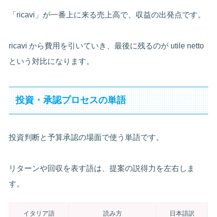
「ricavi」が一番上に来る売上高で、収益の出発点です。
ricavi から費用を引いていき、最後に残るのが utile netto
という対比になります。
投資・承認プロセスの単語
投資判断と予算承認の場面で使う単語です。
リターンや回収を表す語は、提案の説得力を左右しま
す。
イタリア語
読み方
日本語訳