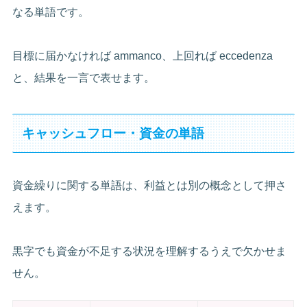
なる単語です。
目標に届かなければ ammanco、上回れば eccedenza
と、結果を一言で表せます。
キャッシュフロー・資金の単語
資金繰りに関する単語は、利益とは別の概念として押さ
えます。
黒字でも資金が不足する状況を理解するうえで欠かせま
せん。