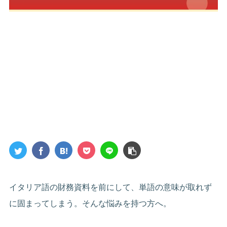
イタリア語の財務資料を前にして、単語の意味が取れず
に固まってしまう。そんな悩みを持つ方へ。