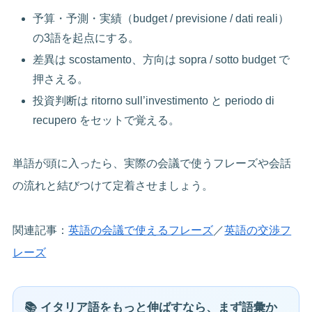
予算・予測・実績（budget / previsione / dati reali）
の3語を起点にする。
差異は scostamento、方向は sopra / sotto budget で
押さえる。
投資判断は ritorno sull’investimento と periodo di
recupero をセットで覚える。
単語が頭に入ったら、実際の会議で使うフレーズや会話
の流れと結びつけて定着させましょう。
関連記事：
英語の会議で使えるフレーズ
／
英語の交渉フ
レーズ
📚 イタリア語をもっと伸ばすなら、まず語彙か