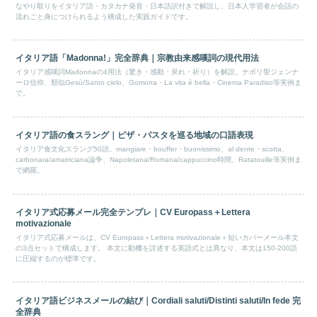
なやり取りをイタリア語・カタカナ発音・日本語訳付きで解説し、日本人学習者が会話の
流れごと身につけられるよう構成した実践ガイドです。
イタリア語「Madonna!」完全辞典｜宗教由来感嘆詞の現代用法
イタリア感嘆詞Madonnaの4用法（驚き・感動・呆れ・祈り）を解説。ナポリ聖ジェンナ
ーロ信仰、類似Gesù/Santo cielo、Gomorra・La vita è bella・Cinema Paradiso等実例ま
で。
イタリア語の食スラング｜ピザ・パスタを巡る地域の口語表現
イタリア食文化スラング50語。mangiare・bouffer・buonissimo、al dente・scotta、
carbonara/amatriciana論争、Napoletana/Romana/cappuccino時間、Ratatouille等実例ま
で網羅。
イタリア式応募メール完全テンプレ｜CV Europass＋Lettera
motivazionale
イタリア式応募メールは、CV Europass＋Lettera motivazionale＋短いカバーメール本文
の3点セットで構成します。 本文に動機を詳述する英語式とは異なり、本文は150-200語
に圧縮するのが標準です。
イタリア語ビジネスメールの結び｜Cordiali saluti/Distinti saluti/In fede 完
全辞典