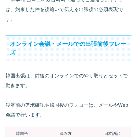
は、約束した件を後追いで伝える出張後の必須表現で
す。
オンライン会議・メールでの出張前後フレー
ズ
韓国出張は、前後のオンラインでのやり取りとセットで
動きます。
渡航前のアポ確認や帰国後のフォローは、メールやWeb
会議で行います。
韓国語
読み方
日本語訳