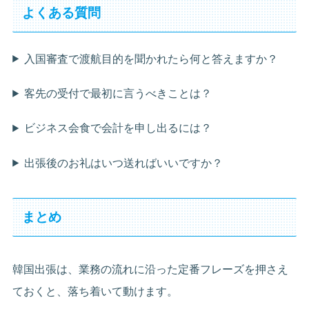
よくある質問
入国審査で渡航目的を聞かれたら何と答えますか？
客先の受付で最初に言うべきことは？
ビジネス会食で会計を申し出るには？
出張後のお礼はいつ送ればいいですか？
まとめ
韓国出張は、業務の流れに沿った定番フレーズを押さえ
ておくと、落ち着いて動けます。