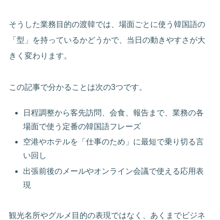
そうした業務目的の渡韓では、場面ごとに使う韓国語の
「型」を持っているかどうかで、当日の動きやすさが大
きく変わります。
この記事で分かることは次の3つです。
日程調整から客先訪問、会食、報告まで、業務の各
場面で使う定番の韓国語フレーズ
空港やホテルを「仕事のため」に最短で乗り切る言
い回し
出張前後のメールやオンライン会議で使える応用表
現
観光名所やグルメ目的の表現ではなく、あくまでビジネ