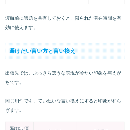
渡航前に議題を共有しておくと、限られた滞在時間を有
効に使えます。
避けたい言い方と言い換え
出張先では、ぶっきらぼうな表現が冷たい印象を与えが
ちです。
同じ用件でも、ていねいな言い換えにすると印象が和ら
ぎます。
避けたい言