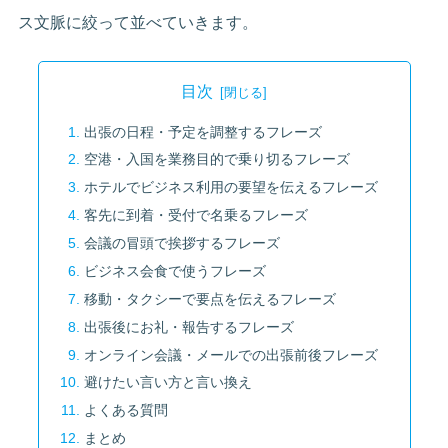
ス文脈に絞って並べていきます。
目次
出張の日程・予定を調整するフレーズ
空港・入国を業務目的で乗り切るフレーズ
ホテルでビジネス利用の要望を伝えるフレーズ
客先に到着・受付で名乗るフレーズ
会議の冒頭で挨拶するフレーズ
ビジネス会食で使うフレーズ
移動・タクシーで要点を伝えるフレーズ
出張後にお礼・報告するフレーズ
オンライン会議・メールでの出張前後フレーズ
避けたい言い方と言い換え
よくある質問
まとめ