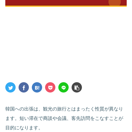
韓国への出張は、観光の旅行とはまったく性質が異なり
ます。短い滞在で商談や会議、客先訪問をこなすことが
目的になります。