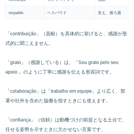
respaldo
ヘスパウド
支え、後ろ盾
「contribuição」（貢献）を具体的に挙げると、感謝が形
式的に聞こえません。
「grato」（感謝している）は、「Sou grato pelo seu
apoio.」のように丁寧に感謝を伝える形容詞です。
「colaboração」は「trabalho em equipe」より広く、部
署や社外を含めた協働を指すときにも使えます。
「confiança」（信頼）は動機づけの前提となる土台で、
任せる姿勢を示すときに欠かせない言葉です。