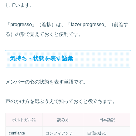
しています。
「progresso」（進捗）は、「fazer progresso」（前進す
る）の形で覚えておくと便利です。
気持ち・状態を表す語彙
メンバーの心の状態を表す単語です。
声のかけ方を選ぶうえで知っておくと役立ちます。
ポルトガル語
読み方
日本語訳
confiante
コンフィアンチ
自信のある