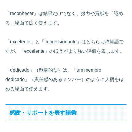
「reconhecer」は結果だけでなく、努力や貢献を「認め
る」場面で広く使えます。
「excelente」と「impressionante」はどちらも称賛語で
すが、「excelente」のほうがより強い評価を表します。
「dedicado」（献身的な）は、「um membro
dedicado」（責任感のあるメンバー）のように人柄をほ
める場面で使えます。
感謝・サポートを表す語彙