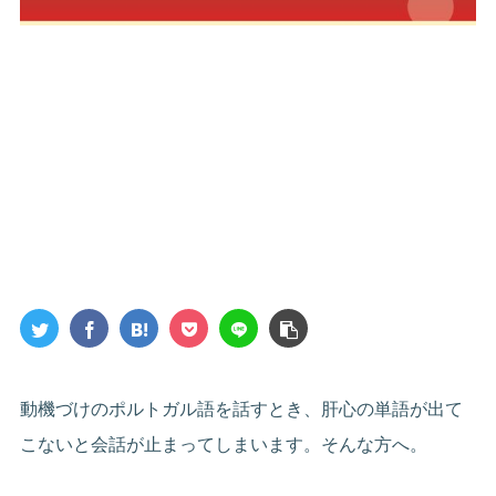
動機づけのポルトガル語を話すとき、肝心の単語が出て
こないと会話が止まってしまいます。そんな方へ。