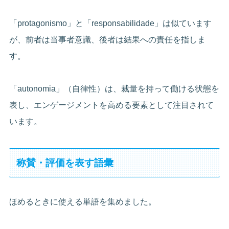
「protagonismo」と「responsabilidade」は似ています
が、前者は当事者意識、後者は結果への責任を指しま
す。
「autonomia」（自律性）は、裁量を持って働ける状態を
表し、エンゲージメントを高める要素として注目されて
います。
称賛・評価を表す語彙
ほめるときに使える単語を集めました。