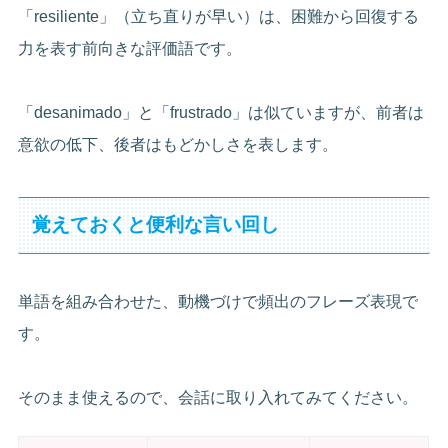
「resiliente」（立ち直りが早い）は、困難から回復する
力を表す前向きな評価語です。
「desanimado」と「frustrado」は似ていますが、前者は
意欲の低下、後者はもどかしさを表します。
覚えておくと便利な言い回し
単語を組み合わせた、動機づけで頻出のフレーズ表現で
す。
そのまま使えるので、会話に取り入れてみてください。