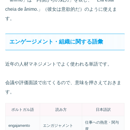
cheia de ânimo.」（彼女は意欲的だ）のように使えま
す。
エンゲージメント・組織に関する語彙
近年の人材マネジメントでよく使われる単語です。
会議や評価面談で出てくるので、意味を押さえておきま
す。
ポルトガル語
読み方
日本語訳
仕事への熱意・関与
engajamento
エンガジャメント
度