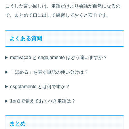
こうした言い回しは、単語だけより会話が自然になるの
で、まとめて口に出して練習しておくと安心です。
よくある質問
motivação と engajamento はどう違いますか？
「ほめる」を表す単語の使い分けは？
esgotamento とは何ですか？
1on1で覚えておくべき単語は？
まとめ