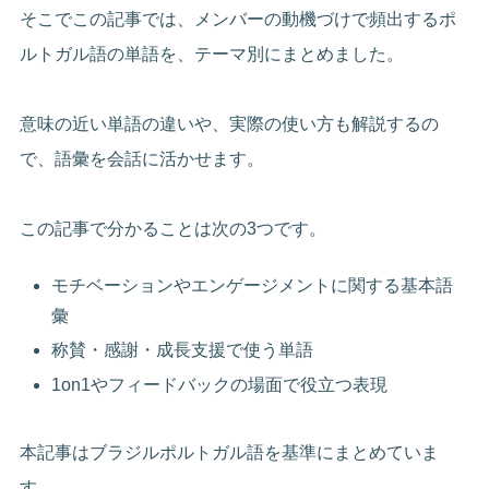
そこでこの記事では、メンバーの動機づけで頻出するポ
ルトガル語の単語を、テーマ別にまとめました。
意味の近い単語の違いや、実際の使い方も解説するの
で、語彙を会話に活かせます。
この記事で分かることは次の3つです。
モチベーションやエンゲージメントに関する基本語
彙
称賛・感謝・成長支援で使う単語
1on1やフィードバックの場面で役立つ表現
本記事はブラジルポルトガル語を基準にまとめていま
す。