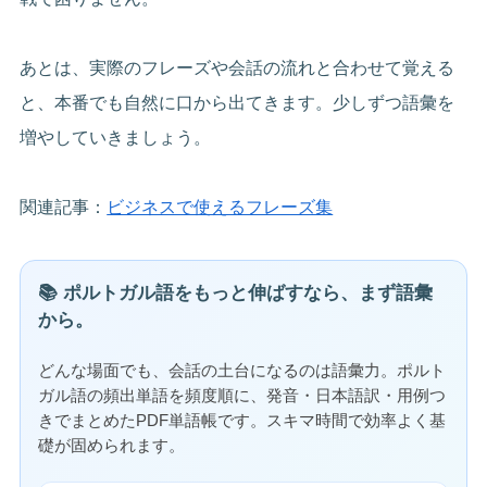
あとは、実際のフレーズや会話の流れと合わせて覚える
と、本番でも自然に口から出てきます。少しずつ語彙を
増やしていきましょう。
関連記事：
ビジネスで使えるフレーズ集
📚 ポルトガル語をもっと伸ばすなら、まず語彙
から。
どんな場面でも、会話の土台になるのは語彙力。ポルト
ガル語の頻出単語を頻度順に、発音・日本語訳・用例つ
きでまとめたPDF単語帳です。スキマ時間で効率よく基
礎が固められます。