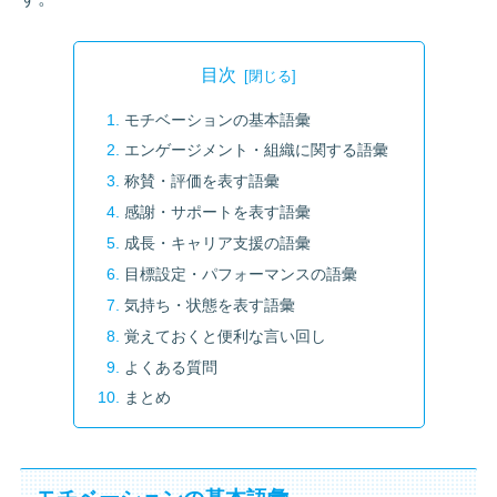
目次
モチベーションの基本語彙
エンゲージメント・組織に関する語彙
称賛・評価を表す語彙
感謝・サポートを表す語彙
成長・キャリア支援の語彙
目標設定・パフォーマンスの語彙
気持ち・状態を表す語彙
覚えておくと便利な言い回し
よくある質問
まとめ