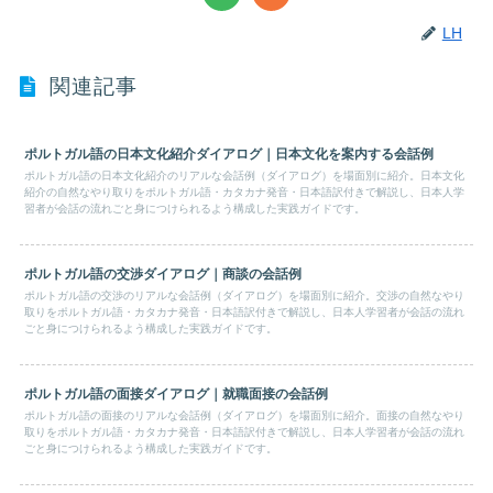
LH
関連記事
ポルトガル語の日本文化紹介ダイアログ｜日本文化を案内する会話例
ポルトガル語の日本文化紹介のリアルな会話例（ダイアログ）を場面別に紹介。日本文化
紹介の自然なやり取りをポルトガル語・カタカナ発音・日本語訳付きで解説し、日本人学
習者が会話の流れごと身につけられるよう構成した実践ガイドです。
ポルトガル語の交渉ダイアログ｜商談の会話例
ポルトガル語の交渉のリアルな会話例（ダイアログ）を場面別に紹介。交渉の自然なやり
取りをポルトガル語・カタカナ発音・日本語訳付きで解説し、日本人学習者が会話の流れ
ごと身につけられるよう構成した実践ガイドです。
ポルトガル語の面接ダイアログ｜就職面接の会話例
ポルトガル語の面接のリアルな会話例（ダイアログ）を場面別に紹介。面接の自然なやり
取りをポルトガル語・カタカナ発音・日本語訳付きで解説し、日本人学習者が会話の流れ
ごと身につけられるよう構成した実践ガイドです。