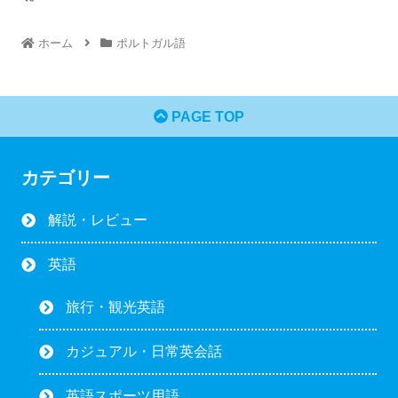
ホーム
ポルトガル語
PAGE TOP
カテゴリー
解説・レビュー
英語
旅行・観光英語
カジュアル・日常英会話
英語スポーツ用語