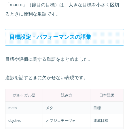
「marco」（節目の目標）は、大きな目標を小さく区切
るときに便利な単語です。
目標設定・パフォーマンスの語彙
目標や評価に関する単語をまとめました。
進捗を話すときに欠かせない表現です。
ポルトガル語
読み方
日本語訳
meta
メタ
目標
objetivo
オブジェチーヴォ
達成目標