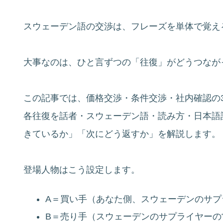
スウェーデン語の交渉は、フレーズを単体で覚え
大事なのは、ひと言ずつの「往復」がどうつなが
この記事では、価格交渉・条件交渉・社内確認の
各往復を話者・スウェーデン語・読み方・日本語
きているか」「次にどう返すか」を解説します。
登場人物はこう設定します。
A＝買い手（あなた側、スウェーデンのサプ
B＝売り手（スウェーデンのサプライヤーの