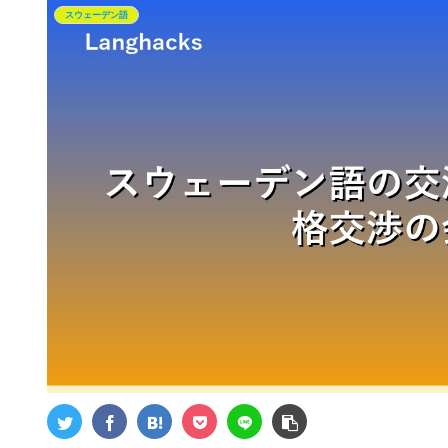
スウェーデン語