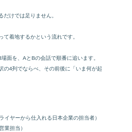
るだけでは足りません。
って着地するかという流れです。
3場面を、AとBの会話で順番に追います。
訳の4列でならべ、その前後に「いま何が起
ライヤーから仕入れる日本企業の担当者）
営業担当）