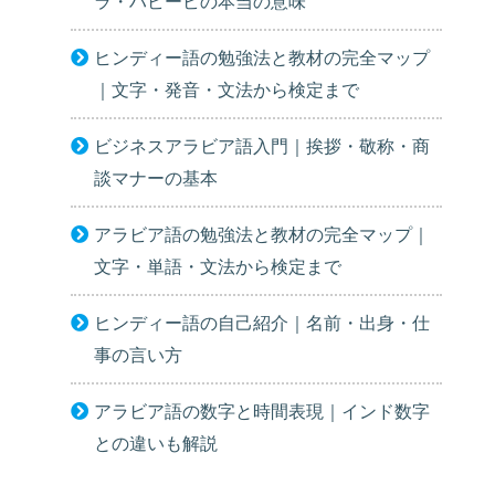
ラ・ハビービの本当の意味
ヒンディー語の勉強法と教材の完全マップ
｜文字・発音・文法から検定まで
ビジネスアラビア語入門｜挨拶・敬称・商
談マナーの基本
アラビア語の勉強法と教材の完全マップ｜
文字・単語・文法から検定まで
ヒンディー語の自己紹介｜名前・出身・仕
事の言い方
アラビア語の数字と時間表現｜インド数字
との違いも解説