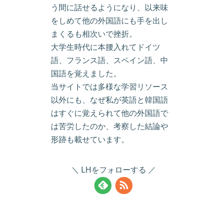
う間に話せるようになり、以来味
をしめて他の外国語にも手を出し
まくるも相次いで挫折。
大学生時代に本腰入れてドイツ
語、フランス語、スペイン語、中
国語を覚えました。
当サイトでは多様な学習リソース
以外にも、なぜ私が英語と韓国語
はすぐに覚えられて他の外国語で
は苦労したのか、考察した結論や
形跡も載せています。
LHをフォローする