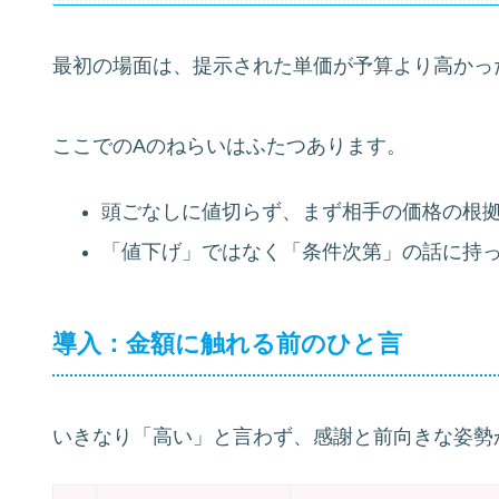
最初の場面は、提示された単価が予算より高かっ
ここでのAのねらいはふたつあります。
頭ごなしに値切らず、まず相手の価格の根
「値下げ」ではなく「条件次第」の話に持
導入：金額に触れる前のひと言
いきなり「高い」と言わず、感謝と前向きな姿勢