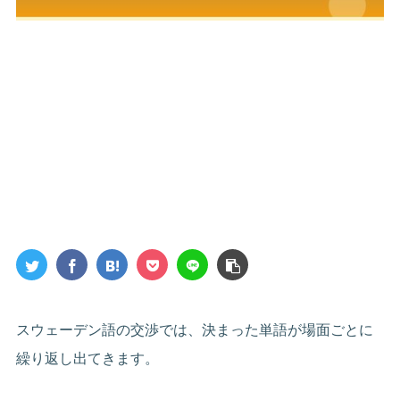
スウェーデン語の交渉では、決まった単語が場面ごとに
繰り返し出てきます。