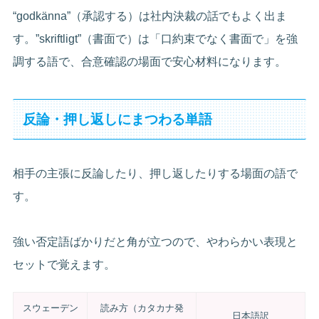
“godkänna”（承認する）は社内決裁の話でもよく出ま
す。”skriftligt”（書面で）は「口約束でなく書面で」を強
調する語で、合意確認の場面で安心材料になります。
反論・押し返しにまつわる単語
相手の主張に反論したり、押し返したりする場面の語で
す。
強い否定語ばかりだと角が立つので、やわらかい表現と
セットで覚えます。
スウェーデン
読み方（カタカナ発
日本語訳