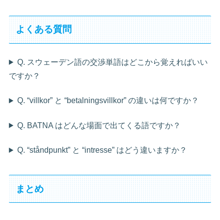
よくある質問
Q. スウェーデン語の交渉単語はどこから覚えればいい
ですか？
Q. “villkor” と “betalningsvillkor” の違いは何ですか？
Q. BATNA はどんな場面で出てくる語ですか？
Q. “ståndpunkt” と “intresse” はどう違いますか？
まとめ