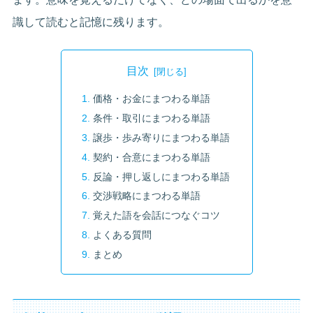
識して読むと記憶に残ります。
目次
価格・お金にまつわる単語
条件・取引にまつわる単語
譲歩・歩み寄りにまつわる単語
契約・合意にまつわる単語
反論・押し返しにまつわる単語
交渉戦略にまつわる単語
覚えた語を会話につなぐコツ
よくある質問
まとめ