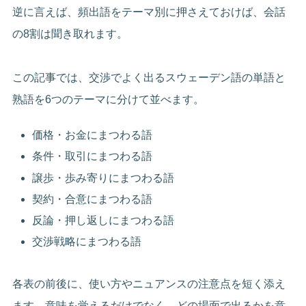
逆に言えば、頻出語をテーマ別に押さえておけば、会話
の8割は聞き取れます。
この記事では、交渉でよく出るスウェーデン語の単語と
熟語を6つのテーマに分けて並べます。
価格・お金にまつわる語
条件・取引にまつわる語
譲歩・歩み寄りにまつわる語
契約・合意にまつわる語
反論・押し返しにまつわる語
交渉戦略にまつわる語
各表の前後に、使い方やニュアンスの注意点を短く添え
ます。意味を覚えるだけでなく、どの場面で出るかを意