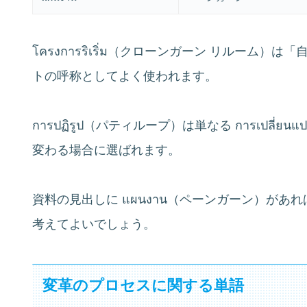
โครงการริเริ่ม（クローンガーン リルー
トの呼称としてよく使われます。
การปฏิรูป（パティループ）は単なる การเปลี
変わる場合に選ばれます。
資料の見出しに แผนงาน（ペーンガーン）が
考えてよいでしょう。
変革のプロセスに関する単語