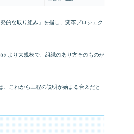
ム）は「自発的な取り組み」を指し、変革プロジェク
่ยนแปลง より大規模で、組織のあり方そのものが
あれば、これから工程の説明が始まる合図だと