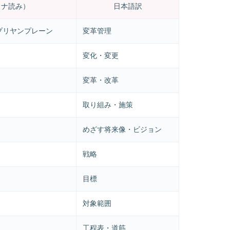
カナ読み）
日本語訳
 プリヤンプレーン
変革管理
変化・変更
変革・改革
取り組み・施策
めざす将来像・ビジョン
戦略
目標
対象範囲
工程表・道筋