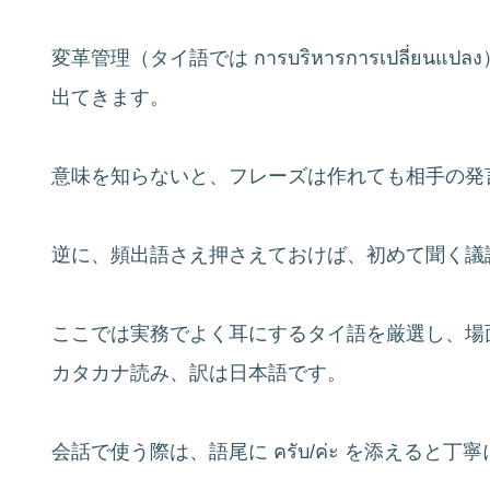
変革管理（タイ語では การบริหารการเปลี่
出てきます。
意味を知らないと、フレーズは作れても相手の発
逆に、頻出語さえ押さえておけば、初めて聞く議
ここでは実務でよく耳にするタイ語を厳選し、場
カタカナ読み、訳は日本語です。
会話で使う際は、語尾に ครับ/ค่ะ を添えると丁