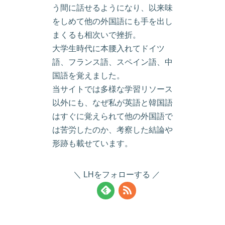
う間に話せるようになり、以来味
をしめて他の外国語にも手を出し
まくるも相次いで挫折。
大学生時代に本腰入れてドイツ
語、フランス語、スペイン語、中
国語を覚えました。
当サイトでは多様な学習リソース
以外にも、なぜ私が英語と韓国語
はすぐに覚えられて他の外国語で
は苦労したのか、考察した結論や
形跡も載せています。
LHをフォローする