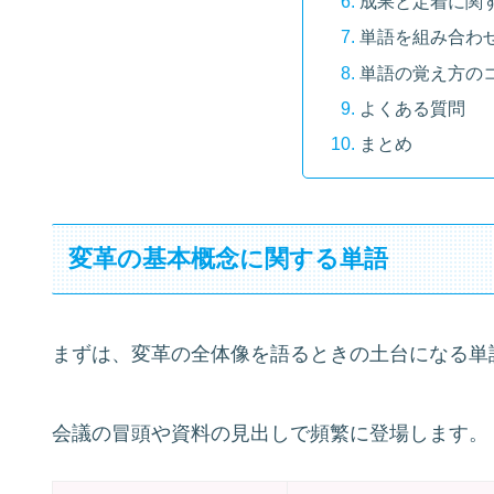
成果と定着に関
単語を組み合わ
単語の覚え方の
よくある質問
まとめ
変革の基本概念に関する単語
まずは、変革の全体像を語るときの土台になる単
会議の冒頭や資料の見出しで頻繁に登場します。