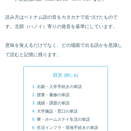
読み方はベトナム語の音をカタカナで近づけたもので
す。北部（ハノイ）寄りの発音を基準にしています。
意味を覚えるだけでなく、どの場面で出る語かを意識し
て読むと記憶に残ります。
目次
出願・入学手続きの単語
授業・履修の単語
成績・課題の単語
大学施設・窓口の単語
寮・ホームステイ生活の単語
生活インフラ・現地手続きの単語