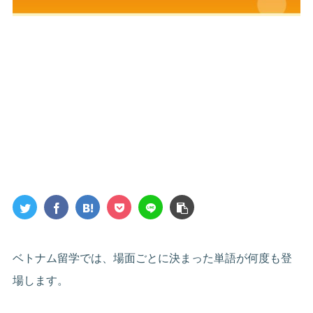
ベトナム留学では、場面ごとに決まった単語が何度も登
場します。