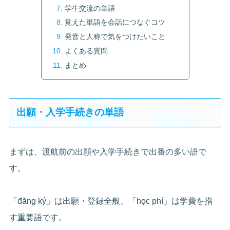
学生交流の単語
覚えた単語を会話につなぐコツ
発音と人称で気をつけたいこと
よくある質問
まとめ
出願・入学手続きの単語
まずは、渡航前の出願や入学手続きで出番の多い語で
す。
「đăng ký」は出願・登録全般、「học phí」は学費を指
す重要語です。