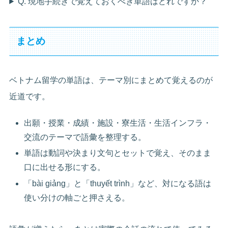
Q. 現地手続きで覚えておくべき単語はどれですか？
まとめ
ベトナム留学の単語は、テーマ別にまとめて覚えるのが
近道です。
出願・授業・成績・施設・寮生活・生活インフラ・
交流のテーマで語彙を整理する。
単語は動詞や決まり文句とセットで覚え、そのまま
口に出せる形にする。
「bài giảng」と「thuyết trình」など、対になる語は
使い分けの軸ごと押さえる。