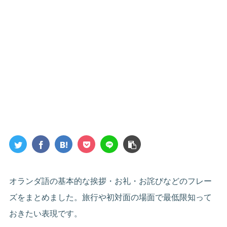
オランダ語の基本的な挨拶・お礼・お詫びなどのフレー
ズをまとめました。旅行や初対面の場面で最低限知って
おきたい表現です。