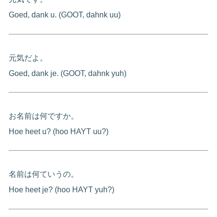
Goed, dank u. (GOOT, dahnk uu)
元気だよ。
Goed, dank je. (GOOT, dahnk yuh)
お名前は何ですか。
Hoe heet u? (hoo HAYT uu?)
名前は何ていうの。
Hoe heet je? (hoo HAYT yuh?)