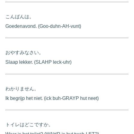
こんばんは。
Goedenavond. (Goo-duhn-AH-vunt)
おやすみなさい。
Slaap lekker. (SLAHP leck-uhr)
わかりません。
Ik begrijp het niet. (ick buh-GRAYP hut neet)
トイレはどこですか。