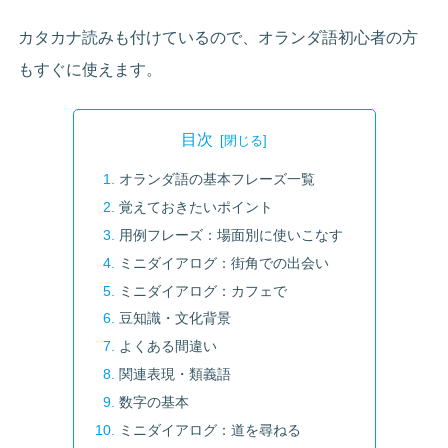
カタカナ読みも付けているので、オランダ語初心者の方
もすぐに使えます。
目次
オランダ語の基本フレーズ一覧
覚えておきたいポイント
用例フレーズ：場面別に使いこなす
ミニダイアログ：街角での出会い
ミニダイアログ：カフェで
豆知識・文化背景
よくある間違い
関連表現・類義語
数字の基本
ミニダイアログ：道を尋ねる