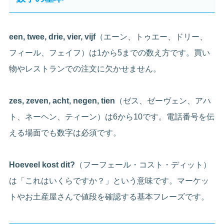
een, twee, drie, vier, vijf
（エーン、トゥエー、ドリー、
フィール、フェイフ）は1から5までの数え方です。買い
物やレストランでの注文に欠かせません。
zes, zeven, acht, negen, tien
（ゼス、ゼーヴェン、アハ
ト、ネーヘン、ティーン）は6から10です。電話番号を伝
える場面でも数字は必須です。
Hoeveel kost dit?
（フーフェール・コスト・ディット）
は「これはいくらですか？」という意味です。マーケッ
トやお土産屋さんで値段を確認する基本フレーズです。