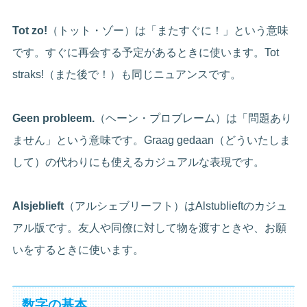
Tot zo!
（トット・ゾー）は「またすぐに！」という意味
です。すぐに再会する予定があるときに使います。Tot
straks!（また後で！）も同じニュアンスです。
Geen probleem.
（ヘーン・プロブレーム）は「問題あり
ません」という意味です。Graag gedaan（どういたしま
して）の代わりにも使えるカジュアルな表現です。
Alsjeblieft
（アルシェブリーフト）はAlstublieftのカジュ
アル版です。友人や同僚に対して物を渡すときや、お願
いをするときに使います。
数字の基本