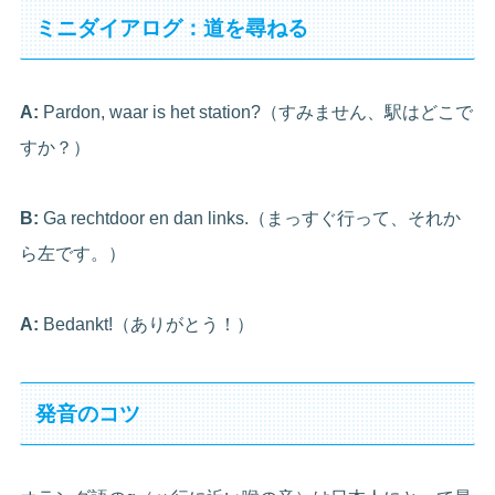
ミニダイアログ：道を尋ねる
A:
Pardon, waar is het station?（すみません、駅はどこで
すか？）
B:
Ga rechtdoor en dan links.（まっすぐ行って、それか
ら左です。）
A:
Bedankt!（ありがとう！）
発音のコツ