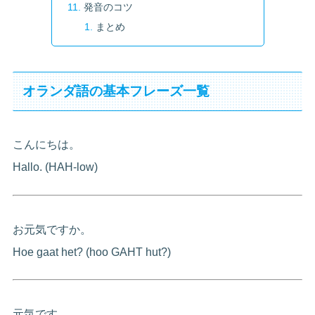
発音のコツ
まとめ
オランダ語の基本フレーズ一覧
こんにちは。
Hallo. (HAH-low)
お元気ですか。
Hoe gaat het? (hoo GAHT hut?)
元気です。