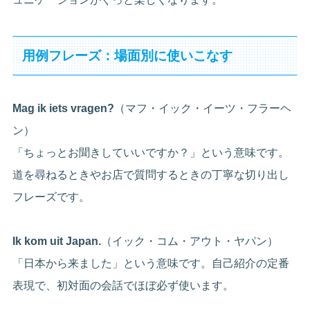
用例フレーズ：場面別に使いこなす
Mag ik iets vragen?
（マフ・イック・イーツ・フラーヘ
ン）
「ちょっとお聞きしていいですか？」という意味です。
道を尋ねるときやお店で質問するときの丁寧な切り出し
フレーズです。
Ik kom uit Japan.
（イック・コム・アウト・ヤパン）
「日本から来ました」という意味です。自己紹介の定番
表現で、初対面の会話でほぼ必ず使います。