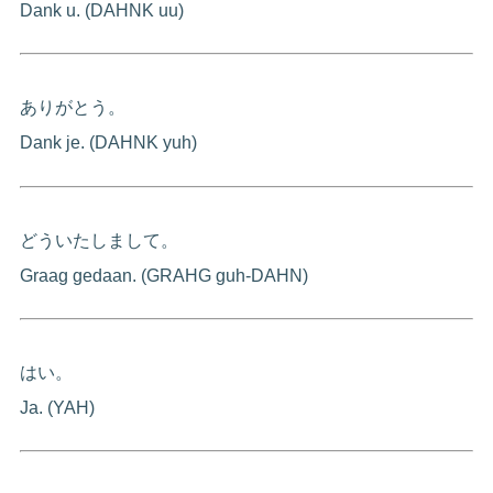
Dank u. (DAHNK uu)
ありがとう。
Dank je. (DAHNK yuh)
どういたしまして。
Graag gedaan. (GRAHG guh-DAHN)
はい。
Ja. (YAH)