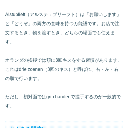
Alstublieft（アルステュブリーフト）は「お願いします」
と「どうぞ」の両方の意味を持つ万能語です。お店で注
文するとき、物を渡すとき、どちらの場面でも使えま
す。
オランダの挨拶では頬に3回キスをする習慣があります。
これはdrie zoenen（3回のキス）と呼ばれ、右・左・右
の順で行います。
ただし、初対面ではgrip handenで握手するのが一般的で
す。