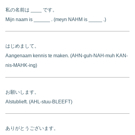
私の名前は ____ です。
Mijn naam is ______ . (meyn NAHM is _____ .)
はじめまして。
Aangenaam kennis te maken. (AHN-guh-NAH-muh KAN-
nis-MAHK-ing)
お願いします。
Alstublieft. (AHL-stuu-BLEEFT)
ありがとうございます。