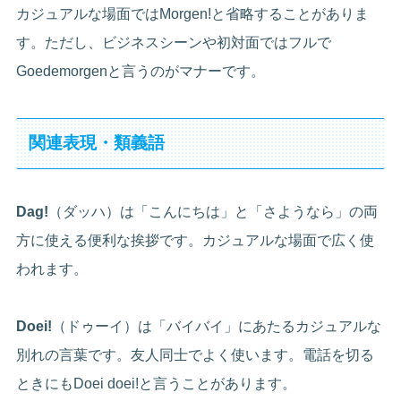
カジュアルな場面ではMorgen!と省略することがありま
す。ただし、ビジネスシーンや初対面ではフルで
Goedemorgenと言うのがマナーです。
関連表現・類義語
Dag!
（ダッハ）は「こんにちは」と「さようなら」の両
方に使える便利な挨拶です。カジュアルな場面で広く使
われます。
Doei!
（ドゥーイ）は「バイバイ」にあたるカジュアルな
別れの言葉です。友人同士でよく使います。電話を切る
ときにもDoei doei!と言うことがあります。