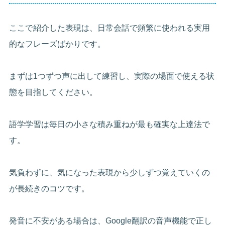
ここで紹介した表現は、日常会話で頻繁に使われる実用
的なフレーズばかりです。
まずは1つずつ声に出して練習し、実際の場面で使える状
態を目指してください。
語学学習は毎日の小さな積み重ねが最も確実な上達法で
す。
気負わずに、気になった表現から少しずつ覚えていくの
が長続きのコツです。
発音に不安がある場合は、Google翻訳の音声機能で正し