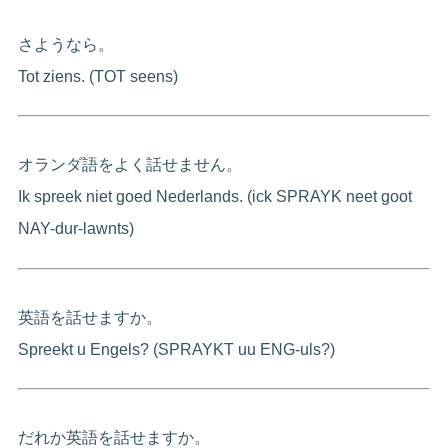
さようなら。
Tot ziens. (TOT seens)
オランダ語をよく話せません。
Ik spreek niet goed Nederlands. (ick SPRAYK neet goot
NAY-dur-lawnts)
英語を話せますか。
Spreekt u Engels? (SPRAYKT uu ENG-uls?)
だれか英語を話せますか。