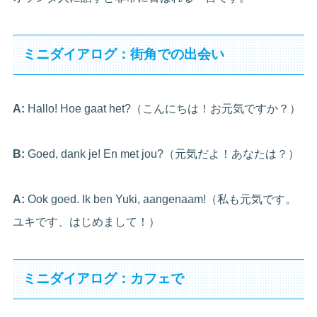
ミニダイアログ：街角での出会い
A:
Hallo! Hoe gaat het?（こんにちは！お元気ですか？）
B:
Goed, dank je! En met jou?（元気だよ！あなたは？）
A:
Ook goed. Ik ben Yuki, aangenaam!（私も元気です。
ユキです、はじめまして！）
ミニダイアログ：カフェで