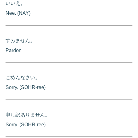
いいえ。
Nee. (NAY)
すみません。
Pardon
ごめんなさい。
Sorry. (SOHR-ree)
申し訳ありません。
Sorry. (SOHR-ree)