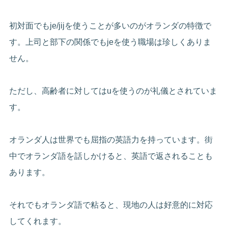
初対面でもje/jijを使うことが多いのがオランダの特徴で
す。上司と部下の関係でもjeを使う職場は珍しくありま
せん。
ただし、高齢者に対してはuを使うのが礼儀とされていま
す。
オランダ人は世界でも屈指の英語力を持っています。街
中でオランダ語を話しかけると、英語で返されることも
あります。
それでもオランダ語で粘ると、現地の人は好意的に対応
してくれます。