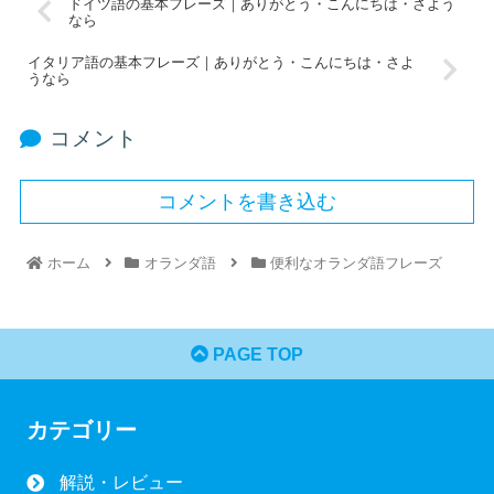
ドイツ語の基本フレーズ｜ありがとう・こんにちは・さよう
なら
イタリア語の基本フレーズ｜ありがとう・こんにちは・さよ
うなら
コメント
コメントを書き込む
ホーム
オランダ語
便利なオランダ語フレーズ
PAGE TOP
カテゴリー
解説・レビュー