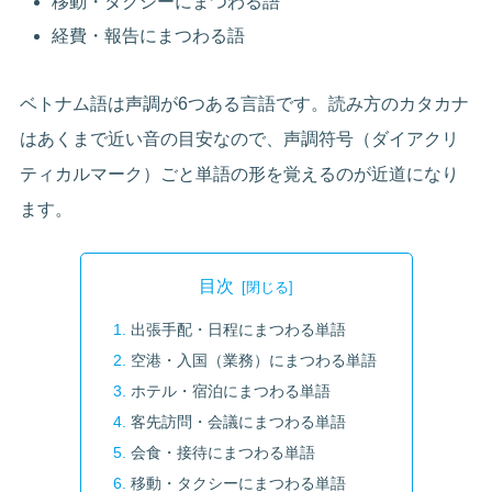
移動・タクシーにまつわる語
経費・報告にまつわる語
ベトナム語は声調が6つある言語です。読み方のカタカナ
はあくまで近い音の目安なので、声調符号（ダイアクリ
ティカルマーク）ごと単語の形を覚えるのが近道になり
ます。
目次
出張手配・日程にまつわる単語
空港・入国（業務）にまつわる単語
ホテル・宿泊にまつわる単語
客先訪問・会議にまつわる単語
会食・接待にまつわる単語
移動・タクシーにまつわる単語