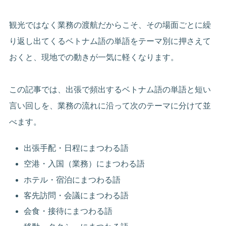
観光ではなく業務の渡航だからこそ、その場面ごとに繰
り返し出てくるベトナム語の単語をテーマ別に押さえて
おくと、現地での動きが一気に軽くなります。
この記事では、出張で頻出するベトナム語の単語と短い
言い回しを、業務の流れに沿って次のテーマに分けて並
べます。
出張手配・日程にまつわる語
空港・入国（業務）にまつわる語
ホテル・宿泊にまつわる語
客先訪問・会議にまつわる語
会食・接待にまつわる語