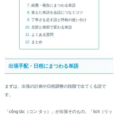
経費・報告にまつわる単語
覚えた単語を会話につなぐコツ
丁寧さを足す語と呼称の使い分け
北部と南部で変わる単語
よくある質問
まとめ
出張手配・日程にまつわる単語
まずは、出張の計画や日程調整の段階で出てくる語で
す。
「công tác（コン タッ）」が出張そのもの、「lịch（リッ