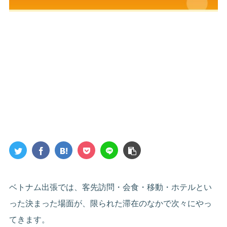
ベトナム出張では、客先訪問・会食・移動・ホテルとい
った決まった場面が、限られた滞在のなかで次々にやっ
てきます。