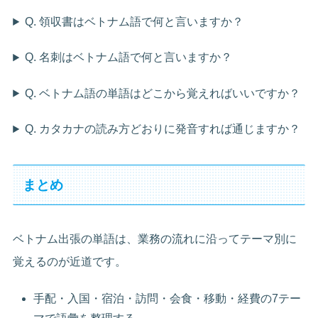
Q. 領収書はベトナム語で何と言いますか？
Q. 名刺はベトナム語で何と言いますか？
Q. ベトナム語の単語はどこから覚えればいいですか？
Q. カタカナの読み方どおりに発音すれば通じますか？
まとめ
ベトナム出張の単語は、業務の流れに沿ってテーマ別に
覚えるのが近道です。
手配・入国・宿泊・訪問・会食・移動・経費の7テー