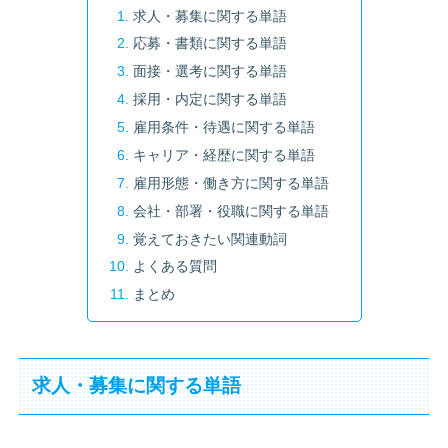
求人・募集に関する単語
応募・書類に関する単語
面接・選考に関する単語
採用・内定に関する単語
雇用条件・待遇に関する単語
キャリア・経歴に関する単語
雇用形態・働き方に関する単語
会社・部署・役職に関する単語
覚えておきたい関連動詞
よくある質問
まとめ
求人・募集に関する単語