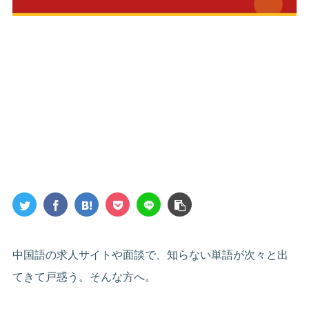
中国語の求人サイトや面談で、知らない単語が次々と出
てきて戸惑う。そんな方へ。