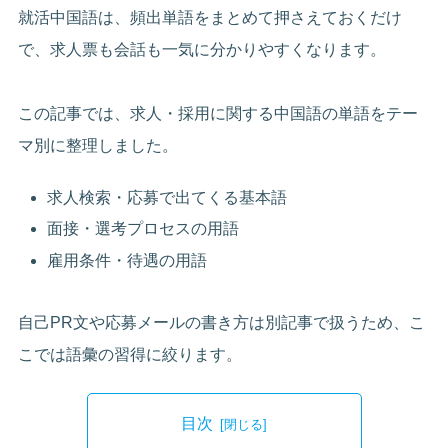
就活中国語は、頻出単語をまとめて押さえておくだけ
で、求人票も会話も一気に分かりやすくなります。
この記事では、求人・採用に関する中国語の単語をテー
マ別に整理しました。
求人検索・応募で出てくる基本語
面接・選考プロセスの用語
雇用条件・待遇の用語
自己PR文や応募メールの書き方は別記事で扱うため、こ
こでは語彙の習得に絞ります。
目次