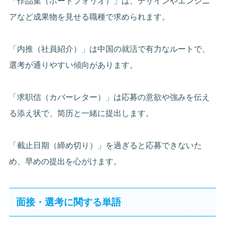
「作品集（ポートフォリオ）」は、デザインやエンジニ
アなど成果物を見せる職種で求められます。
「内推（社員紹介）」は中国の就活で有力なルートで、
選考が通りやすい傾向があります。
「求职信（カバーレター）」は応募の意欲や強みを伝え
る添え状で、简历と一緒に提出します。
「截止日期（締め切り）」を過ぎると応募できないた
め、早めの提出を心がけます。
面接・選考に関する単語