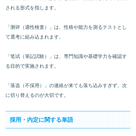
される形式を指します。
「测评（適性検査）」は、性格や能力を測るテストとし
て選考に組み込まれます。
「笔试（筆記試験）」は、専門知識や基礎学力を確認す
る目的で実施されます。
「落选（不採用）」の連絡が来ても落ち込みすぎず、次
に切り替えるのが大切です。
採用・内定に関する単語