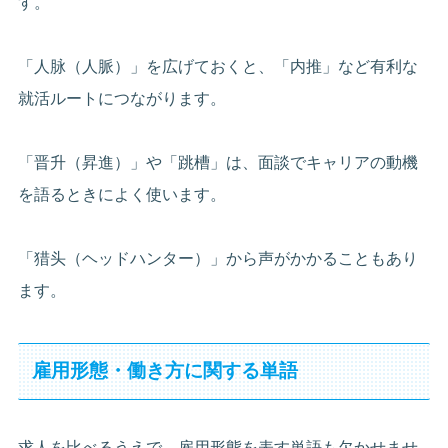
す。
「人脉（人脈）」を広げておくと、「内推」など有利な
就活ルートにつながります。
「晋升（昇進）」や「跳槽」は、面談でキャリアの動機
を語るときによく使います。
「猎头（ヘッドハンター）」から声がかかることもあり
ます。
雇用形態・働き方に関する単語
求人を比べるうえで、雇用形態を表す単語も欠かせませ