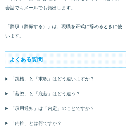
会話でもメールでも頻出します。
「辞职（辞職する）」は、現職を正式に辞めるときに使
います。
よくある質問
「跳槽」と「求职」はどう違いますか？
「薪资」と「底薪」はどう違う？
「录用通知」は「内定」のことですか？
「内推」とは何ですか？