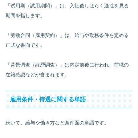
「试用期（試用期間）」は、入社後しばらく適性を見る
期間を指します。
「劳动合同（雇用契約）」は、給与や勤務条件を定める
正式な書面です。
「背景调查（経歴調査）」は内定前後に行われ、前職の
在籍確認などが含まれます。
雇用条件・待遇に関する単語
続いて、給与や働き方など条件面の単語です。