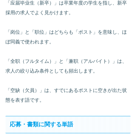
「应届毕业生（新卒）」は卒業年度の学生を指し、新卒
採用の求人でよく見かけます。
「岗位」と「职位」はどちらも「ポスト」を意味し、ほ
ぼ同義で使われます。
「全职（フルタイム）」と「兼职（アルバイト）」は、
求人の絞り込み条件としても頻出します。
「空缺（欠員）」は、すでにあるポストに空きが出た状
態を表す語です。
応募・書類に関する単語