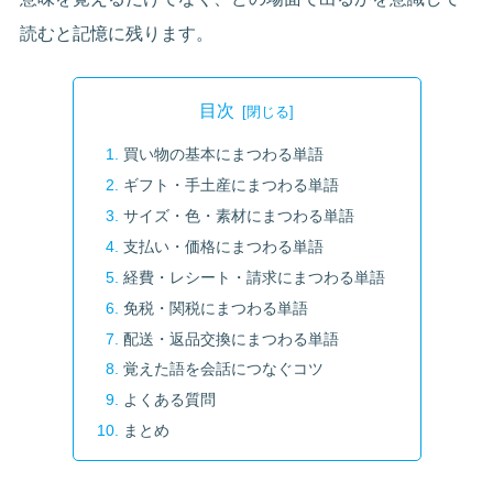
読むと記憶に残ります。
目次
買い物の基本にまつわる単語
ギフト・手土産にまつわる単語
サイズ・色・素材にまつわる単語
支払い・価格にまつわる単語
経費・レシート・請求にまつわる単語
免税・関税にまつわる単語
配送・返品交換にまつわる単語
覚えた語を会話につなぐコツ
よくある質問
まとめ