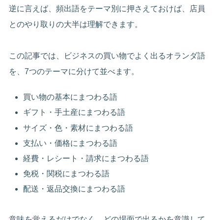
逆に言えば、頻出語をテーマ別に押さえておけば、店員
とのやり取りの大半は理解できます。
この記事では、ビジネスの買い物でよく出るオランダ語
を、7つのテーマに分けて並べます。
買い物の基本にまつわる語
ギフト・手土産にまつわる語
サイズ・色・素材にまつわる語
支払い・価格にまつわる語
経費・レシート・請求にまつわる語
免税・関税にまつわる語
配送・返品交換にまつわる語
意味を覚えるだけでなく、どの場面で出るかを意識して