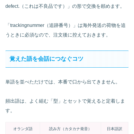
defect.（これは不良品です）」の形で交換を頼めます。
「trackingnummer（追跡番号）」は海外発送の荷物を追
うときに必須なので、注文後に控えておきます。
覚えた語を会話につなぐコツ
単語を並べただけでは、本番で口から出てきません。
頻出語は、よく組む「型」とセットで覚えると定着しま
す。
オランダ語
読み方（カタカナ発音）
日本語訳