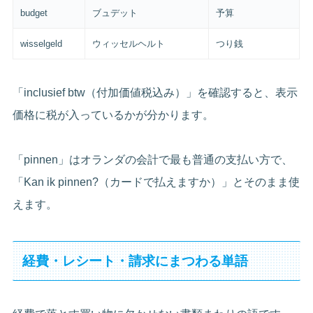
budget
ブュデット
予算
wisselgeld
ウィッセルヘルト
つり銭
「inclusief btw（付加価値税込み）」を確認すると、表示
価格に税が入っているかが分かります。
「pinnen」はオランダの会計で最も普通の支払い方で、
「Kan ik pinnen?（カードで払えますか）」とそのまま使
えます。
経費・レシート・請求にまつわる単語