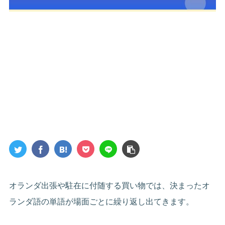
オランダ出張や駐在に付随する買い物では、決まったオ
ランダ語の単語が場面ごとに繰り返し出てきます。