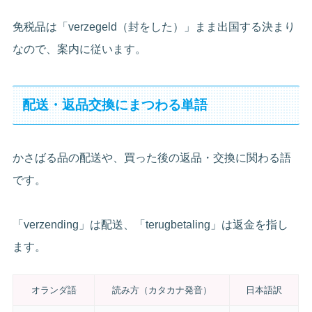
免税品は「verzegeld（封をした）」まま出国する決まり
なので、案内に従います。
配送・返品交換にまつわる単語
かさばる品の配送や、買った後の返品・交換に関わる語
です。
「verzending」は配送、「terugbetaling」は返金を指し
ます。
オランダ語
読み方（カタカナ発音）
日本語訳