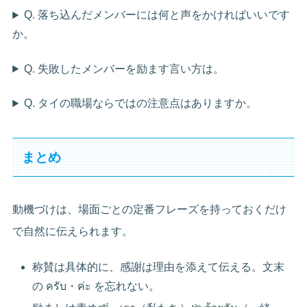
Q. 落ち込んだメンバーには何と声をかければいいです
か。
Q. 失敗したメンバーを励ます言い方は。
Q. タイの職場ならではの注意点はありますか。
まとめ
動機づけは、場面ごとの定番フレーズを持っておくだけ
で自然に伝えられます。
称賛は具体的に、感謝は理由を添えて伝える。文末
の ครับ・ค่ะ を忘れない。