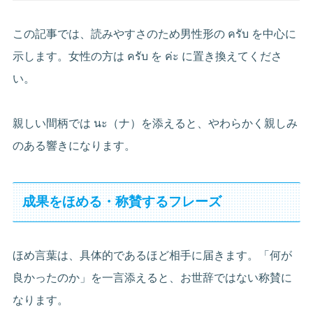
この記事では、読みやすさのため男性形の ครับ を中心に
示します。女性の方は ครับ を ค่ะ に置き換えてくださ
い。
親しい間柄では นะ（ナ）を添えると、やわらかく親しみ
のある響きになります。
成果をほめる・称賛するフレーズ
ほめ言葉は、具体的であるほど相手に届きます。「何が
良かったのか」を一言添えると、お世辞ではない称賛に
なります。