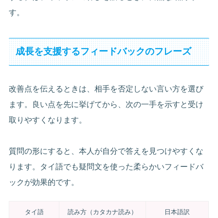
す。
成長を支援するフィードバックのフレーズ
改善点を伝えるときは、相手を否定しない言い方を選び
ます。良い点を先に挙げてから、次の一手を示すと受け
取りやすくなります。
質問の形にすると、本人が自分で答えを見つけやすくな
ります。タイ語でも疑問文を使った柔らかいフィードバ
ックが効果的です。
タイ語
読み方（カタカナ読み）
日本語訳