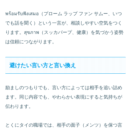
พร้อมรับฟังเสมอ（プローム ラップ ファン サムー、いつ
でも話を聞く）という一言が、相談しやすい空気をつく
ります。สุขภาพ（スッカパープ、健康）を気づかう姿勢
は信頼につながります。
避けたい言い方と言い換え
励ましのつもりでも、言い方によっては相手を追い詰め
ます。同じ内容でも、やわらかい表現にすると気持ちが
伝わります。
とくにタイの職場では、相手の面子（メンツ）を保つ言