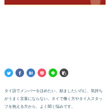
タイ語でメンバーをほめたい、励ましたいのに、気持ち
がうまく言葉にならない。タイで働く方やタイ人スタッ
フを抱える方から、よく聞く悩みです。