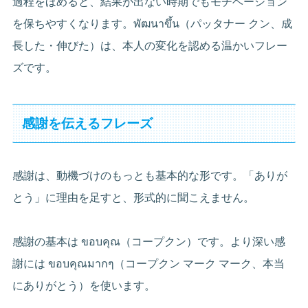
過程をほめると、結果が出ない時期でもモチベーション
を保ちやすくなります。พัฒนาขึ้น（パッタナー クン、成
長した・伸びた）は、本人の変化を認める温かいフレー
ズです。
感謝を伝えるフレーズ
感謝は、動機づけのもっとも基本的な形です。「ありが
とう」に理由を足すと、形式的に聞こえません。
感謝の基本は ขอบคุณ（コープクン）です。より深い感
謝には ขอบคุณมากๆ（コープクン マーク マーク、本当
にありがとう）を使います。