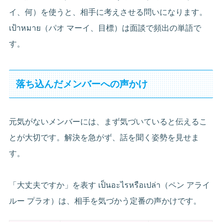
イ、何）を使うと、相手に考えさせる問いになります。
เป้าหมาย（パオ マーイ、目標）は面談で頻出の単語で
す。
落ち込んだメンバーへの声かけ
元気がないメンバーには、まず気づいていると伝えるこ
とが大切です。解決を急がず、話を聞く姿勢を見せま
す。
「大丈夫ですか」を表す เป็นอะไรหรือเปล่า（ペン アライ
ルー プラオ）は、相手を気づかう定番の声かけです。