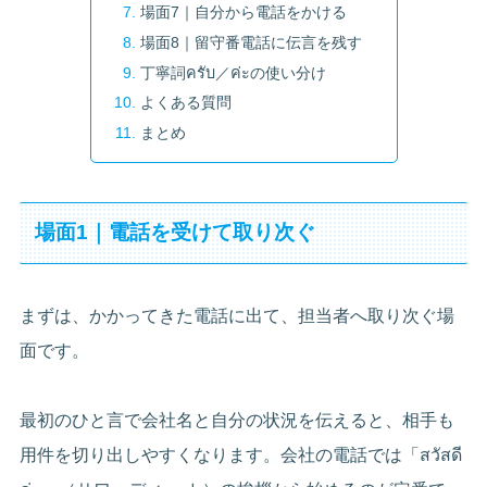
場面7｜自分から電話をかける
場面8｜留守番電話に伝言を残す
丁寧詞ครับ／ค่ะの使い分け
よくある質問
まとめ
場面1｜電話を受けて取り次ぐ
まずは、かかってきた電話に出て、担当者へ取り次ぐ場
面です。
最初のひと言で会社名と自分の状況を伝えると、相手も
用件を切り出しやすくなります。会社の電話では「สวัสดี