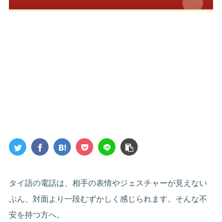
タイ語の電話は、相手の表情やジェスチャーが見えない
ぶん、対面より一段むずかしく感じられます。そんな不
安を持つ方へ。