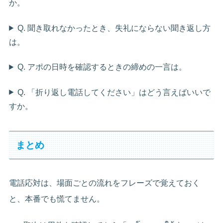
か。
Q. 聞き取れなかったとき、失礼にならない聞き返し方
は。
Q. アポの日時を確認するときの締めの一言は。
Q. 「折り返し電話してください」はどう言えばいいで
すか。
まとめ
電話応対は、場面ごとの流れをフレーズで覚えておく
と、本番でも慌てません。