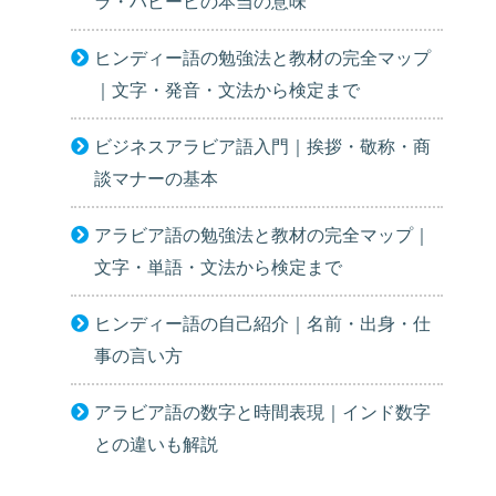
ラ・ハビービの本当の意味
ヒンディー語の勉強法と教材の完全マップ
｜文字・発音・文法から検定まで
ビジネスアラビア語入門｜挨拶・敬称・商
談マナーの基本
アラビア語の勉強法と教材の完全マップ｜
文字・単語・文法から検定まで
ヒンディー語の自己紹介｜名前・出身・仕
事の言い方
アラビア語の数字と時間表現｜インド数字
との違いも解説