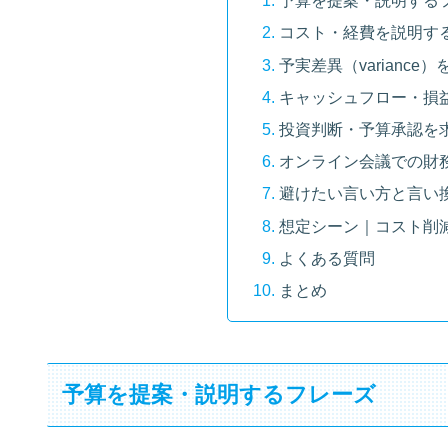
予算を提案・説明する
コスト・経費を説明す
予実差異（varianc
キャッシュフロー・損
投資判断・予算承認を
オンライン会議での財
避けたい言い方と言い
想定シーン｜コスト削
よくある質問
まとめ
予算を提案・説明するフレーズ