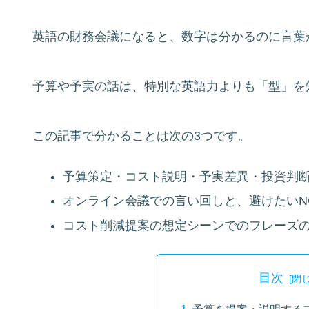
英語の財務会議になると、数字は分かるのに言葉
予算や予実の話は、特別な英語力よりも「型」を
この記事で分かることは次の3つです。
予算策定・コスト説明・予実差異・投資判
オンライン会議での言い回しと、避けたいN
コスト削減提案の想定シーンでのフレーズ
目次