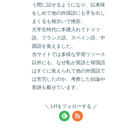
う間に話せるようになり、以来味
をしめて他の外国語にも手を出し
まくるも相次いで挫折。
大学生時代に本腰入れてドイツ
語、フランス語、スペイン語、中
国語を覚えました。
当サイトでは多様な学習リソース
以外にも、なぜ私が英語と韓国語
はすぐに覚えられて他の外国語で
は苦労したのか、考察した結論や
形跡も載せています。
LHをフォローする