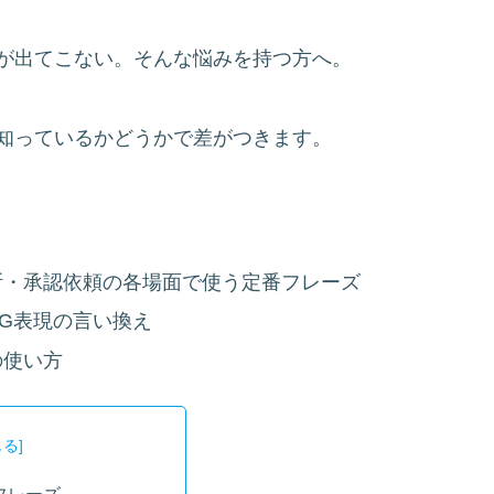
が出てこない。そんな悩みを持つ方へ。
知っているかどうかで差がつきます。
断・承認依頼の各場面で使う定番フレーズ
G表現の言い換え
の使い方