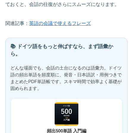
ておくと、会話の往復がさらにスムーズになります。
関連記事：
英語の会議で使えるフレーズ
📚 ドイツ語をもっと伸ばすなら、まず語彙か
ら。
どんな場面でも、会話の土台になるのは語彙力。ドイツ
語の頻出単語を頻度順に、発音・日本語訳・用例つきで
まとめたPDF単語帳です。スキマ時間で効率よく基礎が
固められます。
頻出500単語 入門編