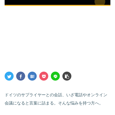
ドイツのサプライヤーとの会話、いざ電話やオンライン
会議になると言葉に詰まる。そんな悩みを持つ方へ。