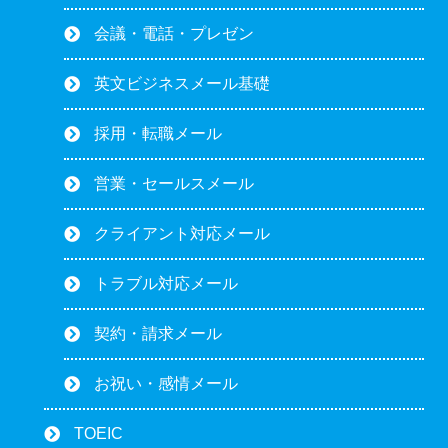
会議・電話・プレゼン
英文ビジネスメール基礎
採用・転職メール
営業・セールスメール
クライアント対応メール
トラブル対応メール
契約・請求メール
お祝い・感情メール
TOEIC