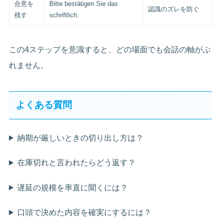
合意を
Bitte bestätigen Sie das
認識のズレを防ぐ
残す
schriftlich.
この4ステップを意識すると、どの場面でも会話の軸がぶ
れません。
よくある質問
納期が厳しいときの切り出し方は？
在庫切れと言われたらどう返す？
遅延の規模を率直に聞くには？
口頭で決めた内容を確実にするには？