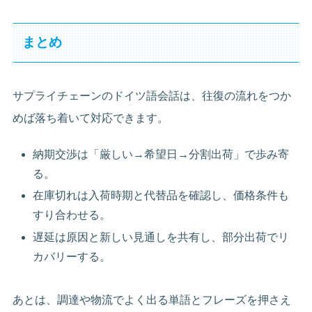
まとめ
サプライチェーンのドイツ語会話は、往復の流れをつか
めば落ち着いて対応できます。
納期交渉は「厳しい→希望日→分割出荷」で歩み寄
る。
在庫切れは入荷時期と代替品を確認し、価格条件も
すり合わせる。
遅延は原因と新しい見通しを共有し、部分出荷でリ
カバリーする。
あとは、調達や物流でよく出る単語とフレーズを押さえ