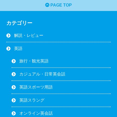
PAGE TOP
カテゴリー
解説・レビュー
英語
旅行・観光英語
カジュアル・日常英会話
英語スポーツ用語
英語スラング
オンライン英会話