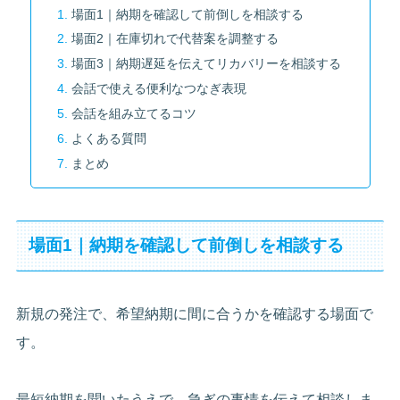
場面1｜納期を確認して前倒しを相談する
場面2｜在庫切れで代替案を調整する
場面3｜納期遅延を伝えてリカバリーを相談する
会話で使える便利なつなぎ表現
会話を組み立てるコツ
よくある質問
まとめ
場面1｜納期を確認して前倒しを相談する
新規の発注で、希望納期に間に合うかを確認する場面で
す。
最短納期を聞いたうえで、急ぎの事情を伝えて相談しま