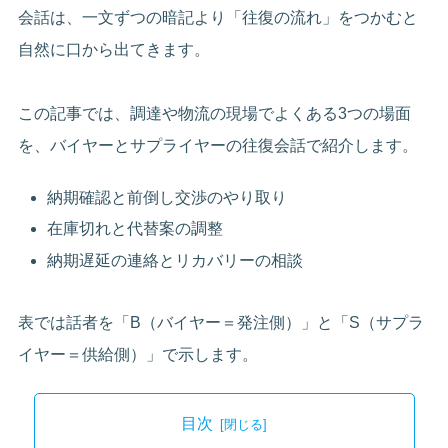
会話は、一文ずつの暗記より「往復の流れ」をつかむと
自然に口から出てきます。
この記事では、調達や物流の現場でよくある3つの場面
を、バイヤーとサプライヤーの往復会話で紹介します。
納期確認と前倒し交渉のやり取り
在庫切れと代替案の調整
納期遅延の連絡とリカバリーの相談
表では話者を「B（バイヤー＝発注側）」と「S（サプラ
イヤー＝供給側）」で示します。
目次