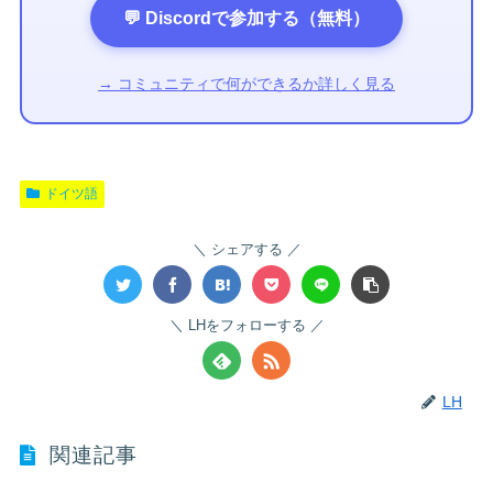
💬 Discordで参加する（無料）
→ コミュニティで何ができるか詳しく見る
ドイツ語
シェアする
LHをフォローする
LH
関連記事