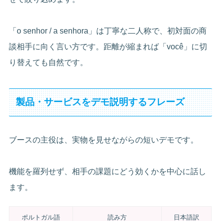
「o senhor / a senhora」は丁寧な二人称で、初対面の商
談相手に向く言い方です。距離が縮まれば「você」に切
り替えても自然です。
製品・サービスをデモ説明するフレーズ
ブースの主役は、実物を見せながらの短いデモです。
機能を羅列せず、相手の課題にどう効くかを中心に話し
ます。
ポルトガル語
読み方
日本語訳