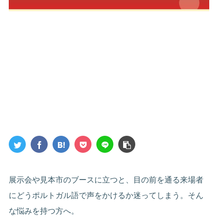
展示会や見本市のブースに立つと、目の前を通る来場者
にどうポルトガル語で声をかけるか迷ってしまう。そん
な悩みを持つ方へ。