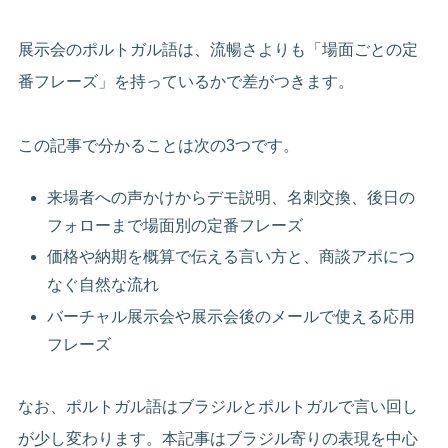
展示会のポルトガル語は、流暢さよりも「場面ごとの定
番フレーズ」を持っているかで差がつきます。
この記事で分かることは次の3つです。
来場者への声かけからデモ説明、名刺交換、後日の
フォローまで場面別の定番フレーズ
価格や納期を概算で伝える言い方と、商談アポにつ
なぐ自然な流れ
バーチャル展示会や展示会後のメールで使える応用
フレーズ
なお、ポルトガル語はブラジルとポルトガルで言い回し
が少し変わります。本記事はブラジル寄りの表現を中心