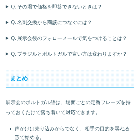
Q. その場で価格を即答できないときは？
Q. 名刺交換から商談につなぐには？
Q. 展示会後のフォローメールで気をつけることは？
Q. ブラジルとポルトガルで言い方は変わりますか？
まとめ
展示会のポルトガル語は、場面ごとの定番フレーズを持
っておくだけで落ち着いて対応できます。
声かけは売り込みからでなく、相手の目的を尋ねる
形で始める。