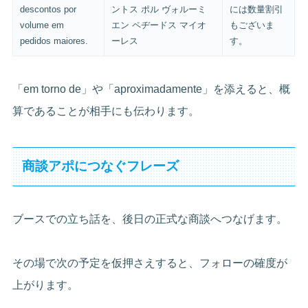
descontos por
ントス ポル ヴォルーミ
には数量割引
volume em
エン ペヂードス マイオ
もございま
pedidos maiores.
ーレス
す。
「em torno de」や「aproximadamente」を添えると、概
算であることが相手にも伝わります。
商談アポにつなぐフレーズ
ブースでの立ち話を、後日の正式な商談へつなげます。
その場で次の予定を仮押さえすると、フォローの確度が
上がります。