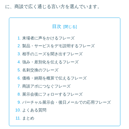
に、商談で広く通じる言い方を選んでいます。
目次
来場者に声をかけるフレーズ
製品・サービスをデモ説明するフレーズ
相手のニーズを聞き出すフレーズ
強み・差別化を伝えるフレーズ
名刺交換のフレーズ
価格・納期を概算で伝えるフレーズ
商談アポにつなぐフレーズ
展示会後にフォローするフレーズ
バーチャル展示会・後日メールでの応用フレーズ
よくある質問
まとめ